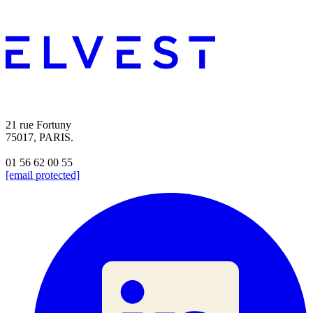
21 rue Fortuny
75017, PARIS.
01 56 62 00 55
[email protected]