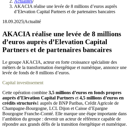
Actualités
/
AKACIA réalise une levée de 8 millions d’euros auprès
d’Elevation Capital Partners et de partenaires bancaires
18.09.2025
|
Actualité
AKACIA réalise une levée de 8 millions
d’euros auprès d’Elevation Capital
Partners et de partenaires bancaires
Le groupe AKACIA, acteur en forte croissance spécialiste des
métiers de la transformation énergétique et numérique, annonce une
levée de fonds de 8 millions d’euros.
Capital investissement
Cette opération combine
3,5 millions d’euros en fonds propres
auprès d’Elevation Capital Partners
et
4,5 millions d’euros en
crédits structurés
1
auprès de BNP Paribas, Crédit Agricole de
Champagne-Bourgogne, LCL Dijon et Caisse d’Epargne
Bourgogne Franche-Comté. Elle marque une étape importante dans
l’ambition du groupe : devenir un acteur de référence capable de
répondre aux grands défis de la transition énergétique et numérique.