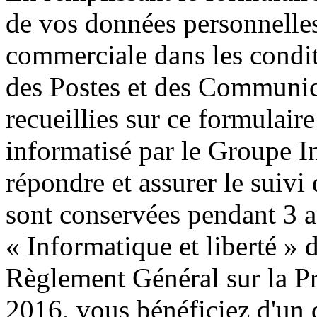
de vos données personnelles
commerciale dans les condit
des Postes et des Communic
recueillies sur ce formulaire
informatisé par le Groupe I
répondre et assurer le suivi 
sont conservées pendant 3 
« Informatique et liberté » 
Règlement Général sur la Pr
2016, vous bénéficiez d'un dr