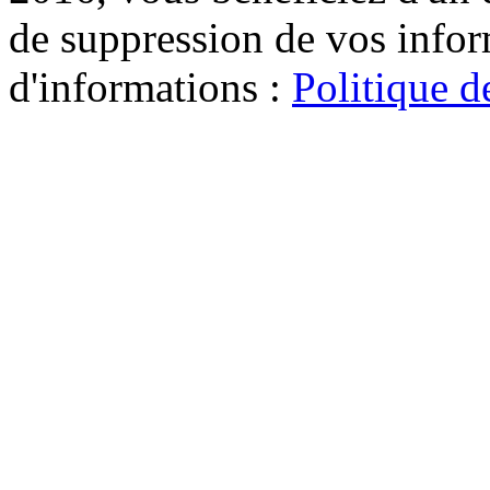
de suppression de vos infor
d'informations :
Politique d