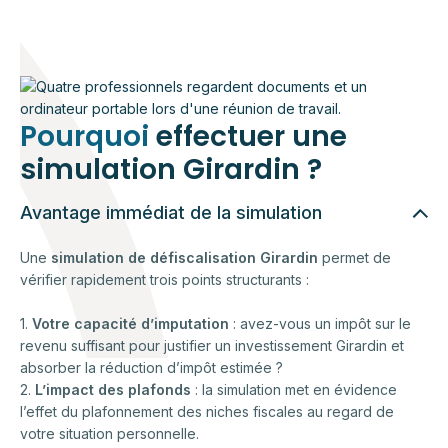
Pourquoi
effectuer une
simulation Girardin ?
Avantage immédiat de la simulation
Une
simulation de défiscalisation Girardin
permet de
vérifier rapidement trois points structurants :
1.
Votre capacité d’imputation
: avez-vous un impôt sur le
revenu suffisant pour justifier un investissement Girardin et
absorber la réduction d’impôt estimée ?
2.
L’impact des plafonds
: la simulation met en évidence
l’effet du plafonnement des niches fiscales au regard de
votre situation personnelle.