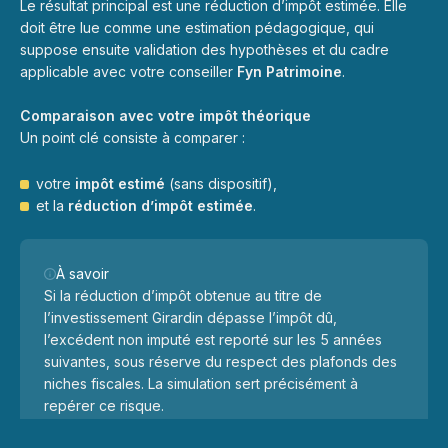
Le résultat principal est une réduction d’impôt estimée. Elle
doit être lue comme une estimation pédagogique, qui
suppose ensuite validation des hypothèses et du cadre
applicable avec votre conseiller
Fyn Patrimoine
.
Comparaison avec votre impôt théorique
Un point clé consiste à comparer :
votre
impôt estimé
(sans dispositif),
et la
réduction d’impôt estimée
.
À savoir
Si la réduction d’impôt obtenue au titre de
l’investissement Girardin dépasse l’impôt dû,
l’excédent non imputé est reporté sur les 5 années
suivantes, sous réserve du respect des plafonds des
niches fiscales. La simulation sert précisément à
repérer ce risque.