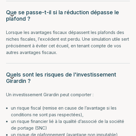
Que se passe-t-il si la réduction dépasse le
plafond ?
Lorsque les avantages fiscaux dépassent les plafonds des
niches fiscales, l’excédent est perdu. Une simulation utile sert
précisément à éviter cet écueil, en tenant compte de vos
autres avantages fiscaux.
Quels sont les risques de l'investissement
Girardin ?
Un investissement Girardin peut comporter :
un risque fiscal (remise en cause de l’avantage si les
conditions ne sont pas respectées),
un risque financier lié à la qualité d’associé de la société
de portage (SNC)
un risque de plafonnement (avantage non imputable),