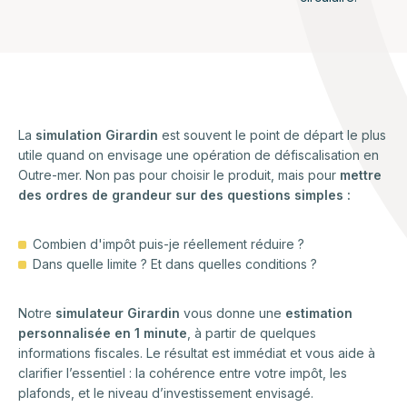
La
simulation Girardin
est souvent le point de départ le plus
utile quand on envisage une opération de défiscalisation en
Outre-mer. Non pas pour choisir le produit, mais pour
mettre
des ordres de grandeur sur des questions simples :
Combien d'impôt puis-je réellement réduire ?
Dans quelle limite ? Et dans quelles conditions ?
Notre
simulateur Girardin
vous donne une
estimation
personnalisée en 1 minute
, à partir de quelques
informations fiscales. Le résultat est immédiat et vous aide à
clarifier l’essentiel : la cohérence entre votre impôt, les
plafonds, et le niveau d’investissement envisagé.