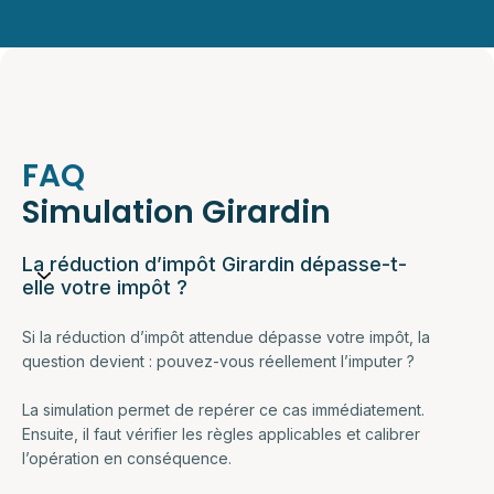
FAQ
Simulation Girardin
La réduction d’impôt Girardin dépasse-t-
elle votre impôt ?
Si la réduction d’impôt attendue dépasse votre impôt, la
question devient :
pouvez-vous réellement l’imputer ?
‍La simulation permet de repérer ce cas immédiatement.
Ensuite, il faut vérifier les règles applicables et calibrer
l’opération en conséquence.