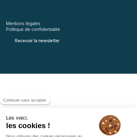
Mentions légales
Politique de confidentialité
Recevoir la newsletter