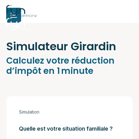
Simulateur Girardin
Calculez votre réduction
d’impôt en 1 minute
Simulation
Quelle est votre situation familiale ?