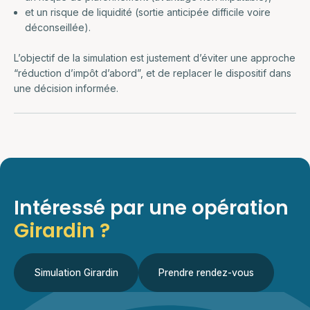
et un risque de liquidité (sortie anticipée difficile voire
déconseillée).
L’objectif de la simulation est justement d’éviter une approche
“réduction d’impôt d’abord”, et de replacer le dispositif dans
une décision informée.
Intéressé par une opération
Girardin ?
Simulation Girardin
Prendre rendez-vous