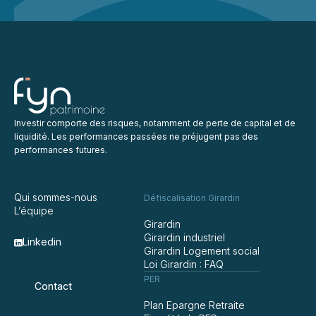
Investir comporte des risques, notamment de perte de capital et de
liquidité. Les performances passées ne préjugent pas des
performances futures.
Qui sommes-nous
Défiscalisation Girardin
L’équipe
Girardin
Girardin industriel
Linkedin
Girardin Logement social
Loi Girardin : FAQ
PER
Contact
Plan Epargne Retraite