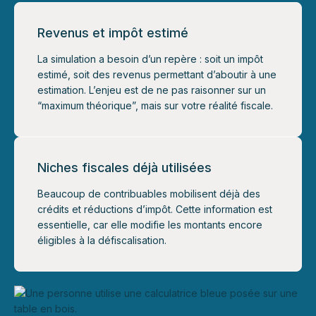
Revenus et impôt estimé
La simulation a besoin d’un repère : soit un impôt
estimé, soit des revenus permettant d’aboutir à une
estimation. L’enjeu est de ne pas raisonner sur un
“maximum théorique”, mais sur votre réalité fiscale.
Niches fiscales déjà utilisées
Beaucoup de contribuables mobilisent déjà des
crédits et réductions d’impôt. Cette information est
essentielle, car elle modifie les montants encore
éligibles à la défiscalisation.