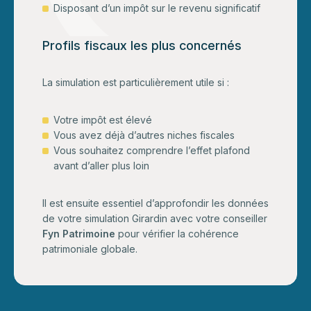
Disposant d’un impôt sur le revenu significatif
Profils fiscaux les plus concernés
La simulation est particulièrement utile si :
Votre impôt est élevé
Vous avez déjà d’autres niches fiscales
Vous souhaitez comprendre l’effet plafond
avant d’aller plus loin
Il est ensuite essentiel d’approfondir les données
de votre simulation Girardin avec votre conseiller
Fyn Patrimoine
pour vérifier la cohérence
patrimoniale globale.