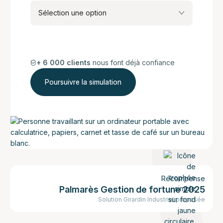
Sélection une option
+ 6 000 clients
nous font déjà confiance
Récompense
Palmarès Gestion de fortune 2025
Solution Girardin Industriel proposée