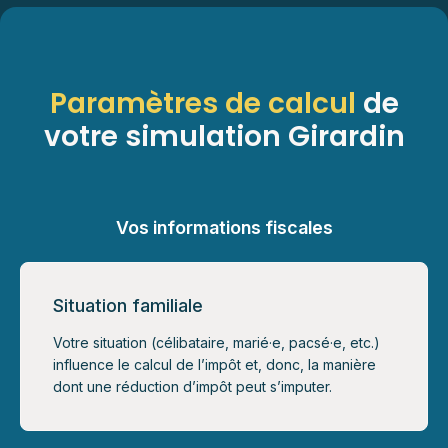
Paramètres de calcul
de
votre simulation Girardin
Vos informations fiscales
Situation familiale
Votre situation (célibataire, marié·e, pacsé·e, etc.)
influence le calcul de l’impôt et, donc, la manière
dont une réduction d’impôt peut s’imputer.