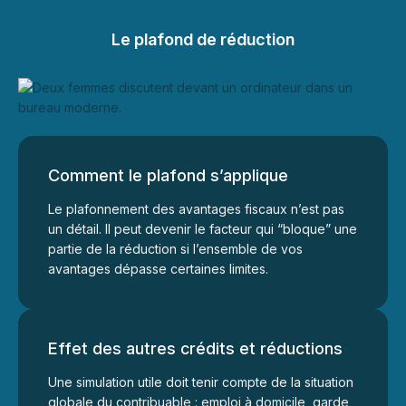
Le plafond de réduction
Comment le plafond s’applique
Le plafonnement des avantages fiscaux n’est pas
un détail. Il peut devenir le facteur qui “bloque” une
partie de la réduction si l’ensemble de vos
avantages dépasse certaines limites.
Effet des autres crédits et réductions
Une simulation utile doit tenir compte de la situation
globale du contribuable : emploi à domicile, garde