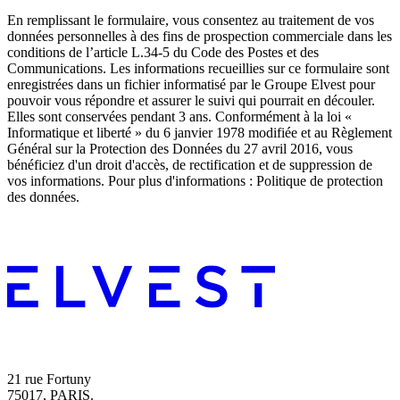
En remplissant le formulaire, vous consentez au traitement de vos
données personnelles à des fins de prospection commerciale dans les
conditions de l’article L.34-5 du Code des Postes et des
Communications. Les informations recueillies sur ce formulaire sont
enregistrées dans un fichier informatisé par le Groupe Elvest pour
pouvoir vous répondre et assurer le suivi qui pourrait en découler.
Elles sont conservées pendant 3 ans. Conformément à la loi «
Informatique et liberté » du 6 janvier 1978 modifiée et au Règlement
Général sur la Protection des Données du 27 avril 2016, vous
bénéficiez d'un droit d'accès, de rectification et de suppression de
vos informations. Pour plus d'informations : Politique de protection
des données.
21 rue Fortuny
75017, PARIS.