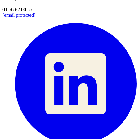
01 56 62 00 55
[email protected]