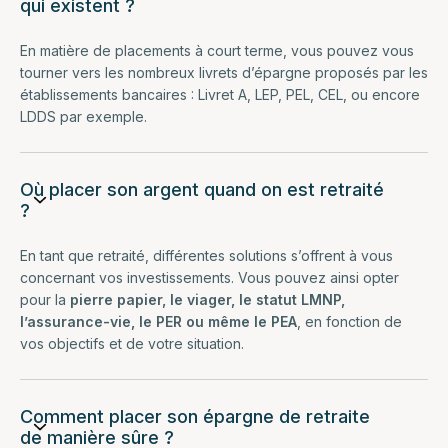
qui existent ?
En matière de placements à court terme, vous pouvez vous
tourner vers les nombreux livrets d’épargne proposés par les
établissements bancaires : Livret A, LEP, PEL, CEL, ou encore
LDDS par exemple.
Où placer son argent quand on est retraité
?
En tant que retraité, différentes solutions s’offrent à vous
concernant vos investissements. Vous pouvez ainsi opter
pour la
pierre papier, le viager, le statut LMNP,
l’assurance-vie, le PER ou même le PEA
, en fonction de
vos objectifs et de votre situation.
Comment placer son épargne de retraite
de manière sûre ?