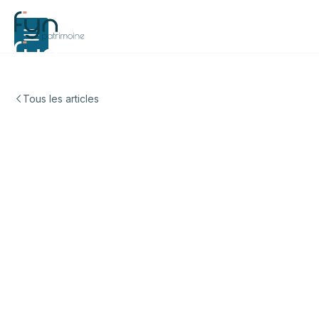
Tous les articles