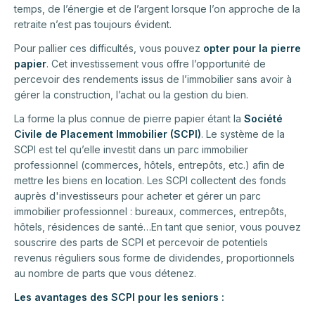
temps, de l’énergie et de l’argent lorsque l’on approche de la
retraite n’est pas toujours évident.
Pour pallier ces difficultés, vous pouvez
opter pour la pierre
papier
. Cet investissement vous offre l’opportunité de
percevoir des rendements issus de l’immobilier sans avoir à
gérer la construction, l’achat ou la gestion du bien.
La forme la plus connue de pierre papier étant la
Société
Civile de Placement Immobilier (SCPI)
. Le système de la
SCPI est tel qu’elle investit dans un parc immobilier
professionnel (commerces, hôtels, entrepôts, etc.) afin de
mettre les biens en location. Les SCPI collectent des fonds
auprès d'investisseurs pour acheter et gérer un parc
immobilier professionnel : bureaux, commerces, entrepôts,
hôtels, résidences de santé…En tant que senior, vous pouvez
souscrire des parts de SCPI et percevoir de potentiels
revenus réguliers sous forme de dividendes, proportionnels
au nombre de parts que vous détenez.
Les avantages des SCPI pour les seniors :