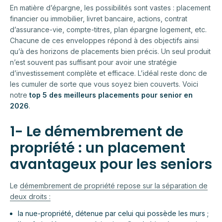
En matière d’épargne, les possibilités sont vastes : placement
financier ou immobilier, livret bancaire, actions, contrat
d’assurance-vie, compte-titres, plan épargne logement, etc.
Chacune de ces enveloppes répond à des objectifs ainsi
qu’à des horizons de placements bien précis. Un seul produit
n’est souvent pas suffisant pour avoir une stratégie
d’investissement complète et efficace. L’idéal reste donc de
les cumuler de sorte que vous soyez bien couverts. Voici
notre
top 5 des meilleurs placements pour senior en
2026
.
1- Le démembrement de
propriété : un placement
avantageux pour les seniors
Le
démembrement de propriété repose sur la séparation de
deux droits :
la nue-propriété, détenue par celui qui possède les murs ;