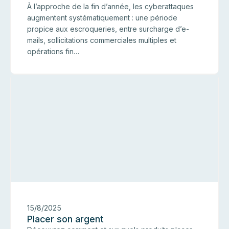
À l’approche de la fin d’année, les cyberattaques
augmentent systématiquement : une période
propice aux escroqueries, entre surcharge d’e-
mails, sollicitations commerciales multiples et
opérations fin…
E
15/8/2025
Placer son argent