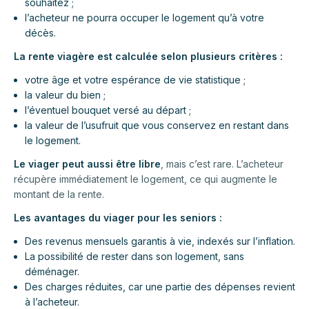
souhaitez ;
l’acheteur ne pourra occuper le logement qu’à votre
décès.
La rente viagère est calculée selon plusieurs critères :
votre âge et votre espérance de vie statistique ;
la valeur du bien ;
l’éventuel bouquet versé au départ ;
la valeur de l’usufruit que vous conservez en restant dans
le logement.
Le viager peut aussi être libre
, mais c’est rare. L’acheteur
récupère immédiatement le logement, ce qui augmente le
montant de la rente.
Les avantages du viager pour les seniors :
Des revenus mensuels garantis à vie, indexés sur l’inflation.
La possibilité de rester dans son logement, sans
déménager.
Des charges réduites, car une partie des dépenses revient
à l’acheteur.