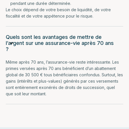
pendant une durée déterminée.
Le choix dépend de votre besoin de liquidité, de votre
fiscalité et de votre appétence pour le risque.
Quels sont les avantages de mettre de
l’argent sur une assurance-vie après 70 ans
?
Même après 70 ans, l’assurance-vie reste intéressante. Les
primes versées après 70 ans bénéficient d’un abattement
global de 30 500 € tous bénéficiaires confondus. Surtout, les
gains (intérêts et plus-values) générés par ces versements
sont entièrement exonérés de droits de succession, quel
que soit leur montant.