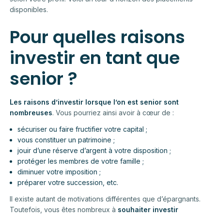
disponibles.
Pour quelles raisons
investir en tant que
senior ?
Les raisons d’investir lorsque l’on est senior sont
nombreuses
. Vous pourriez ainsi avoir à cœur de :
sécuriser ou faire fructifier votre capital ;
vous constituer un patrimoine ;
jouir d’une réserve d’argent à votre disposition ;
protéger les membres de votre famille ;
diminuer votre imposition ;
préparer votre succession, etc.
Il existe autant de motivations différentes que d’épargnants.
Toutefois, vous êtes nombreux à
souhaiter investir