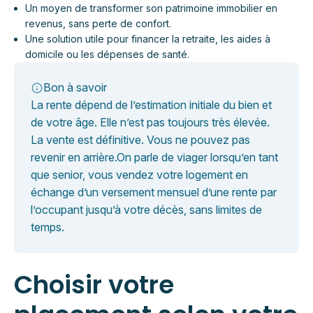
Un moyen de transformer son patrimoine immobilier en
revenus, sans perte de confort.
Une solution utile pour financer la retraite, les aides à
domicile ou les dépenses de santé.
Bon à savoir
La rente dépend de l’estimation initiale du bien et
de votre âge. Elle n’est pas toujours très élevée.
La vente est définitive. Vous ne pouvez pas
revenir en arrière.On parle de viager lorsqu’en tant
que senior, vous vendez votre logement en
échange d’un versement mensuel d’une rente par
l’occupant jusqu’à votre décès, sans limites de
temps.
Choisir votre