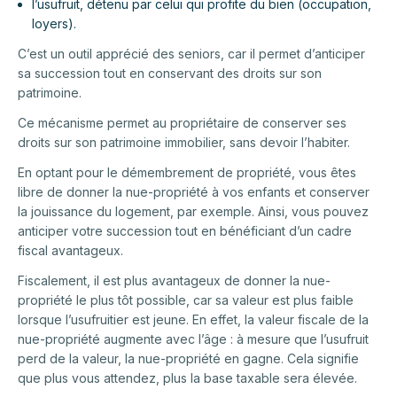
l’usufruit, détenu par celui qui profite du bien (occupation,
loyers).
C’est un outil apprécié des seniors, car il permet d’anticiper
sa succession tout en conservant des droits sur son
patrimoine.
Ce mécanisme permet au propriétaire de conserver ses
droits sur son patrimoine immobilier, sans devoir l’habiter.
En optant pour le démembrement de propriété, vous êtes
libre de donner la nue-propriété à vos enfants et conserver
la jouissance du logement, par exemple. Ainsi, vous pouvez
anticiper votre succession tout en bénéficiant d’un cadre
fiscal avantageux.
Fiscalement, il est plus avantageux de donner la nue-
propriété le plus tôt possible, car sa valeur est plus faible
lorsque l’usufruitier est jeune. En effet, la valeur fiscale de la
nue-propriété augmente avec l’âge : à mesure que l’usufruit
perd de la valeur, la nue-propriété en gagne. Cela signifie
que plus vous attendez, plus la base taxable sera élevée.