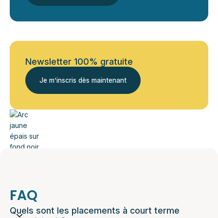
Newsletter 100% gratuite
Je m’inscris dès maintenant
FAQ
Quels sont les placements à court terme