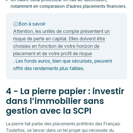
notamment en comparaison d’autres placements financiers.
Bon à savoir
Attention, les unités de compte présentent un
risque de perte en capital. Elles doivent être
choisies en fonction de votre horizon de
placement et de votre profil de risque
. Les fonds euros, bien que sécurisés, peuvent
offrir des rendements plus faibles.
4 - La pierre papier : investir
dans l’immobilier sans
gestion avec la SCPI
La pierre fait partie des placements préférés des Français.
Toutefois, se lancer dans un tel projet qui nécessite du