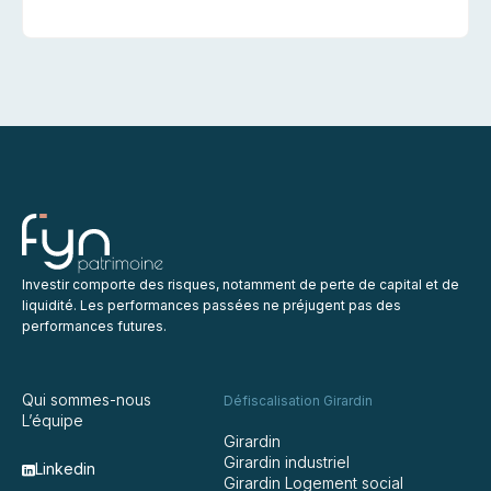
Investir comporte des risques, notamment de perte de capital et de
liquidité. Les performances passées ne préjugent pas des
performances futures.
Qui sommes-nous
Défiscalisation Girardin
L’équipe
Girardin
Girardin industriel
Linkedin
Girardin Logement social