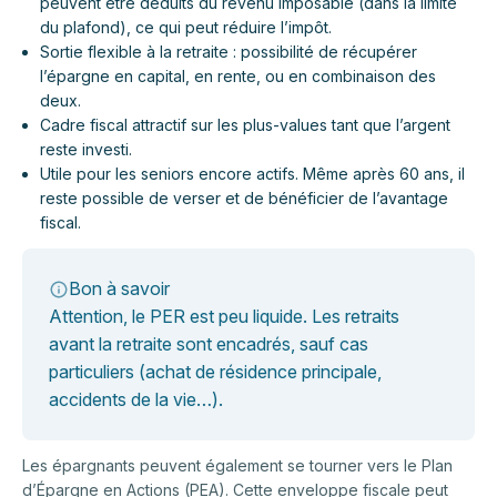
peuvent être déduits du revenu imposable (dans la limite
du plafond), ce qui peut réduire l’impôt.
Sortie flexible à la retraite : possibilité de récupérer
l’épargne en capital, en rente, ou en combinaison des
deux.
Cadre fiscal attractif sur les plus-values tant que l’argent
reste investi.
Utile pour les seniors encore actifs. Même après 60 ans, il
reste possible de verser et de bénéficier de l’avantage
fiscal.
Bon à savoir
Attention, le PER est peu liquide. Les retraits
avant la retraite sont encadrés, sauf cas
particuliers (achat de résidence principale,
accidents de la vie…).
Les épargnants peuvent également se tourner vers le Plan
d’Épargne en Actions (PEA). Cette enveloppe fiscale peut