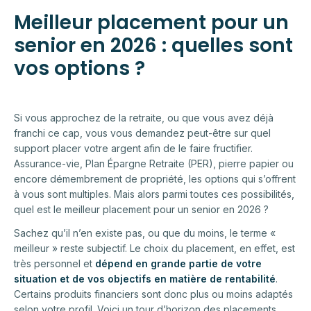
Meilleur placement pour un
senior en 2026 : quelles sont
vos options ?
Si vous approchez de la retraite, ou que vous avez déjà
franchi ce cap, vous vous demandez peut-être sur quel
support placer votre argent afin de le faire fructifier.
Assurance-vie, Plan Épargne Retraite (PER), pierre papier ou
encore démembrement de propriété, les options qui s’offrent
à vous sont multiples. Mais alors parmi toutes ces possibilités,
quel est le meilleur placement pour un senior en 2026 ?
Sachez qu’il n’en existe pas, ou que du moins, le terme «
meilleur » reste subjectif. Le choix du placement, en effet, est
très personnel et
dépend en grande partie de votre
situation et de vos objectifs en matière de rentabilité
.
Certains produits financiers sont donc plus ou moins adaptés
selon votre profil. Voici un tour d’horizon des placements