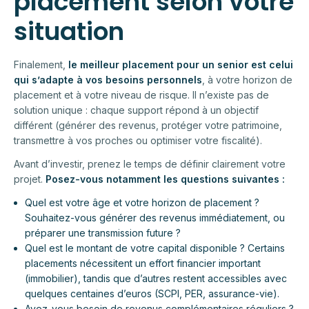
placement selon votre
situation
Finalement,
le meilleur placement pour un senior est celui
qui s’adapte à vos besoins personnels
, à votre horizon de
placement et à votre niveau de risque. Il n’existe pas de
solution unique : chaque support répond à un objectif
différent (générer des revenus, protéger votre patrimoine,
transmettre à vos proches ou optimiser votre fiscalité).
Avant d’investir, prenez le temps de définir clairement votre
projet.
Posez-vous notamment les questions suivantes :
Quel est votre âge et votre horizon de placement ?
Souhaitez-vous générer des revenus immédiatement, ou
préparer une transmission future ?
Quel est le montant de votre capital disponible ? Certains
placements nécessitent un effort financier important
(immobilier), tandis que d’autres restent accessibles avec
quelques centaines d’euros (SCPI, PER, assurance-vie).
Avez-vous besoin de revenus complémentaires réguliers ?