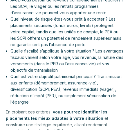
Les SCPI, le viager ou les retraits programmés
d’assurance-vie peuvent vous apporter une rente.
Quel niveau de risque êtes-vous prêt à accepter ? Les
placements sécurisés (fonds euros, livrets) protègent
votre capital, tandis que les unités de compte, le PEA ou
les SCPI offrent un potentiel de rendement supérieur mais
ne garantissent pas l’absence de perte.
Quelle fiscalité s’applique à votre situation ? Les avantages
fiscaux varient selon votre âge, vos revenus, la nature des
versements (dans le PER ou l’assurance-vie) et vos
objectifs de transmission.
Quel est votre objectif patrimonial principal ? Transmission
aux enfants (démembrement, assurance-vie),
diversification (SCPI, PEA), revenus immédiats (viager),
réduction d’impôt (PER), ou simplement sécurisation de
l’épargne.
En croisant ces critères,
vous pourrez identifier les
placements les mieux adaptés à votre situation
et
construire une stratégie équilibrée, alliant rendement