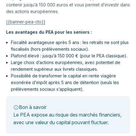
contenir jusqu’à 150 000 euros et vous permet d’investir dans
des actions européennes.
{{banner-pea-cto}}
Les avantages du PEA pour les seniors :
Fiscalité avantageuse après 5 ans : les retraits ne sont plus
fiscalisés (hors prélèvements sociaux).
Plafond élevé : jusqu’à 150 000 € (pour le PEA classique).
Large choix d’actions européennes, avec potentiel de
rendement supérieur aux livrets classiques.
Possibilité de transformer le capital en rente viagère
exonérée d’impôt après 5 ans de détention (seuls les
prélèvements sociaux s’appliquent).
Bon à savoir
Le PEA expose au risque des marchés financiers,
avec une valeur du capital pouvant fluctuer.