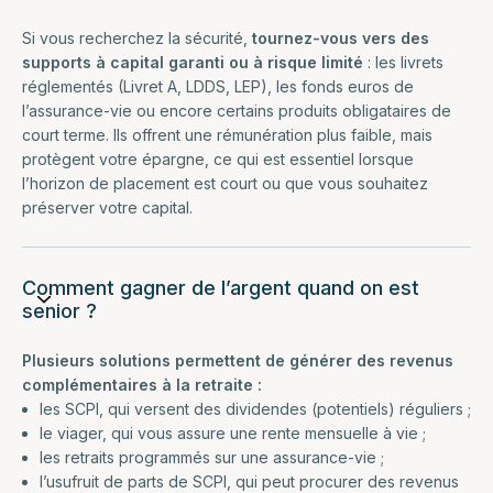
Si vous recherchez la sécurité,
tournez-vous vers des
supports à capital garanti ou à risque limité
: les livrets
réglementés (Livret A, LDDS, LEP), les fonds euros de
l’assurance-vie ou encore certains produits obligataires de
court terme. Ils offrent une rémunération plus faible, mais
protègent votre épargne, ce qui est essentiel lorsque
l’horizon de placement est court ou que vous souhaitez
préserver votre capital.
Comment gagner de l’argent quand on est
senior ?
Plusieurs solutions permettent de générer des revenus
complémentaires à la retraite :
les SCPI, qui versent des dividendes (potentiels) réguliers ;
le viager, qui vous assure une rente mensuelle à vie ;
les retraits programmés sur une assurance-vie ;
l’usufruit de parts de SCPI, qui peut procurer des revenus