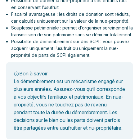
Possibilité de donner la nue-propriété à ses enfants tout
en conservant l’usufruit.
Fiscalité avantageuse : les droits de donation sont réduits,
car calculés uniquement sur la valeur de la nue-propriété.
Souplesse patrimoniale : permet d’organiser sereinement la
transmission de son patrimoine sans se démunir totalement.
Possibilité de démembrement sur des SCPI : vous pouvez
acquérir uniquement l’usufruit ou uniquement la nue-
propriété de parts de SCPI également.
Bon à savoir
Le démembrement est un mécanisme engagé sur
plusieurs années. Assurez-vous qu’il corresponde
à vos objectifs familiaux et patrimoniaux. En nue-
propriété, vous ne touchez pas de revenu
pendant toute la durée du démembrement. Les
décisions sur le bien ou les parts doivent parfois
être partagées entre usufruitier et nu-propriétaire.