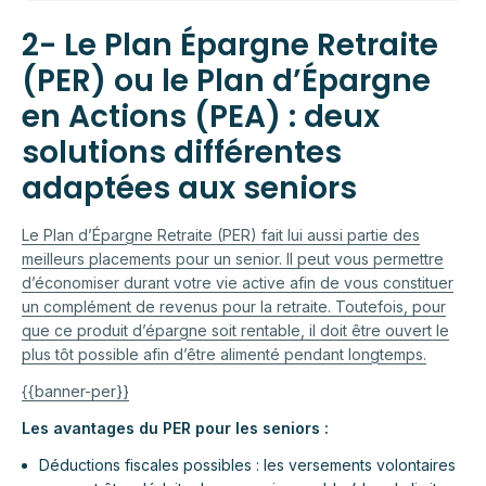
2- Le Plan Épargne Retraite
(PER) ou le Plan d’Épargne
en Actions (PEA) : deux
solutions différentes
adaptées aux seniors
Le
Plan d’Épargne Retraite (PER) fait lui aussi partie des
meilleurs placements pour un senior. Il peut vous permettre
d’économiser durant votre vie active afin de vous constituer
un complément de revenus pour la retraite. Toutefois, pour
que ce produit d’épargne soit rentable, il doit être ouvert le
plus tôt possible afin d’être alimenté pendant longtemps.
{{banner-per}}
Les avantages du PER pour les seniors :
Déductions fiscales possibles : les versements volontaires