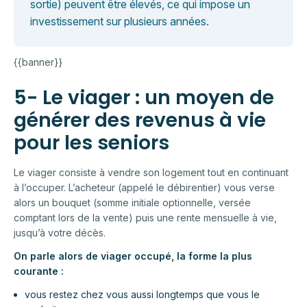
sortie) peuvent être élevés, ce qui impose un
investissement sur plusieurs années.
{{banner}}
5- Le viager : un moyen de
générer des revenus à vie
pour les seniors
Le viager consiste à vendre son logement tout en continuant
à l’occuper. L’acheteur (appelé le débirentier) vous verse
alors un bouquet (somme initiale optionnelle, versée
comptant lors de la vente) puis une rente mensuelle à vie,
jusqu’à votre décès.
On parle alors de viager occupé, la forme la plus
courante :
vous restez chez vous aussi longtemps que vous le