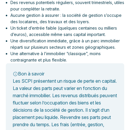
Des revenus potentiels réguliers, souvent trimestriels, utiles
pour compléter la retraite.
Aucune gestion à assurer : la société de gestion s’occupe
des locataires, des travaux et des loyers.
Un ticket d’entrée faible (quelques centaines ou milliers
d’euros), accessible même sans capital important.
Une diversification immédiate, grâce à un parc immobilier
réparti sur plusieurs secteurs et zones géographiques.
Une alternative à l’immobilier “classique”, moins
contraignante et plus flexible.
Bon à savoir
Les SCPI présentent un risque de perte en capital.
La valeur des parts peut varier en fonction du
marché immobilier. Les revenus distribués peuvent
fluctuer selon l’occupation des biens et les
décisions de la société de gestion. Il s’agit d’un
placement peu liquide. Revendre ses parts peut
prendre du temps. Les frais (entrée, gestion,