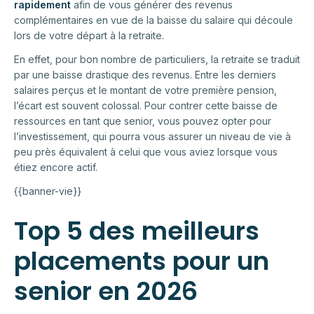
rapidement
afin de vous générer des revenus
complémentaires en vue de la baisse du salaire qui découle
lors de votre départ à la retraite.
En effet, pour bon nombre de particuliers, la retraite se traduit
par une baisse drastique des revenus. Entre les derniers
salaires perçus et le montant de votre première pension,
l’écart est souvent colossal. Pour contrer cette baisse de
ressources en tant que senior, vous pouvez opter pour
l’investissement, qui pourra vous assurer un niveau de vie à
peu près équivalent à celui que vous aviez lorsque vous
étiez encore actif.
{{banner-vie}}
Top 5 des meilleurs
placements pour un
senior en 2026