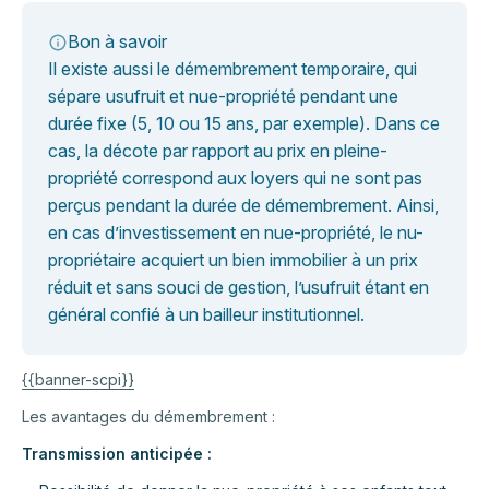
Bon à savoir
Il existe aussi le démembrement temporaire, qui
sépare usufruit et nue-propriété pendant une
durée fixe (5, 10 ou 15 ans, par exemple). Dans ce
cas, la décote par rapport au prix en pleine-
propriété correspond aux loyers qui ne sont pas
perçus pendant la durée de démembrement. Ainsi,
en cas d’investissement en nue-propriété, le nu-
propriétaire acquiert un bien immobilier à un prix
réduit et sans souci de gestion, l’usufruit étant en
général confié à un bailleur institutionnel.
{{banner-scpi}}
Les avantages du démembrement :
Transmission anticipée :