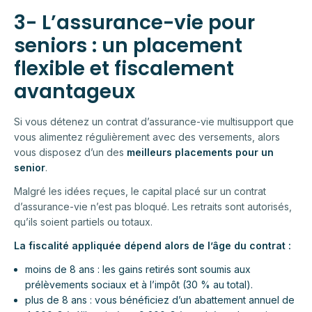
3- L’assurance-vie pour
seniors : un placement
flexible et fiscalement
avantageux
Si vous détenez un contrat d’assurance-vie multisupport que
vous alimentez régulièrement avec des versements, alors
vous disposez d’un des
meilleurs placements pour un
senior
.
Malgré les idées reçues, le capital placé sur un contrat
d’assurance-vie n’est pas bloqué. Les retraits sont autorisés,
qu’ils soient partiels ou totaux.
La fiscalité appliquée dépend alors de l’âge du contrat :
moins de 8 ans : les gains retirés sont soumis aux
prélèvements sociaux et à l’impôt (30 % au total).
plus de 8 ans : vous bénéficiez d’un abattement annuel de