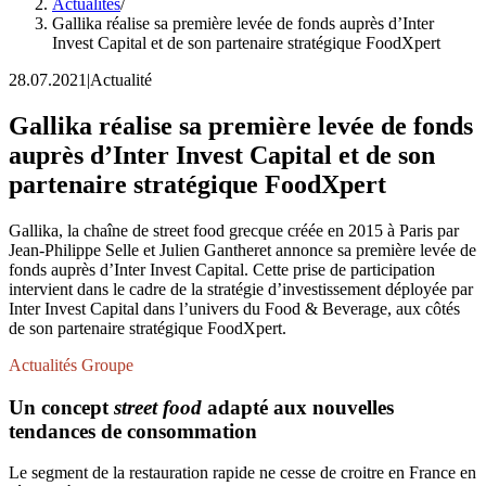
Actualités
/
Gallika réalise sa première levée de fonds auprès d’Inter
Invest Capital et de son partenaire stratégique FoodXpert
28.07.2021
|
Actualité
Gallika réalise sa première levée de fonds
auprès d’Inter Invest Capital et de son
partenaire stratégique FoodXpert
Gallika, la chaîne de street food grecque créée en 2015 à Paris par
Jean-Philippe Selle et Julien Gantheret annonce sa première levée de
fonds auprès d’Inter Invest Capital. Cette prise de participation
intervient dans le cadre de la stratégie d’investissement déployée par
Inter Invest Capital dans l’univers du Food & Beverage, aux côtés
de son partenaire stratégique FoodXpert.
Actualités Groupe
Un concept
street food
adapté aux nouvelles
tendances de consommation
Le segment de la restauration rapide ne cesse de croitre en France en