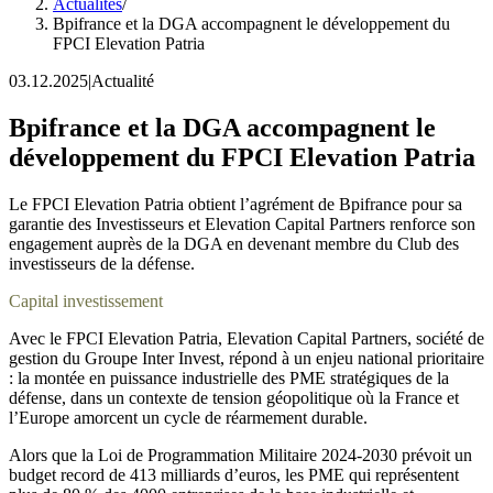
Actualités
/
Bpifrance et la DGA accompagnent le développement du
FPCI Elevation Patria
03.12.2025
|
Actualité
Bpifrance et la DGA accompagnent le
développement du FPCI Elevation Patria
Le FPCI Elevation Patria obtient l’agrément de Bpifrance pour sa
garantie des Investisseurs et Elevation Capital Partners renforce son
engagement auprès de la DGA en devenant membre du Club des
investisseurs de la défense.
Capital investissement
Avec le FPCI Elevation Patria, Elevation Capital Partners, société de
gestion du Groupe Inter Invest, répond à un enjeu national prioritaire
: la montée en puissance industrielle des PME stratégiques de la
défense, dans un contexte de tension géopolitique où la France et
l’Europe amorcent un cycle de réarmement durable.
Alors que la Loi de Programmation Militaire 2024-2030 prévoit un
budget record de 413 milliards d’euros, les PME qui représentent