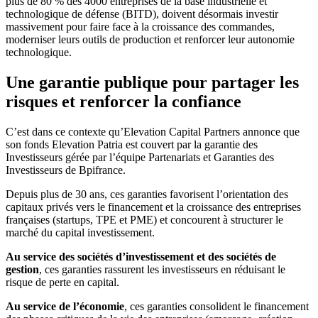
plus de 80 % des 4000 entreprises de la base industrielle et
technologique de défense (BITD), doivent désormais investir
massivement pour faire face à la croissance des commandes,
moderniser leurs outils de production et renforcer leur autonomie
technologique.
Une garantie publique pour partager les
risques et renforcer la confiance
C’est dans ce contexte qu’Elevation Capital Partners annonce que
son fonds Elevation Patria est couvert par la garantie des
Investisseurs gérée par l’équipe Partenariats et Garanties des
Investisseurs de Bpifrance.
Depuis plus de 30 ans, ces garanties favorisent l’orientation des
capitaux privés vers le financement et la croissance des entreprises
françaises (startups, TPE et PME) et concourent à structurer le
marché du capital investissement.
Au service des sociétés d’investissement et des sociétés de
gestion
, ces garanties rassurent les investisseurs en réduisant le
risque de perte en capital.
Au service de l’économie
, ces garanties consolident le financement