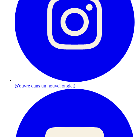
(s'ouvre dans un nouvel onglet)