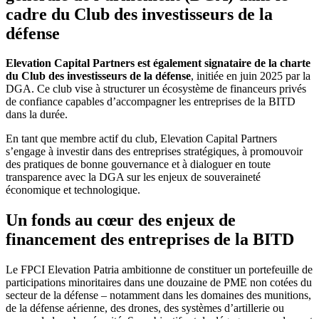
cadre du Club des investisseurs de la
défense
Elevation Capital Partners est également signataire de la charte
du Club des investisseurs de la défense
, initiée en juin 2025 par la
DGA. Ce club vise à structurer un écosystème de financeurs privés
de confiance capables d’accompagner les entreprises de la BITD
dans la durée.
En tant que membre actif du club, Elevation Capital Partners
s’engage à investir dans des entreprises stratégiques, à promouvoir
des pratiques de bonne gouvernance et à dialoguer en toute
transparence avec la DGA sur les enjeux de souveraineté
économique et technologique.
Un fonds au cœur des enjeux de
financement des entreprises de la BITD
Le FPCI Elevation Patria ambitionne de constituer un portefeuille de
participations minoritaires dans une douzaine de PME non cotées du
secteur de la défense – notamment dans les domaines des munitions,
de la défense aérienne, des drones, des systèmes d’artillerie ou