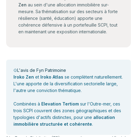
Zen
au sein d'une allocation immobilière sur-
mesure. Sa thématisation sur des secteurs à forte
résilience (santé, éducation) apporte une
cohérence défensive à un portefeuille SCPI, tout
en maintenant une exposition internationale.
L'avis de Fyn Patrimoine
Iroko Zen
et
Iroko Atlas
se complètent naturellement.
L'une apporte de la diversification sectorielle large,
l'autre une conviction thématique.
Combinées à
Elevation Tertiom
sur l'Outre-mer, ces
trois SCPI couvrent des zones géographiques et des
typologies d'actifs distinctes, pour une
allocation
immobilière structurée et cohérente
.