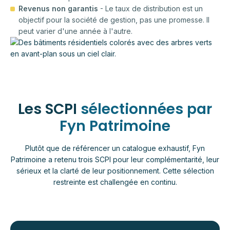
Revenus non garantis
- Le taux de distribution est un
objectif pour la société de gestion, pas une promesse. Il
peut varier d'une année à l'autre.
Les SCPI
sélectionnées par
Fyn Patrimoine
Plutôt que de référencer un catalogue exhaustif, Fyn
Patrimoine a retenu trois SCPI pour leur complémentarité, leur
sérieux et la clarté de leur positionnement. Cette sélection
restreinte est challengée en continu.