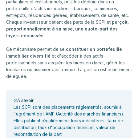
particuliers et institutionnels, puis les déploie dans un
portefeuille d'actifs immobiliers - bureaux, commerces,
entrepôts, résidences gérées, établissements de santé, etc.
Chaque investisseur détient des parts de la SCPI et
perçoit,
proportionnellement à sa mise, une quote-part des
loyers encaissés
.
Ce mécanisme permet de se
constituer un portefeuille
immobilier diversifié
et d'accéder à des actifs
professionnels sans acquérir les biens en direct, gérer les
locataires ou assumer des travaux. La gestion est entièrement
déléguée.
À savoir
Les SCPI sont des placements réglementés, soumis à
l'agrément de l'AMF (Autorité des marchés financiers).
Elles publient régulièrement leurs indicateurs : taux de
distribution, taux d'occupation financier, valeur de
reconstitution de la part.