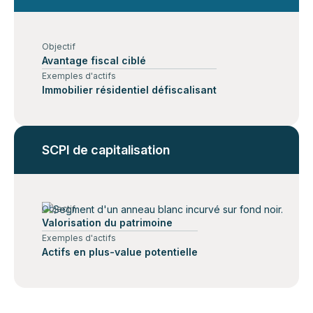
Objectif
Avantage fiscal ciblé
Exemples d'actifs
Immobilier résidentiel défiscalisant
SCPI de capitalisation
Objectif
Valorisation du patrimoine
Exemples d'actifs
Actifs en plus-value potentielle