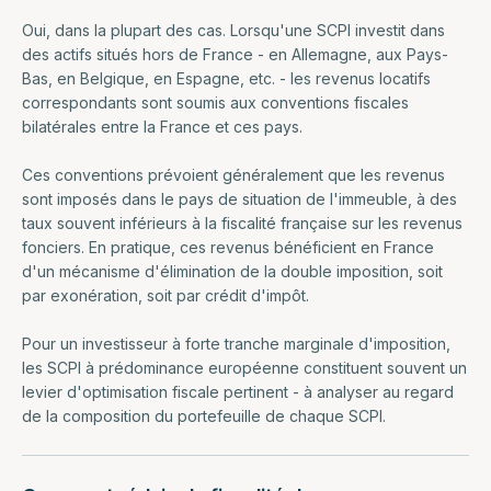
Oui, dans la plupart des cas. Lorsqu'une SCPI investit dans
des actifs situés hors de France - en Allemagne, aux Pays-
Bas, en Belgique, en Espagne, etc. - les revenus locatifs
correspondants sont soumis aux conventions fiscales
bilatérales entre la France et ces pays.
Ces conventions prévoient généralement que les revenus
sont imposés dans le pays de situation de l'immeuble, à des
taux souvent inférieurs à la fiscalité française sur les revenus
fonciers. En pratique, ces revenus bénéficient en France
d'un mécanisme d'élimination de la double imposition, soit
par exonération, soit par crédit d'impôt.
Pour un investisseur à forte tranche marginale d'imposition,
les SCPI à prédominance européenne constituent souvent un
levier d'optimisation fiscale pertinent - à analyser au regard
de la composition du portefeuille de chaque SCPI.