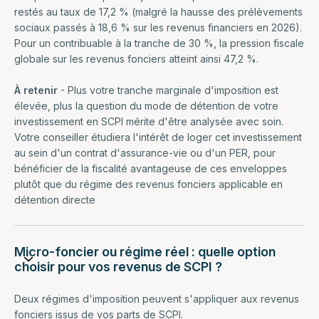
restés au taux de 17,2 % (malgré la hausse des prélèvements
sociaux passés à 18,6 % sur les revenus financiers en 2026).
Pour un contribuable à la tranche de 30 %, la pression fiscale
globale sur les revenus fonciers atteint ainsi 47,2 %.
À retenir
- Plus votre tranche marginale d'imposition est
élevée, plus la question du mode de détention de votre
investissement en SCPI mérite d'être analysée avec soin.
Votre conseiller étudiera l'intérêt de loger cet investissement
au sein d'un contrat d'assurance-vie ou d'un PER, pour
bénéficier de la fiscalité avantageuse de ces enveloppes
plutôt que du régime des revenus fonciers applicable en
détention directe
Micro-foncier ou régime réel : quelle option
choisir pour vos revenus de SCPI ?
Deux régimes d'imposition peuvent s'appliquer aux revenus
fonciers issus de vos parts de SCPI.