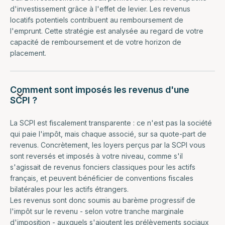
d'investissement grâce à l'effet de levier. Les revenus
locatifs potentiels contribuent au remboursement de
l'emprunt. Cette stratégie est analysée au regard de votre
capacité de remboursement et de votre horizon de
placement.
Comment sont imposés les revenus d'une
SCPI ?
La SCPI est fiscalement transparente : ce n'est pas la société
qui paie l'impôt, mais chaque associé, sur sa quote-part de
revenus. Concrètement, les loyers perçus par la SCPI vous
sont reversés et imposés à votre niveau, comme s'il
s'agissait de revenus fonciers classiques pour les actifs
français, et peuvent bénéficier de conventions fiscales
bilatérales pour les actifs étrangers.
Les revenus sont donc soumis au barème progressif de
l'impôt sur le revenu - selon votre tranche marginale
d'imposition - auxquels s'ajoutent les prélèvements sociaux