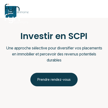
Investir en SCPI
Une approche sélective pour diversifier vos placements
en immobilier et percevoir des revenus potentiels
durables
Prendre rendez-vous