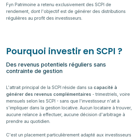
Fyn Patrimoine a retenu exclusivement des SCPI de
rendement, dont l'objectif est de générer des distributions
régulières au profit des investisseurs.
Pourquoi investir en SCPI ?
Des revenus potentiels réguliers sans
contrainte de gestion
L'attrait principal de la SCPI réside dans sa
capacité à
générer des revenus complémentaires
- trimestriels, voire
mensuels selon les SCPI - sans que l'investisseur n'ait à
s'impliquer dans la gestion locative. Aucun locataire à trouver,
aucune relance à effectuer, aucune décision d'arbitrage à
prendre au quotidien.
C'est un placement particulièrement adapté aux investisseurs