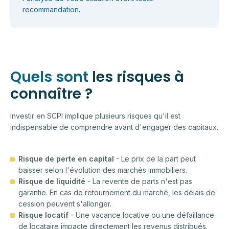
recommandation.
Quels sont
les risques à
connaître ?
Investir en SCPI implique plusieurs risques qu'il est
indispensable de comprendre avant d'engager des capitaux.
Risque de perte en capital
- Le prix de la part peut
baisser selon l'évolution des marchés immobiliers.
Risque de liquidité
- La revente de parts n'est pas
garantie. En cas de retournement du marché, les délais de
cession peuvent s'allonger.
Risque locatif
- Une vacance locative ou une défaillance
de locataire impacte directement les revenus distribués.