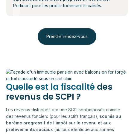
Pertinent pour les profils fortement fiscalisés.
Prendre rendez-vous
Quelle est la fiscalité
des
revenus de SCPI ?
Les revenus distribués par une SCPI sont imposés comme
des revenus fonciers (pour les actifs français),
soumis au
barème progressif de l'impôt sur le revenu et aux
prélèvements sociaux
(au taux identique aux années