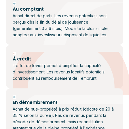
Au comptant
Achat direct de parts. Les revenus potentiels sont
perçus dès la fin du délai de jouissance
(généralement 3 à 6 mois). Modalité la plus simple,
adaptée aux investisseurs disposant de liquidités.
À crédit
L'effet de levier permet d'amplifier la capacité
d'investissement. Les revenus locatifs potentiels
contribuent au remboursement de l'emprunt.
En démembrement
Achat de nue-propriété à prix réduit (décote de 20 à
35 % selon la durée). Pas de revenus pendant la
période de démembrement, mais reconstitution
automatique de la pleine propriété à l'échéance.