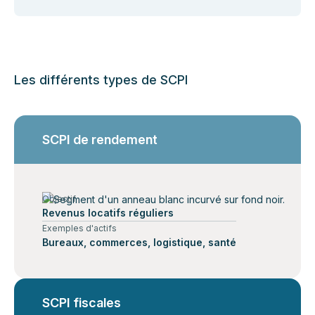
Les différents types de SCPI
SCPI de rendement
Objectif
Revenus locatifs réguliers
Exemples d'actifs
Bureaux, commerces, logistique, santé
SCPI fiscales