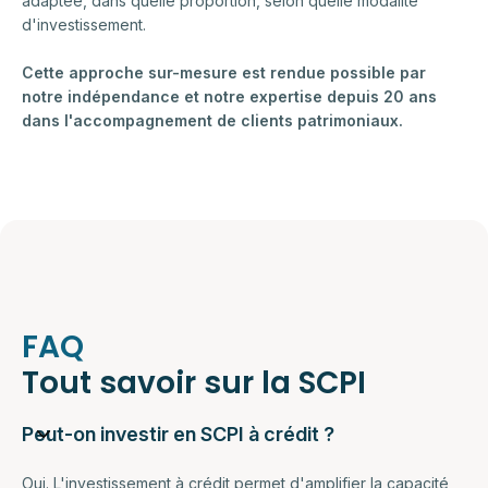
adaptée, dans quelle proportion, selon quelle modalité
d'investissement.
Cette approche sur-mesure est rendue possible par
notre indépendance et notre expertise depuis 20 ans
dans l'accompagnement de clients patrimoniaux.
FAQ
Tout savoir sur la SCPI
Peut-on investir en SCPI à crédit ?
Oui. L'investissement à crédit permet d'amplifier la capacité