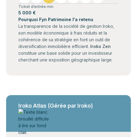
Ticket d’entrée min.
5 000 €
Pourquoi Fyn Patrimoine l'a retenu
La transparence de la société de gestion Iroko,
son modèle économique à frais réduits et la
cohérence de sa stratégie en font un outil de
diversification immobilière efficient.
Iroko Zen
constitue une base solide pour un investisseur
cherchant une exposition géographique large.
Iroko Atlas (Gérée par Iroko)