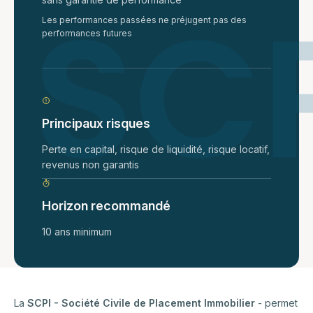
Les performances passées ne préjugent pas des
performances futures
Principaux risques
Perte en capital, risque de liquidité, risque locatif,
revenus non garantis
Horizon recommandé
10 ans minimum
La
SCPI - Société Civile de Placement Immobilier
- permet