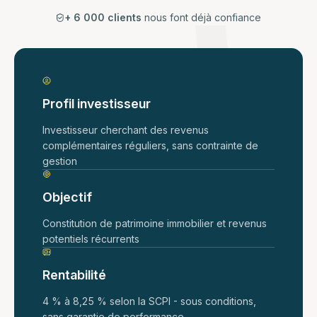
+ 6 000 clients
nous font déjà confiance
Profil investisseur
Investisseur cherchant des revenus
complémentaires réguliers, sans contrainte de
gestion
Objectif
Constitution de patrimoine immobilier et revenus
potentiels récurrents
Rentabilité
4 % à 8,25 % selon la SCPI - sous conditions,
sans garantie de performance