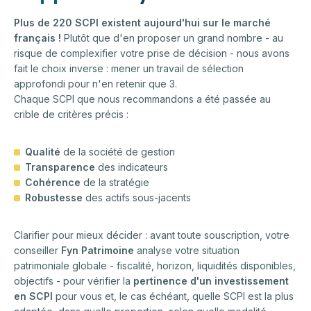
Plus de 220 SCPI existent aujourd'hui sur le marché
français !
Plutôt que d'en proposer un grand nombre - au
risque de complexifier votre prise de décision - nous avons
fait le choix inverse : mener un travail de sélection
approfondi pour n'en retenir que 3.
Chaque SCPI que nous recommandons a été passée au
crible de critères précis :
Qualité
de la société de gestion
Transparence
des indicateurs
Cohérence
de la stratégie
Robustesse
des actifs sous-jacents
Clarifier pour mieux décider : avant toute souscription, votre
conseiller
Fyn Patrimoine
analyse votre situation
patrimoniale globale - fiscalité, horizon, liquidités disponibles,
objectifs - pour vérifier la
pertinence d'un investissement
en SCPI
pour vous et, le cas échéant, quelle SCPI est la plus