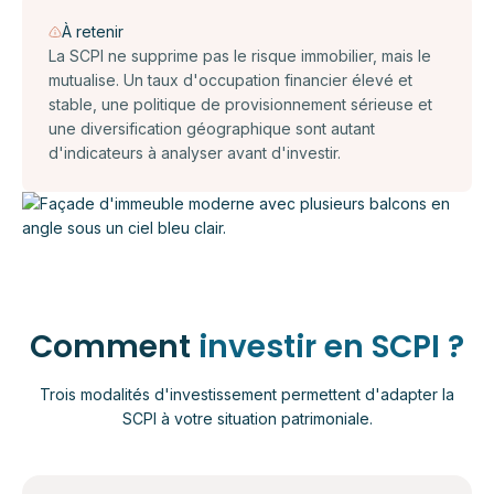
À retenir
La SCPI ne supprime pas le risque immobilier, mais le
mutualise. Un taux d'occupation financier élevé et
stable, une politique de provisionnement sérieuse et
une diversification géographique sont autant
d'indicateurs à analyser avant d'investir.
Comment
investir en SCPI ?
Trois modalités d'investissement permettent d'adapter la
SCPI à votre situation patrimoniale.