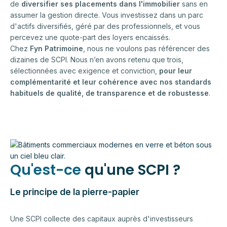
de
diversifier ses placements dans l'immobilier
sans en
assumer la gestion directe. Vous investissez dans un parc
d'actifs diversifiés, géré par des professionnels, et vous
percevez une quote-part des loyers encaissés.
Chez
Fyn Patrimoine
, nous ne voulons pas référencer des
dizaines de SCPI. Nous n’en avons retenu que trois,
sélectionnées avec exigence et conviction,
pour leur
complémentarité et leur cohérence avec nos standards
habituels de qualité, de transparence et de robustesse
.
Qu'est-ce
qu'une SCPI ?
Le principe de la pierre-papier
Une SCPI collecte des capitaux auprès d'investisseurs