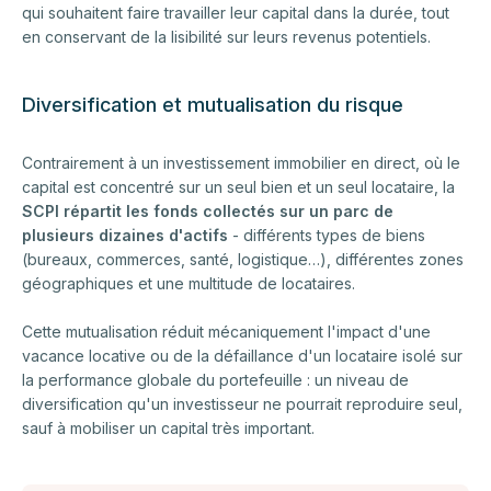
qui souhaitent faire travailler leur capital dans la durée, tout
en conservant de la lisibilité sur leurs revenus potentiels.
Diversification et mutualisation du risque
Contrairement à un investissement immobilier en direct, où le
capital est concentré sur un seul bien et un seul locataire, la
SCPI répartit les fonds collectés sur un parc de
plusieurs dizaines d'actifs
- différents types de biens
(bureaux, commerces, santé, logistique…), différentes zones
géographiques et une multitude de locataires.
Cette mutualisation réduit mécaniquement l'impact d'une
vacance locative ou de la défaillance d'un locataire isolé sur
la performance globale du portefeuille : un niveau de
diversification qu'un investisseur ne pourrait reproduire seul,
sauf à mobiliser un capital très important.