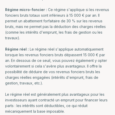
Régime micro-foncier :
Ce régime s'applique si les revenus
fonciers bruts totaux sont inférieurs à 15 000 € par an. Il
permet un abattement forfaitaire de 30 % sur les revenus
bruts, mais ne permet pas la déduction des charges réelles
(comme les intérêts d'emprunt, les frais de gestion ou les
travaux).
Régime réel :
Le régime réel s'applique automatiquement
lorsque les revenus fonciers bruts dépassent 15 000 € par
an. En dessous de ce seuil, vous pouvez également y opter
volontairement si cela s'avère plus avantageux. Il offre la
possibilité de déduire de vos revenus fonciers bruts les
charges réelles engagées (intérêts d'emprunt, frais de
gestion, travaux, etc.).
Le régime réel est généralement plus avantageux pour les
investisseurs ayant contracté un emprunt pour financer leurs
parts : les intérêts sont déductibles, ce qui réduit
mécaniquement la base imposable.