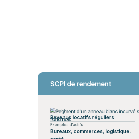
SCPI de rendement
Objectif
Revenus locatifs réguliers
Exemples d'actifs
Bureaux, commerces, logistique,