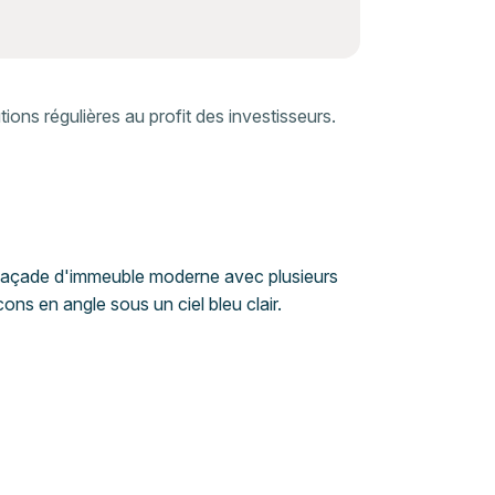
ons régulières au profit des investisseurs.