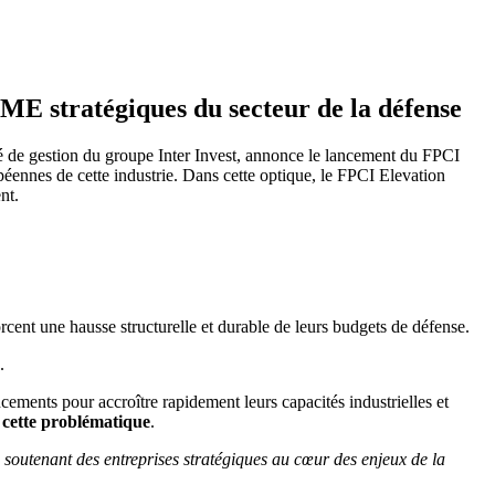
PME stratégiques du secteur de la défense
été de gestion du groupe Inter Invest, annonce le lancement du FPCI
éennes de cette industrie. Dans cette optique, le FPCI Elevation
nt.
rcent une hausse structurelle et durable de leurs budgets de défense.
.
ements pour accroître rapidement leurs capacités industrielles et
 cette problématique
.
 soutenant des entreprises stratégiques au cœur des enjeux de la