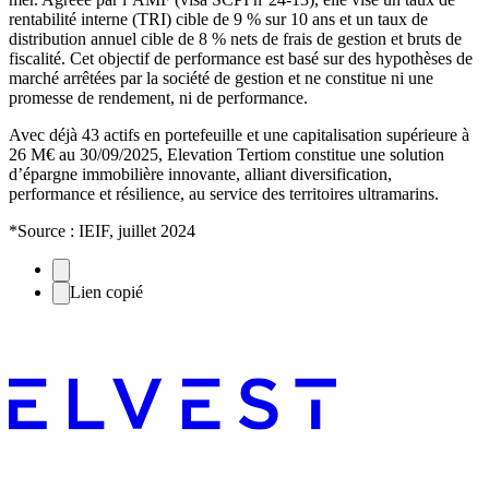
rentabilité interne (TRI) cible de 9 % sur 10 ans et un taux de
distribution annuel cible de 8 % nets de frais de gestion et bruts de
fiscalité. Cet objectif de performance est basé sur des hypothèses de
marché arrêtées par la société de gestion et ne constitue ni une
promesse de rendement, ni de performance.
Avec déjà 43 actifs en portefeuille et une capitalisation supérieure à
26 M€ au 30/09/2025, Elevation Tertiom constitue une solution
d’épargne immobilière innovante, alliant diversification,
performance et résilience, au service des territoires ultramarins.
*Source : IEIF, juillet 2024
Lien copié