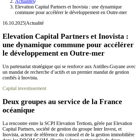
Actualités
/
Elevation Capital Partners et Inovista : une dynamique
commune pour accélérer le développement en Outre-mer
16.10.2025
|
Actualité
Elevation Capital Partners et Inovista :
une dynamique commune pour accélérer
le développement en Outre-mer
Un partenariat stratégique qui se renforce aux Antilles-Guyane avec
un mandat de recherche d’actifs et un premier mandat de gestion
confiés à Inovista.
Capital investissement
Deux groupes au service de la France
océanique
La rencontre entre la SCPI Elevation Tertiom, gérée par Elevation
Capital Partners, société de gestion du groupe Inter Invest, et
Inovista, acteur de référence du conseil et de la gestion immobilière