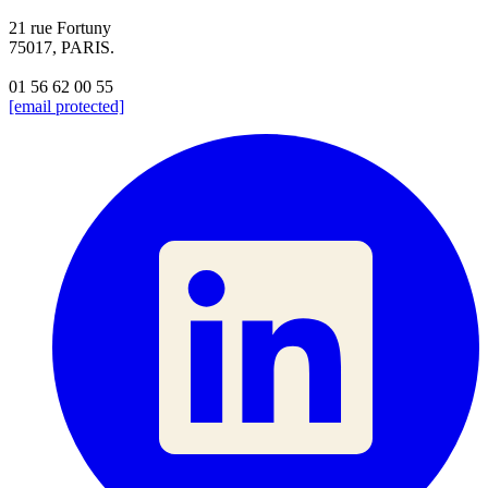
21 rue Fortuny
75017, PARIS.
01 56 62 00 55
[email protected]