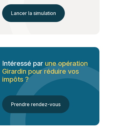
Lancer la simulation
Intéressé par
une opération
Girardin pour réduire vos
impôts ?
Prendre rendez-vous