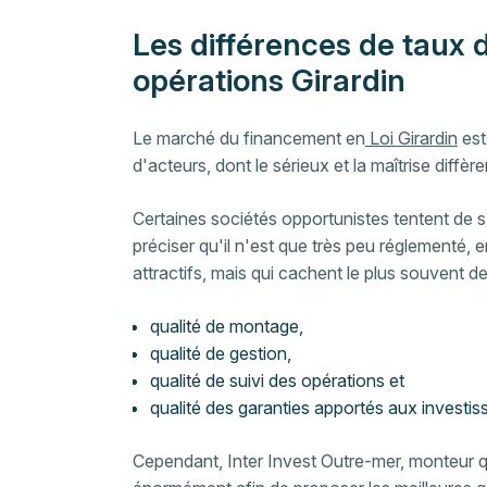
Les différences de taux d
opérations Girardin
Le marché du financement en
Loi Girardin
est
d'acteurs, dont le sérieux et la maîtrise diffèr
Certaines sociétés opportunistes tentent de s'
préciser qu'il n'est que très peu réglementé, 
attractifs, mais qui cachent le plus souvent 
qualité de montage,
qualité de gestion,
qualité de suivi des opérations et
qualité des garanties apportés aux investis
Cependant, Inter Invest Outre-mer, monteur qu