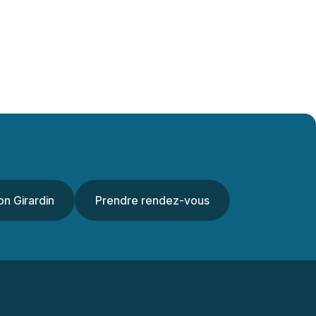
on Girardin
Prendre rendez-vous