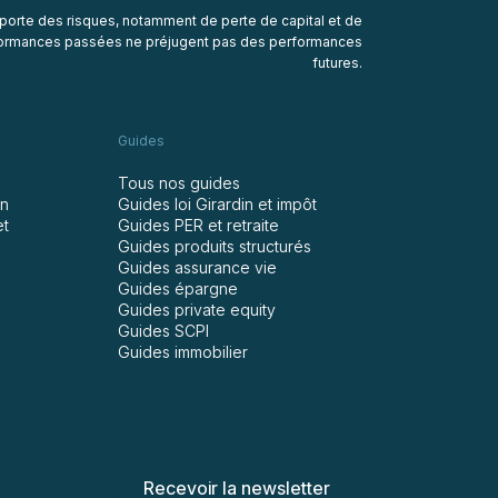
porte des risques, notamment de perte de capital et de
rformances passées ne préjugent pas des performances
futures.
Guides
Tous nos guides
in
Guides loi Girardin et impôt
et
Guides PER et retraite
Guides produits structurés
Guides assurance vie
Guides épargne
Guides private equity
Guides SCPI
Guides immobilier
Recevoir la newsletter