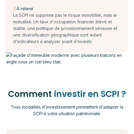
À retenir
La SCPI ne supprime pas le risque immobilier, mais le
mutualise. Un taux d'occupation financier élevé et
stable, une politique de provisionnement sérieuse et
une diversification géographique sont autant
d'indicateurs à analyser avant d'investir.
Comment
investir en SCPI ?
Trois modalités d'investissement permettent d'adapter la
SCPI à votre situation patrimoniale.