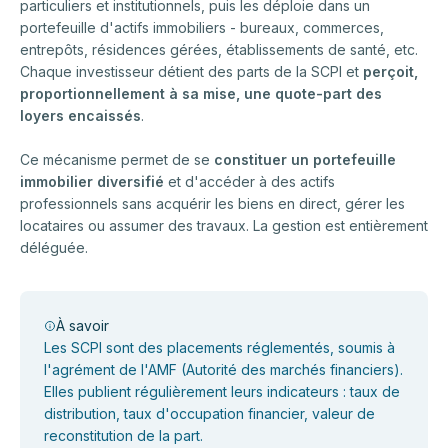
particuliers et institutionnels, puis les déploie dans un
portefeuille d'actifs immobiliers - bureaux, commerces,
entrepôts, résidences gérées, établissements de santé, etc.
Chaque investisseur détient des parts de la SCPI et
perçoit,
proportionnellement à sa mise, une quote-part des
loyers encaissés
.
Ce mécanisme permet de se
constituer un portefeuille
immobilier diversifié
et d'accéder à des actifs
professionnels sans acquérir les biens en direct, gérer les
locataires ou assumer des travaux. La gestion est entièrement
déléguée.
À savoir
Les SCPI sont des placements réglementés, soumis à
l'agrément de l'AMF (Autorité des marchés financiers).
Elles publient régulièrement leurs indicateurs : taux de
distribution, taux d'occupation financier, valeur de
reconstitution de la part.