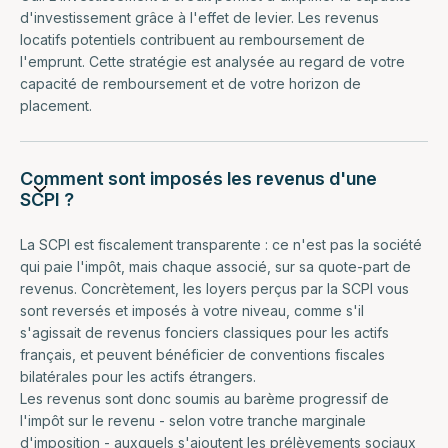
d'investissement grâce à l'effet de levier. Les revenus
locatifs potentiels contribuent au remboursement de
l'emprunt. Cette stratégie est analysée au regard de votre
capacité de remboursement et de votre horizon de
placement.
Comment sont imposés les revenus d'une
SCPI ?
La SCPI est fiscalement transparente : ce n'est pas la société
qui paie l'impôt, mais chaque associé, sur sa quote-part de
revenus. Concrètement, les loyers perçus par la SCPI vous
sont reversés et imposés à votre niveau, comme s'il
s'agissait de revenus fonciers classiques pour les actifs
français, et peuvent bénéficier de conventions fiscales
bilatérales pour les actifs étrangers.
Les revenus sont donc soumis au barème progressif de
l'impôt sur le revenu - selon votre tranche marginale
d'imposition - auxquels s'ajoutent les prélèvements sociaux