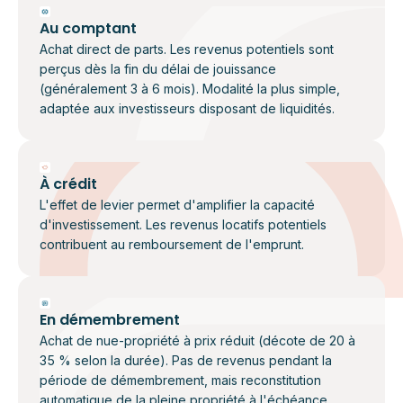
Au comptant
Achat direct de parts. Les revenus potentiels sont
perçus dès la fin du délai de jouissance
(généralement 3 à 6 mois). Modalité la plus simple,
adaptée aux investisseurs disposant de liquidités.
À crédit
L'effet de levier permet d'amplifier la capacité
d'investissement. Les revenus locatifs potentiels
contribuent au remboursement de l'emprunt.
En démembrement
Achat de nue-propriété à prix réduit (décote de 20 à
35 % selon la durée). Pas de revenus pendant la
période de démembrement, mais reconstitution
automatique de la pleine propriété à l'échéance.