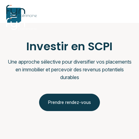
Investir en SCPI
Une approche sélective pour diversifier vos placements
en immobilier et percevoir des revenus potentiels
durables
Prendre rendez-vous