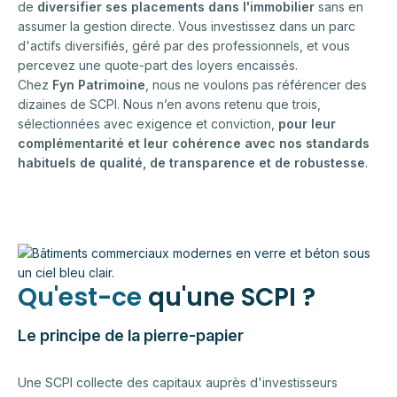
de
diversifier ses placements dans l'immobilier
sans en
assumer la gestion directe. Vous investissez dans un parc
d'actifs diversifiés, géré par des professionnels, et vous
percevez une quote-part des loyers encaissés.
Chez
Fyn Patrimoine
, nous ne voulons pas référencer des
dizaines de SCPI. Nous n’en avons retenu que trois,
sélectionnées avec exigence et conviction,
pour leur
complémentarité et leur cohérence avec nos standards
habituels de qualité, de transparence et de robustesse
.
Qu'est-ce
qu'une SCPI ?
Le principe de la pierre-papier
Une SCPI collecte des capitaux auprès d'investisseurs