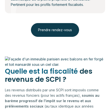
Pertinent pour les profils fortement fiscalisés.
Prendre rendez-vous
Quelle est la fiscalité
des
revenus de SCPI ?
Les revenus distribués par une SCPI sont imposés comme
des revenus fonciers (pour les actifs français),
soumis au
barème progressif de l'impôt sur le revenu et aux
prélèvements sociaux
(au taux identique aux années