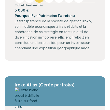
Ticket d’entrée min.
5 000 €
Pourquoi Fyn Patrimoine l'a retenu
La transparence de la société de gestion Iroko,
son modèle économique à frais réduits et la
cohérence de sa stratégie en font un outil de
diversification immobilière efficient.
Iroko Zen
constitue une base solide pour un investisseur
cherchant une exposition géographique large.
Iroko Atlas (Gérée par Iroko)