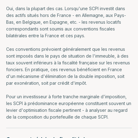
Oui, dans la plupart des cas. Lorsqu'une SCPI investit dans
des actifs situés hors de France - en Allemagne, aux Pays-
Bas, en Belgique, en Espagne, etc. - les revenus locatifs
correspondants sont soumis aux conventions fiscales
bilatérales entre la France et ces pays.
Ces conventions prévoient généralement que les revenus
sont imposés dans le pays de situation de l'immeuble, à des
taux souvent inférieurs à la fiscalité française sur les revenus
fonciers. En pratique, ces revenus bénéficient en France
d'un mécanisme d'élimination de la double imposition, soit
par exonération, soit par crédit d'impôt.
Pour un investisseur à forte tranche marginale d'imposition,
les SCPI à prédominance européenne constituent souvent un
levier d'optimisation fiscale pertinent - à analyser au regard
de la composition du portefeuille de chaque SCPI.