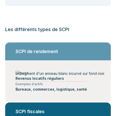
Les différents types de SCPI
SCPI de rendement
Objectif
Revenus locatifs réguliers
Exemples d'actifs
Bureaux, commerces, logistique, santé
SCPI fiscales