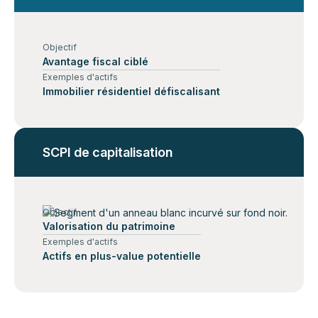
Objectif
Avantage fiscal ciblé
Exemples d'actifs
Immobilier résidentiel défiscalisant
SCPI de capitalisation
Objectif
Valorisation du patrimoine
Exemples d'actifs
Actifs en plus-value potentielle