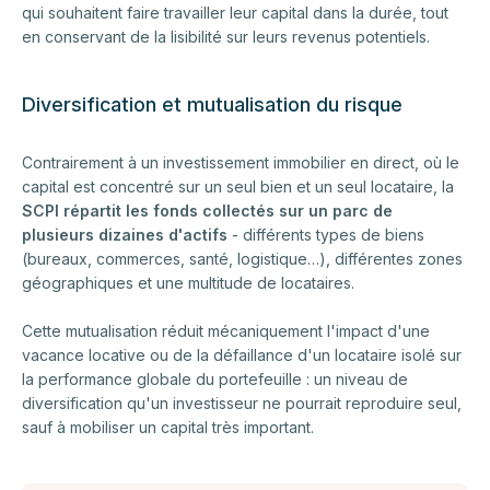
qui souhaitent faire travailler leur capital dans la durée, tout
en conservant de la lisibilité sur leurs revenus potentiels.
Diversification et mutualisation du risque
Contrairement à un investissement immobilier en direct, où le
capital est concentré sur un seul bien et un seul locataire, la
SCPI répartit les fonds collectés sur un parc de
plusieurs dizaines d'actifs
- différents types de biens
(bureaux, commerces, santé, logistique…), différentes zones
géographiques et une multitude de locataires.
Cette mutualisation réduit mécaniquement l'impact d'une
vacance locative ou de la défaillance d'un locataire isolé sur
la performance globale du portefeuille : un niveau de
diversification qu'un investisseur ne pourrait reproduire seul,
sauf à mobiliser un capital très important.