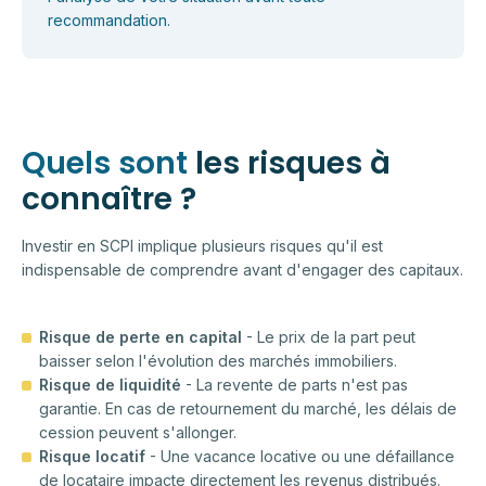
recommandation.
Quels sont
les risques à
connaître ?
Investir en SCPI implique plusieurs risques qu'il est
indispensable de comprendre avant d'engager des capitaux.
Risque de perte en capital
- Le prix de la part peut
baisser selon l'évolution des marchés immobiliers.
Risque de liquidité
- La revente de parts n'est pas
garantie. En cas de retournement du marché, les délais de
cession peuvent s'allonger.
Risque locatif
- Une vacance locative ou une défaillance
de locataire impacte directement les revenus distribués.