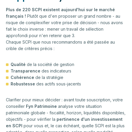
Plus de 220 SCPI existent aujourd'hui sur le marché
français !
Plutôt que d'en proposer un grand nombre - au
risque de complexifier votre prise de décision - nous avons
fait le choix inverse : mener un travail de sélection
approfondi pour n'en retenir que 3.
Chaque SCPI que nous recommandons a été passée au
crible de critères précis :
Qualité
de la société de gestion
Transparence
des indicateurs
Cohérence
de la stratégie
Robustesse
des actifs sous-jacents
Clarifier pour mieux décider : avant toute souscription, votre
conseiller
Fyn Patrimoine
analyse votre situation
patrimoniale globale - fiscalité, horizon, liquidités disponibles,
objectifs - pour vérifier la
pertinence d'un investissement
en SCPI
pour vous et, le cas échéant, quelle SCPI est la plus