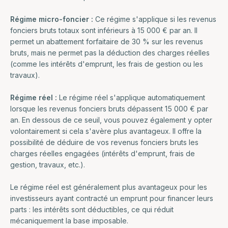
Régime micro-foncier :
Ce régime s'applique si les revenus
fonciers bruts totaux sont inférieurs à 15 000 € par an. Il
permet un abattement forfaitaire de 30 % sur les revenus
bruts, mais ne permet pas la déduction des charges réelles
(comme les intérêts d'emprunt, les frais de gestion ou les
travaux).
Régime réel :
Le régime réel s'applique automatiquement
lorsque les revenus fonciers bruts dépassent 15 000 € par
an. En dessous de ce seuil, vous pouvez également y opter
volontairement si cela s'avère plus avantageux. Il offre la
possibilité de déduire de vos revenus fonciers bruts les
charges réelles engagées (intérêts d'emprunt, frais de
gestion, travaux, etc.).
Le régime réel est généralement plus avantageux pour les
investisseurs ayant contracté un emprunt pour financer leurs
parts : les intérêts sont déductibles, ce qui réduit
mécaniquement la base imposable.