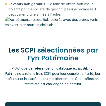
Revenus non garantis
- Le taux de distribution est un
objectif pour la société de gestion, pas une promesse. Il
peut varier d'une année à l'autre.
Les SCPI
sélectionnées par
Fyn Patrimoine
Plutôt que de référencer un catalogue exhaustif, Fyn
Patrimoine a retenu trois SCPI pour leur complémentarité, leur
sérieux et la clarté de leur positionnement. Cette sélection
restreinte est challengée en continu.