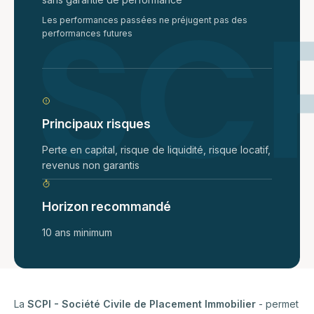
Les performances passées ne préjugent pas des
performances futures
Principaux risques
Perte en capital, risque de liquidité, risque locatif,
revenus non garantis
Horizon recommandé
10 ans minimum
La
SCPI - Société Civile de Placement Immobilier
- permet