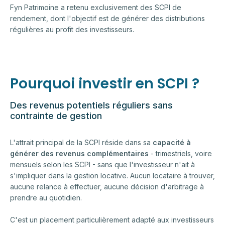
Fyn Patrimoine a retenu exclusivement des SCPI de
rendement, dont l'objectif est de générer des distributions
régulières au profit des investisseurs.
Pourquoi investir en SCPI ?
Des revenus potentiels réguliers sans
contrainte de gestion
L'attrait principal de la SCPI réside dans sa
capacité à
générer des revenus complémentaires
- trimestriels, voire
mensuels selon les SCPI - sans que l'investisseur n'ait à
s'impliquer dans la gestion locative. Aucun locataire à trouver,
aucune relance à effectuer, aucune décision d'arbitrage à
prendre au quotidien.
C'est un placement particulièrement adapté aux investisseurs