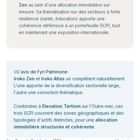
Zen
au sein d'une allocation immobilière sur-
mesure. Sa thématisation sur des secteurs à forte
résilience (santé, éducation) apporte une
cohérence défensive à un portefeuille SCPI, tout
en maintenant une exposition internationale.
L'avis de Fyn Patrimoine
Iroko Zen
et
Iroko Atlas
se complètent naturellement.
L'une apporte de la diversification sectorielle large,
l'autre une conviction thématique.
Combinées à
Elevation Tertiom
sur l'Outre-mer, ces
trois SCPI couvrent des zones géographiques et des
typologies d'actifs distinctes, pour une
allocation
immobilière structurée et cohérente
.