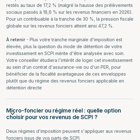
restés au taux de 17,2 % (malgré la hausse des prélèvements
sociaux passés à 18,6 % sur les revenus financiers en 2026).
Pour un contribuable à la tranche de 30 %, la pression fiscale
globale sur les revenus fonciers atteint ainsi 47,2 %.
À retenir
- Plus votre tranche marginale d'imposition est
élevée, plus la question du mode de détention de votre
investissement en SCPI mérite d'être analysée avec soin.
Votre conseiller étudiera l'intérêt de loger cet investissement
au sein d'un contrat d'assurance-vie ou d'un PER, pour
bénéficier de la fiscalité avantageuse de ces enveloppes
plutôt que du régime des revenus fonciers applicable en
détention directe
Micro-foncier ou régime réel : quelle option
choisir pour vos revenus de SCPI ?
Deux régimes d'imposition peuvent s'appliquer aux revenus
fonciers issus de vos parts de SCPI.