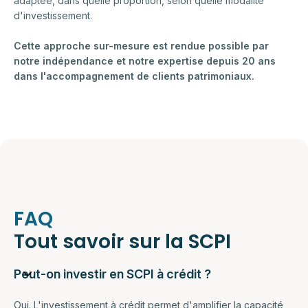
adaptée, dans quelle proportion, selon quelle modalité
d'investissement.
Cette approche sur-mesure est rendue possible par
notre indépendance et notre expertise depuis 20 ans
dans l'accompagnement de clients patrimoniaux.
FAQ
Tout savoir sur la SCPI
Peut-on investir en SCPI à crédit ?
Oui. L'investissement à crédit permet d'amplifier la capacité