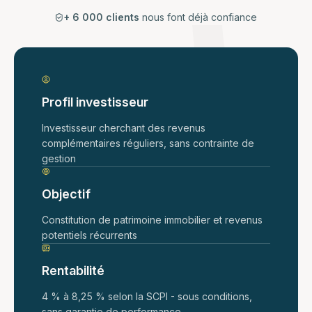
+ 6 000 clients
nous font déjà confiance
Profil investisseur
Investisseur cherchant des revenus
complémentaires réguliers, sans contrainte de
gestion
Objectif
Constitution de patrimoine immobilier et revenus
potentiels récurrents
Rentabilité
4 % à 8,25 % selon la SCPI - sous conditions,
sans garantie de performance