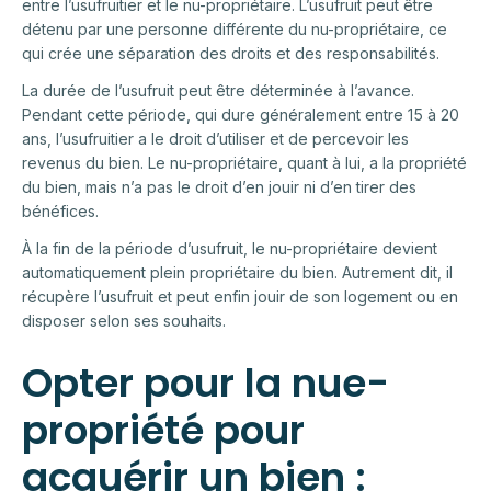
entre l’usufruitier et le nu-propriétaire. L’usufruit peut être
détenu par une personne différente du nu-propriétaire, ce
qui crée une séparation des droits et des responsabilités.
La durée de l’usufruit peut être déterminée à l’avance.
Pendant cette période, qui dure généralement entre 15 à 20
ans, l’usufruitier a le droit d’utiliser et de percevoir les
revenus du bien. Le nu-propriétaire, quant à lui, a la propriété
du bien, mais n’a pas le droit d’en jouir ni d’en tirer des
bénéfices.
À la fin de la période d’usufruit, le nu-propriétaire devient
automatiquement plein propriétaire du bien. Autrement dit, il
récupère l’usufruit et peut enfin jouir de son logement ou en
disposer selon ses souhaits.
Opter pour la nue-
propriété pour
acquérir un bien :