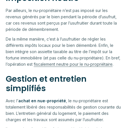
Par ailleurs, le nu-propriétaire n’est pas imposé sur les
revenus générés par le bien pendant la période d’usufruit,
car ces revenus sont perçus par l’usufruitier durant toute la
période de démembrement.
De la même manière, c’est à l’usufruitier de régler les
différents impôts locaux pour le bien démembré. Enfin, le
bien intègre son assiette taxable au titre de l’impôt sur la
fortune immobilière (et pas celle du nu-propriétaire). En bref,
l’opération est
fiscalement neutre pour le nu-propriétaire
.
Gestion et entretien
simplifiés
Avec l’
achat en nue-propriété
, le nu-propriétaire est
totalement libéré des responsabilités de gestion courante du
bien. L’entretien général du logement, le paiement des
charges et les travaux sont assumés par l’usufruitier.