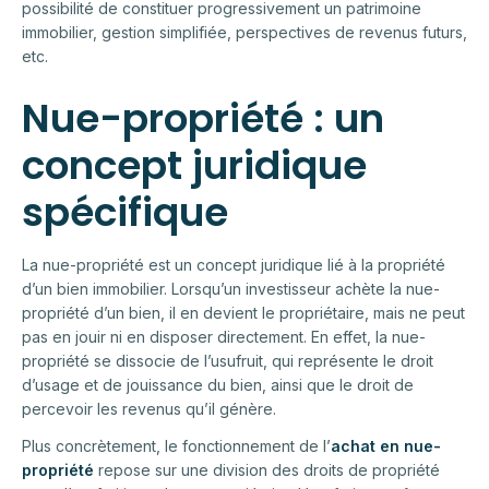
possibilité de constituer progressivement un patrimoine
immobilier, gestion simplifiée, perspectives de revenus futurs,
etc.
Nue-propriété : un
concept juridique
spécifique
La nue-propriété est un concept juridique lié à la propriété
d’un bien immobilier. Lorsqu’un investisseur achète la nue-
propriété d’un bien, il en devient le propriétaire, mais ne peut
pas en jouir ni en disposer directement. En effet, la nue-
propriété se dissocie de l’usufruit, qui représente le droit
d’usage et de jouissance du bien, ainsi que le droit de
percevoir les revenus qu’il génère.
Plus concrètement, le fonctionnement de l’
achat en nue-
propriété
repose sur une division des droits de propriété