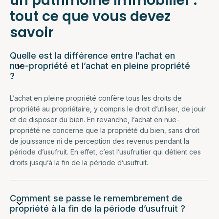
un patrimoine immobilier :
tout ce que vous devez
savoir
Quelle est la différence entre l’achat en
nue-propriété et l’achat en pleine propriété
?
L’achat en pleine propriété confère tous les droits de
propriété au propriétaire, y compris le droit d’utiliser, de jouir
et de disposer du bien. En revanche, l’achat en nue-
propriété ne concerne que la propriété du bien, sans droit
de jouissance ni de perception des revenus pendant la
période d’usufruit. En effet, c’est l’usufruitier qui détient ces
droits jusqu’à la fin de la période d’usufruit.
Comment se passe le remembrement de
propriété à la fin de la période d’usufruit ?