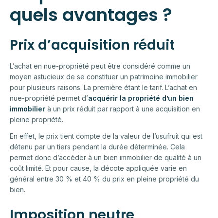
quels avantages ?
Prix d’acquisition réduit
L’achat en nue-propriété peut être considéré comme un
moyen astucieux de se constituer un
patrimoine immobilier
pour plusieurs raisons. La première étant le tarif. L’achat en
nue-propriété permet d’
acquérir la propriété d’un bien
immobilier
à un prix réduit par rapport à une acquisition en
pleine propriété.
En effet, le prix tient compte de la valeur de l’usufruit qui est
détenu par un tiers pendant la durée déterminée. Cela
permet donc d’accéder à un bien immobilier de qualité à un
coût limité. Et pour cause, la décote appliquée varie en
général entre 30 % et 40 % du prix en pleine propriété du
bien.
Imposition neutre