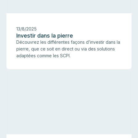
13/8/2025
Investir dans la pierre
Découvrez les différentes façons d’investir dans la
pierre, que ce soit en direct ou via des solutions
adaptées comme les SCPI.
I