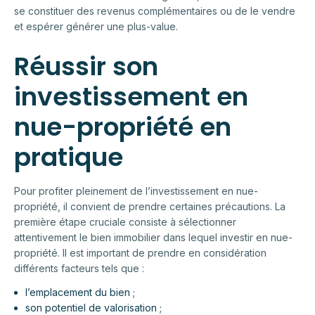
se constituer des revenus complémentaires ou de le vendre
et espérer générer une plus-value.
Réussir son
investissement en
nue-propriété en
pratique
Pour profiter pleinement de l’investissement en nue-
propriété, il convient de prendre certaines précautions. La
première étape cruciale consiste à sélectionner
attentivement le bien immobilier dans lequel investir en nue-
propriété. Il est important de prendre en considération
différents facteurs tels que :
l’emplacement du bien ;
son potentiel de valorisation ;