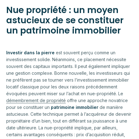
Nue propriété : un moyen
astucieux de se constituer
un patrimoine immobilier
Investir dans la pierre
est souvent perçu comme un
investissement solide. Néanmoins, ce placement nécessite
souvent des capitaux importants. Il peut également impliquer
une gestion complexe. Bonne nouvelle, les investisseurs qui
ne préfèrent pas se tourner vers l’investissement immobilier
locatif classique pour les deux raisons précédemment
évoquées peuvent miser sur l’achat en nue-propriété. Le
démembrement de propriété
offre une approche novatrice
pour se constituer un
patrimoine immobilier
de manière
astucieuse. Cette technique permet à l’acquéreur de devenir
propriétaire d’un bien, tout en différant sa jouissance à une
date ultérieure. La nue-propriété implique, par ailleurs,
certains avantages conséquents : prix d’acquisition réduit,