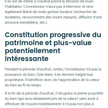
Il en est de même si l’usufruit prend la décision de louer
l’habitation. L’investisseur n’aura pas à intervenir et sera
également libéré de toute gestion locative (recherche de
locataires, recouvrement des loyers impayés, diffusion d’une
annonce immobilière, etc.).
Constitution progressive du
patrimoine et plus-value
potentiellement
intéressante
Pendant la période d’usufruit, certes, l’investisseur n’a pas la
jouissance du bien. Cela étant, il en devient malgré tout
propriétaire. Il bénéficie donc de l’appréciation de la valeur
du bien au fil du temps.
À la fin de la période d’usufruit, il récupère la pleine propriété
du bien (qui aura idéalement pris de la valeur) sans avoir à
effectuer de nouvel investissement. Il n’a pas non plus à