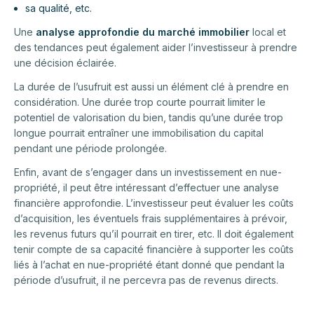
sa qualité, etc.
Une
analyse approfondie du marché immobilier
local et
des tendances peut également aider l’investisseur à prendre
une décision éclairée.
La durée de l’usufruit est aussi un élément clé à prendre en
considération. Une durée trop courte pourrait limiter le
potentiel de valorisation du bien, tandis qu’une durée trop
longue pourrait entraîner une immobilisation du capital
pendant une période prolongée.
Enfin, avant de s’engager dans un investissement en nue-
propriété, il peut être intéressant d’effectuer une analyse
financière approfondie. L’investisseur peut évaluer les coûts
d’acquisition, les éventuels frais supplémentaires à prévoir,
les revenus futurs qu’il pourrait en tirer, etc. Il doit également
tenir compte de sa capacité financière à supporter les coûts
liés à l’achat en nue-propriété étant donné que pendant la
période d’usufruit, il ne percevra pas de revenus directs.