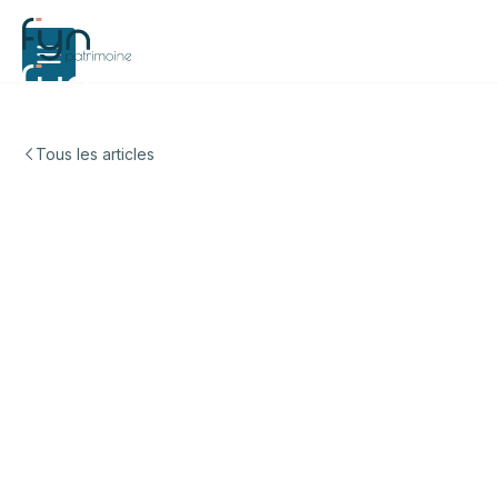
Tous les articles