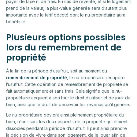
payer de taxe ni de frais. En cas de revente, et si le logement
prend de la valeur, la plus-value générée sera d’autant plus
importante avec le tarif décoté dont le nu-propriétaire aura
bénéficié.
Plusieurs options possibles
lors du remembrement de
propriété
À la fin de la période d’usufruit, soit au moment du
remembrement de propriété
, le nu-propriétaire récupère
l’usufruit. Cette opération de remembrement de propriété se
fait automatiquement et sans frais. Cela signifie que le nu-
propriétaire acquiert à son tour le droit d’utiliser et de jouir du
bien, ainsi que le droit de percevoir les revenus qu’il génère.
Le nu-propriétaire devient ainsi pleinement propriétaire du
bien, réunissant les deux aspects de la propriété qui étaient
dissociés pendant la période d’usufruit. Il peut ainsi prendre
la décision de vivre dans son logement, de le louer afin de