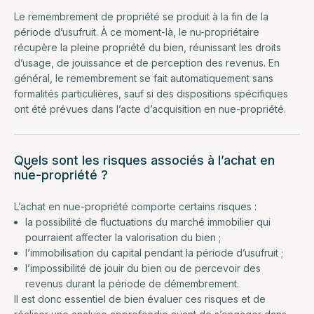
Le remembrement de propriété se produit à la fin de la
période d’usufruit. À ce moment-là, le nu-propriétaire
récupère la pleine propriété du bien, réunissant les droits
d’usage, de jouissance et de perception des revenus. En
général, le remembrement se fait automatiquement sans
formalités particulières, sauf si des dispositions spécifiques
ont été prévues dans l’acte d’acquisition en nue-propriété.
Quels sont les risques associés à l’achat en
nue-propriété ?
L’achat en nue-propriété comporte certains risques :
la possibilité de fluctuations du marché immobilier qui
pourraient affecter la valorisation du bien ;
l’immobilisation du capital pendant la période d’usufruit ;
l’impossibilité de jouir du bien ou de percevoir des
revenus durant la période de démembrement.
Il est donc essentiel de bien évaluer ces risques et de