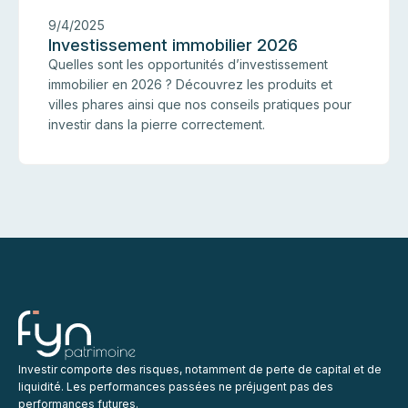
9/4/2025
Investissement immobilier 2026
Quelles sont les opportunités d’investissement
immobilier en 2026 ? Découvrez les produits et
villes phares ainsi que nos conseils pratiques pour
investir dans la pierre correctement.
Investir comporte des risques, notamment de perte de capital et de
liquidité. Les performances passées ne préjugent pas des
performances futures.