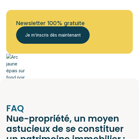
Newsletter 100% gratuite
Je m’inscris dès maintenant
FAQ
Nue-propriété, un moyen
astucieux de se constituer