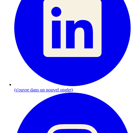
(s'ouvre dans un nouvel onglet)