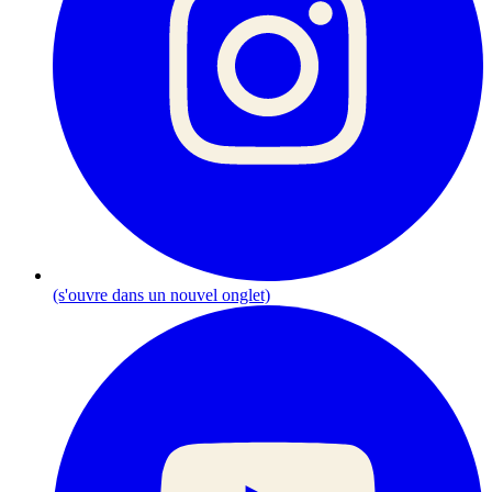
(s'ouvre dans un nouvel onglet)