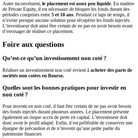
Autre inconvénient,
le placement est assez peu liquide
. En matière
de Private Equity, il est nécessaire de bloquer les fonds durant des
périodes comprises entre
5 et 10 ans
. Pendant ce laps de temps, il
n’existe presque aucune solution pour récupérer les fonds injectés.
L’investisseur doit ainsi être certain de ne pas en avoir besoin avant
d’envisager de réaliser ce placement.
Foire aux questions
Qu’est-ce qu’un investissement non coté ?
Réaliser un investissement non coté revient à
acheter des parts de
sociétés non cotées en Bourse.
Quelles sont les bonnes pratiques pour investir en
non coté ?
Pour investir en non coté, il faut être certain de ne pas avoir besoin
des fonds injectés durant plusieurs années. Le placement présente
également un risque accru de perte en capital. L’investisseur doit
donc avoir le profil adapté. Enfin, il est préférable de conserver une
épargne de précaution et de n’investir qu’une petite partie du
patrimoine financier.