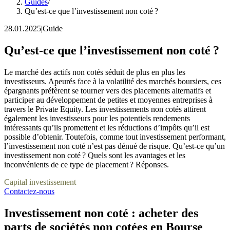
Guides
/
Qu’est-ce que l’investissement non coté ?
28.01.2025
|
Guide
Qu’est-ce que l’investissement non coté ?
Le marché des actifs non cotés séduit de plus en plus les
investisseurs. Apeurés face à la volatilité des marchés boursiers, ces
épargnants préfèrent se tourner vers des placements alternatifs et
participer au développement de petites et moyennes entreprises à
travers le Private Equity. Les investissements non cotés attirent
également les investisseurs pour les potentiels rendements
intéressants qu’ils promettent et les réductions d’impôts qu’il est
possible d’obtenir. Toutefois, comme tout investissement performant,
l’investissement non coté n’est pas dénué de risque. Qu’est-ce qu’un
investissement non coté ? Quels sont les avantages et les
inconvénients de ce type de placement ? Réponses.
Capital investissement
Contactez-nous
Investissement non coté : acheter des
parts de sociétés non cotées en Bourse