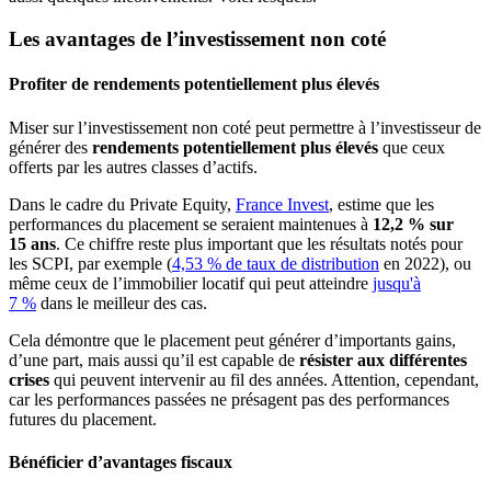
Les avantages de l’investissement non coté
Profiter de rendements potentiellement plus élevés
Miser sur l’investissement non coté peut permettre à l’investisseur de
générer des
rendements potentiellement plus élevés
que ceux
offerts par les autres classes d’actifs.
Dans le cadre du Private Equity,
France Invest
, estime que les
performances du placement se seraient maintenues à
12,2 % sur
15 ans
. Ce chiffre reste plus important que les résultats notés pour
les SCPI, par exemple (
4,53 % de taux de distribution
en 2022), ou
même ceux de l’immobilier locatif qui peut atteindre
jusqu'à
7 %
dans le meilleur des cas.
Cela démontre que le placement peut générer d’importants gains,
d’une part, mais aussi qu’il est capable de
résister aux différentes
crises
qui peuvent intervenir au fil des années. Attention, cependant,
car les performances passées ne présagent pas des performances
futures du placement.
Bénéficier d’avantages fiscaux