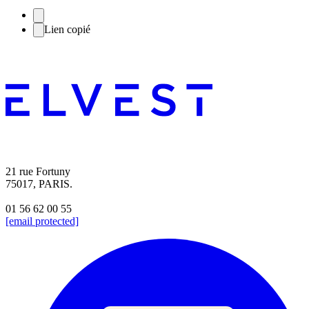
Lien copié
21 rue Fortuny
75017, PARIS.
01 56 62 00 55
[email protected]