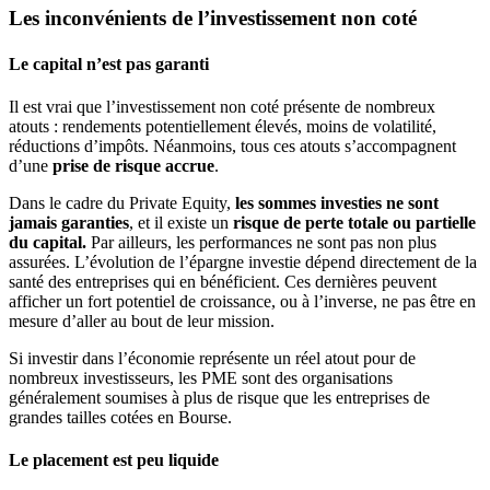
Les inconvénients de l’investissement non coté
Le capital n’est pas garanti
Il est vrai que l’investissement non coté présente de nombreux
atouts : rendements potentiellement élevés, moins de volatilité,
réductions d’impôts. Néanmoins, tous ces atouts s’accompagnent
d’une
prise de risque accrue
.
Dans le cadre du Private Equity,
les sommes investies ne sont
jamais garanties
, et il existe un
risque de perte totale ou partielle
du capital.
Par ailleurs, les performances ne sont pas non plus
assurées. L’évolution de l’épargne investie dépend directement de la
santé des entreprises qui en bénéficient. Ces dernières peuvent
afficher un fort potentiel de croissance, ou à l’inverse, ne pas être en
mesure d’aller au bout de leur mission.
Si investir dans l’économie représente un réel atout pour de
nombreux investisseurs, les PME sont des organisations
généralement soumises à plus de risque que les entreprises de
grandes tailles cotées en Bourse.
Le placement est peu liquide