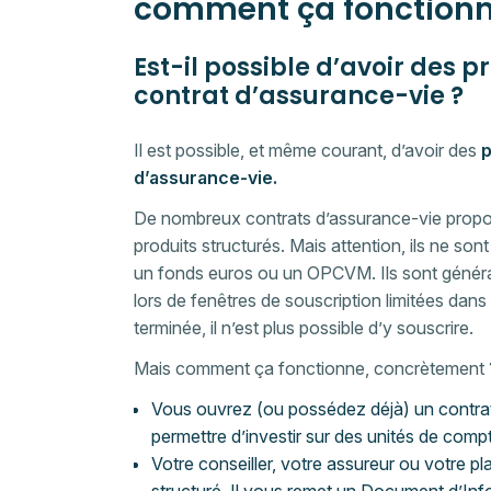
comment ça fonctionn
Est-il possible d’avoir des 
contrat d’assurance-vie ?
Il est possible, et même courant, d’avoir des
p
d’assurance-vie.
De nombreux contrats d’assurance-vie propos
produits structurés. Mais attention, ils ne 
un fonds euros ou un OPCVM. Ils sont génér
lors de fenêtres de souscription limitées dans 
terminée, il n’est plus possible d’y souscrire.
Mais comment ça fonctionne, concrètement 
Vous ouvrez (ou possédez déjà) un contrat 
permettre d’investir sur des unités de com
Votre conseiller, votre assureur ou votre p