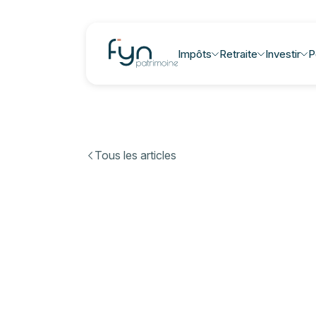
Impôts
Retraite
Investir
P
Tous les articles