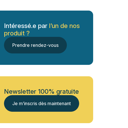
Intéressé.e par
l’un de nos
produit ?
Prendre rendez-vous
Newsletter 100% gratuite
Je m’inscris dès maintenant