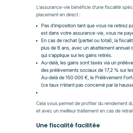
L’assurance-vie bénéficie d’une fiscalité spéc
placement en direct :
Pas d’imposition tant que vous ne retirez p
est dans votre assurance-vie, vous ne pay
En cas de rachat (partiel ou total), la fiscali
plus de 8 ans, avec un abattement annuel 
qui s’applique sur les gains retirés.
Au-delà, les gains sont taxés via un prélève
des prélèvements sociaux de 17,2 % sur les
Au-delà de 150 000 €, le Prélèvement Forfa
(ce taux n’étant pas concerné par la hausse
Cela vous permet de profiter du rendement du 
et avec un meilleur traitement en cas de retrai
Une fiscalité facilitée