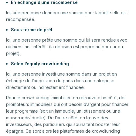
En échange d’une récompense
Ici, une personne donnera une somme pour laquelle elle est
récompensée.
Sous forme de prêt
Ici, une personne prête une somme qui lui sera rendue avec
ou bien sans intérêts (la décision est propre au porteur du
projet),
Selon l’equity crowfunding
Ici, une personne investit une somme dans un projet en
échange de l’acquisition de parts dans une entreprise
directement ou indirectement financée.
Pour le crowdfunding immobilier, on retrouve d’un côté, des
promoteurs immobiliers qui ont besoin d’argent pour financer
leur programme (soit un immeuble, un lotissement ou une
maison individuelle). De l’autre côté, on trouve des
investisseurs, des particuliers qui souhaitent booster leur
épargne. Ce sont alors les plateformes de crowdfunding