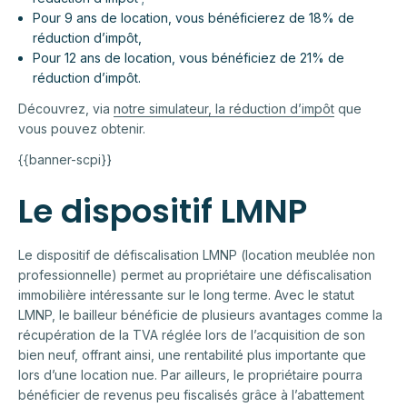
Pour 9 ans de location, vous bénéficierez de 18% de
réduction d’impôt,
Pour 12 ans de location, vous bénéficiez de 21% de
réduction d’impôt.
Découvrez, via
notre simulateur, la réduction d’impôt
que
vous pouvez obtenir.
{{banner-scpi}}
Le dispositif LMNP
Le dispositif de défiscalisation LMNP (location meublée non
professionnelle) permet au propriétaire une défiscalisation
immobilière intéressante sur le long terme. Avec le statut
LMNP, le bailleur bénéficie de plusieurs avantages comme la
récupération de la TVA réglée lors de l’acquisition de son
bien neuf, offrant ainsi, une rentabilité plus importante que
lors d’une location nue. Par ailleurs, le propriétaire pourra
bénéficier de revenus peu fiscalisés grâce à l’abattement