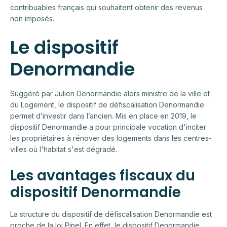
contribuables français qui souhaitent obtenir des revenus
non imposés.
Le dispositif
Denormandie
Suggéré par Julien Denormandie alors ministre de la ville et
du Logement, le dispositif de défiscalisation Denormandie
permet d’investir dans l’ancien. Mis en place en 2019, le
dispositif Denormandie a pour principale vocation d'inciter
les propriétaires à rénover des logements dans les centres-
villes où l'habitat s'est dégradé.
Les avantages fiscaux du
dispositif Denormandie
La structure du dispositif de défiscalisation Denormandie est
proche de la loi Pinel. En effet, le dispositif Denormandie