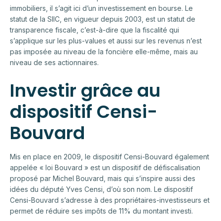
immobiliers, il s’agit ici d’un investissement en bourse. Le
statut de la SIIC, en vigueur depuis 2003, est un statut de
transparence fiscale, c’est-à-dire que la fiscalité qui
s’applique sur les plus-values et aussi sur les revenus n’est
pas imposée au niveau de la foncière elle-même, mais au
niveau de ses actionnaires.
Investir grâce au
dispositif Censi-
Bouvard
Mis en place en 2009, le dispositif Censi-Bouvard également
appelée « loi Bouvard » est un dispositif de défiscalisation
proposé par Michel Bouvard, mais qui s’inspire aussi des
idées du député Yves Censi, d’où son nom. Le dispositif
Censi-Bouvard s’adresse à des propriétaires-investisseurs et
permet de réduire ses impôts de 11% du montant investi.