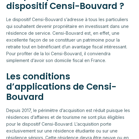
dispositif Censi-Bouvard ?
Le dispositif Censi-Bouvard s’adresse à tous les particuliers
qui souhaitent devenir propriétaire en investissant dans une
résidence de service. Censi-Bouvard est, en effet, une
excellente façon de se constituer un patrimoine pour la
retraite tout en bénéficiant d’un avantage fiscal intéressant.
Pour profiter de la loi Censi-Bouvard, il conviendra
simplement d’avoir son domicile fiscal en France.
Les conditions
d’applications de Censi-
Bouvard
Depuis 2017, le périmètre d’acquisition est réduit puisque les
résidences d’affaires et de tourisme ne sont plus éligibles
pour le dispositif Censi-Bouvard. L’acquisition porte
exclusivement sur une résidence étudiante ou sur une
résidence séniors. Cette résidence devra être neuve ou en