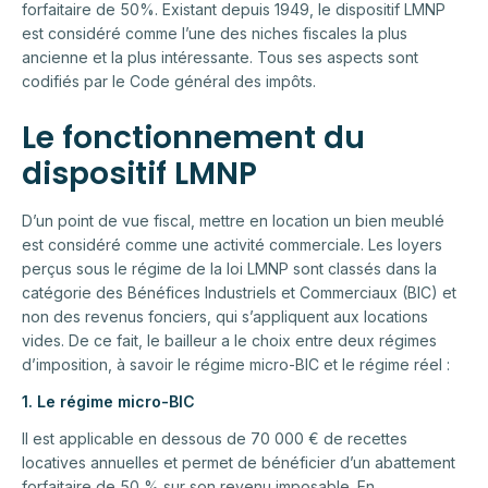
forfaitaire de 50%. Existant depuis 1949, le dispositif LMNP
est considéré comme l’une des niches fiscales la plus
ancienne et la plus intéressante. Tous ses aspects sont
codifiés par le Code général des impôts.
Le fonctionnement du
dispositif LMNP
D’un point de vue fiscal, mettre en location un bien meublé
est considéré comme une activité commerciale. Les loyers
perçus sous le régime de la loi LMNP sont classés dans la
catégorie des Bénéfices Industriels et Commerciaux (BIC) et
non des revenus fonciers, qui s’appliquent aux locations
vides. De ce fait, le bailleur a le choix entre deux régimes
d’imposition, à savoir le régime micro-BIC et le régime réel :
1. Le régime micro-BIC
Il est applicable en dessous de 70 000 € de recettes
locatives annuelles et permet de bénéficier d’un abattement
forfaitaire de 50 % sur son revenu imposable. En