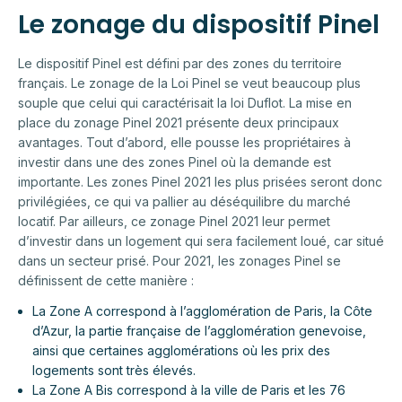
Le zonage du dispositif Pinel
Le dispositif Pinel est défini par des zones du territoire
français. Le zonage de la Loi Pinel se veut beaucoup plus
souple que celui qui caractérisait la loi Duflot. La mise en
place du zonage Pinel 2021 présente deux principaux
avantages. Tout d’abord, elle pousse les propriétaires à
investir dans une des zones Pinel où la demande est
importante. Les zones Pinel 2021 les plus prisées seront donc
privilégiées, ce qui va pallier au déséquilibre du marché
locatif. Par ailleurs, ce zonage Pinel 2021 leur permet
d’investir dans un logement qui sera facilement loué, car situé
dans un secteur prisé. Pour 2021, les zonages Pinel se
définissent de cette manière :
La Zone A correspond à l’agglomération de Paris, la Côte
d’Azur, la partie française de l’agglomération genevoise,
ainsi que certaines agglomérations où les prix des
logements sont très élevés.
La Zone A Bis correspond à la ville de Paris et les 76