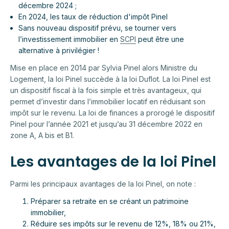
décembre 2024 ;
En 2024, les taux de réduction d'impôt Pinel
Sans nouveau dispositif prévu, se tourner vers
l’investissement immobilier en
SCPI
peut être une
alternative à privilégier !
Mise en place en 2014 par Sylvia Pinel alors Ministre du
Logement, la loi Pinel succède à la loi Duflot. La loi Pinel est
un dispositif fiscal à la fois simple et très avantageux, qui
permet d’investir dans l’immobilier locatif en réduisant son
impôt sur le revenu. La loi de finances a prorogé le dispositif
Pinel pour l’année 2021 et jusqu’au 31 décembre 2022 en
zone A, A bis et B1.
Les avantages de la loi Pinel
Parmi les principaux avantages de la loi Pinel, on note :
Préparer sa retraite en se créant un patrimoine
immobilier,
Réduire ses impôts sur le revenu de 12%, 18% ou 21%,