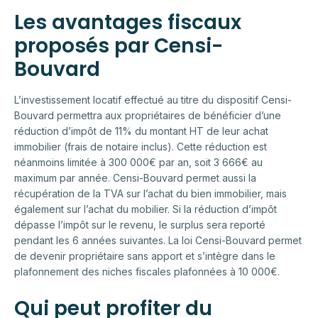
Les avantages fiscaux
proposés par Censi-
Bouvard
L’investissement locatif effectué au titre du dispositif Censi-
Bouvard permettra aux propriétaires de bénéficier d’une
réduction d’impôt de 11% du montant HT de leur achat
immobilier (frais de notaire inclus). Cette réduction est
néanmoins limitée à 300 000€ par an, soit 3 666€ au
maximum par année. Censi-Bouvard permet aussi la
récupération de la TVA sur l’achat du bien immobilier, mais
également sur l’achat du mobilier. Si la réduction d’impôt
dépasse l’impôt sur le revenu, le surplus sera reporté
pendant les 6 années suivantes. La loi Censi-Bouvard permet
de devenir propriétaire sans apport et s’intègre dans le
plafonnement des niches fiscales plafonnées à 10 000€.
Qui peut profiter du