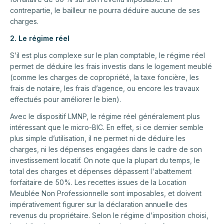
contrepartie, le bailleur ne pourra déduire aucune de ses
charges.
2. Le régime réel
S’il est plus complexe sur le plan comptable, le régime réel
permet de déduire les frais investis dans le logement meublé
(comme les charges de copropriété, la taxe foncière, les
frais de notaire, les frais d’agence, ou encore les travaux
effectués pour améliorer le bien).
Avec le dispositif LMNP, le régime réel généralement plus
intéressant que le micro-BIC. En effet, si ce dernier semble
plus simple d’utilisation, il ne permet ni de déduire les
charges, ni les dépenses engagées dans le cadre de son
investissement locatif. On note que la plupart du temps, le
total des charges et dépenses dépassent l'abattement
forfaitaire de 50%. Les recettes issues de la Location
Meublée Non Professionnelle sont imposables, et doivent
impérativement figurer sur la déclaration annuelle des
revenus du propriétaire. Selon le régime d’imposition choisi,