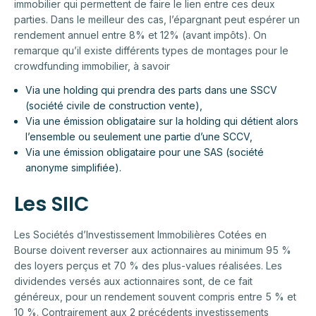
immobilier qui permettent de faire le lien entre ces deux
parties. Dans le meilleur des cas, l’épargnant peut espérer un
rendement annuel entre 8% et 12% (avant impôts). On
remarque qu’il existe différents types de montages pour le
crowdfunding immobilier, à savoir
Via une holding qui prendra des parts dans une SSCV
(société civile de construction vente),
Via une émission obligataire sur la holding qui détient alors
l’ensemble ou seulement une partie d’une SCCV,
Via une émission obligataire pour une SAS (société
anonyme simplifiée).
Les SIIC
Les Sociétés d’Investissement Immobilières Cotées en
Bourse doivent reverser aux actionnaires au minimum 95 %
des loyers perçus et 70 % des plus-values réalisées. Les
dividendes versés aux actionnaires sont, de ce fait
généreux, pour un rendement souvent compris entre 5 % et
10 %. Contrairement aux 2 précédents investissements