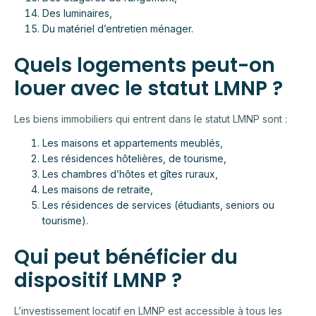
Des luminaires,
Du matériel d’entretien ménager.
Quels logements peut-on
louer avec le statut LMNP ?
Les biens immobiliers qui entrent dans le statut LMNP sont :
Les maisons et appartements meublés,
Les résidences hôtelières, de tourisme,
Les chambres d’hôtes et gîtes ruraux,
Les maisons de retraite,
Les résidences de services (étudiants, seniors ou
tourisme).
Qui peut bénéficier du
dispositif LMNP ?
L’investissement locatif en LMNP est accessible à tous les