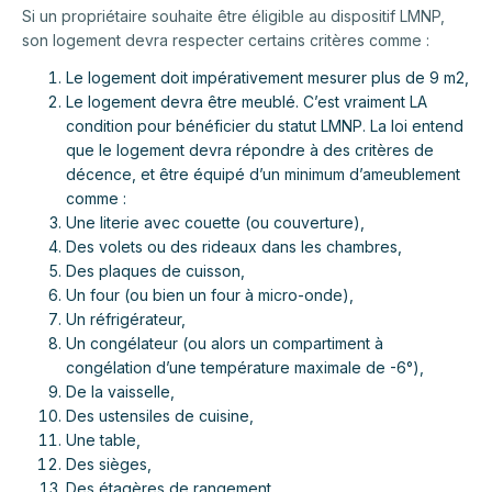
Si un propriétaire souhaite être éligible au dispositif LMNP,
son logement devra respecter certains critères comme :
Le logement doit impérativement mesurer plus de 9 m2,
Le logement devra être meublé. C’est vraiment LA
condition pour bénéficier du statut LMNP. La loi entend
que le logement devra répondre à des critères de
décence, et être équipé d’un minimum d’ameublement
comme :
Une literie avec couette (ou couverture),
Des volets ou des rideaux dans les chambres,
Des plaques de cuisson,
Un four (ou bien un four à micro-onde),
Un réfrigérateur,
Un congélateur (ou alors un compartiment à
congélation d’une température maximale de -6°),
De la vaisselle,
Des ustensiles de cuisine,
Une table,
Des sièges,
Des étagères de rangement,