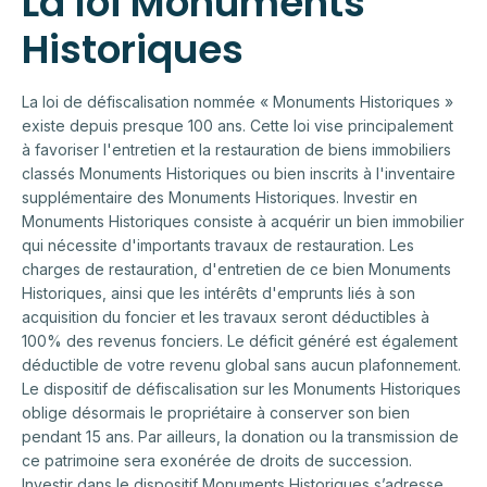
La loi Monuments
Historiques
La loi de défiscalisation nommée « Monuments Historiques »
existe depuis presque 100 ans. Cette loi vise principalement
à favoriser l'entretien et la restauration de biens immobiliers
classés Monuments Historiques ou bien inscrits à l'inventaire
supplémentaire des Monuments Historiques. Investir en
Monuments Historiques consiste à acquérir un bien immobilier
qui nécessite d'importants travaux de restauration. Les
charges de restauration, d'entretien de ce bien Monuments
Historiques, ainsi que les intérêts d'emprunts liés à son
acquisition du foncier et les travaux seront déductibles à
100% des revenus fonciers. Le déficit généré est également
déductible de votre revenu global sans aucun plafonnement.
Le dispositif de défiscalisation sur les Monuments Historiques
oblige désormais le propriétaire à conserver son bien
pendant 15 ans. Par ailleurs, la donation ou la transmission de
ce patrimoine sera exonérée de droits de succession.
Investir dans le dispositif Monuments Historiques s’adresse