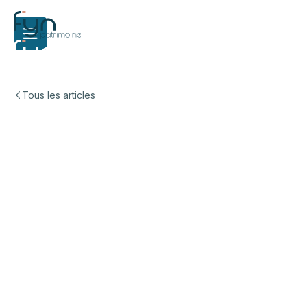
Tous les articles