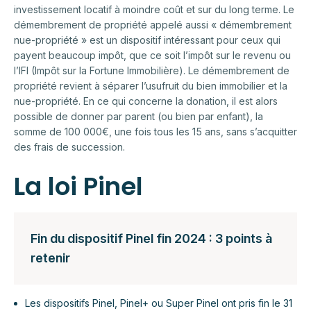
investissement locatif à moindre coût et sur du long terme. Le
démembrement de propriété appelé aussi « démembrement
nue-propriété » est un dispositif intéressant pour ceux qui
payent beaucoup impôt, que ce soit l’impôt sur le revenu ou
l’IFI (Impôt sur la Fortune Immobilière). Le démembrement de
propriété revient à séparer l’usufruit du bien immobilier et la
nue-propriété. En ce qui concerne la donation, il est alors
possible de donner par parent (ou bien par enfant), la
somme de 100 000€, une fois tous les 15 ans, sans s’acquitter
des frais de succession.
La loi Pinel
Fin du dispositif Pinel fin 2024 : 3 points à
retenir
Les dispositifs Pinel, Pinel+ ou Super Pinel ont pris fin le 31