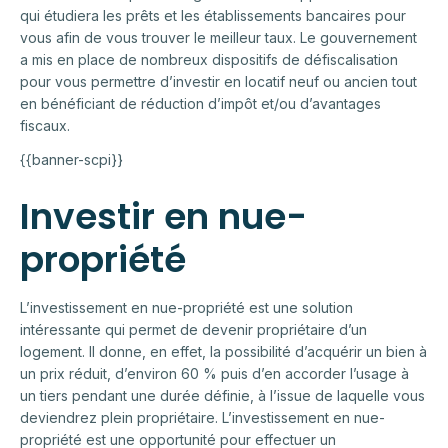
qui étudiera les prêts et les établissements bancaires pour
vous afin de vous trouver le meilleur taux. Le gouvernement
a mis en place de nombreux dispositifs de défiscalisation
pour vous permettre d’investir en locatif neuf ou ancien tout
en bénéficiant de réduction d’impôt et/ou d’avantages
fiscaux.
{{banner-scpi}}
Investir en nue-
propriété
L’investissement en nue-propriété est une solution
intéressante qui permet de devenir propriétaire d’un
logement. Il donne, en effet, la possibilité d’acquérir un bien à
un prix réduit, d’environ 60 % puis d’en accorder l’usage à
un tiers pendant une durée définie, à l’issue de laquelle vous
deviendrez plein propriétaire. L’investissement en nue-
propriété est une opportunité pour effectuer un