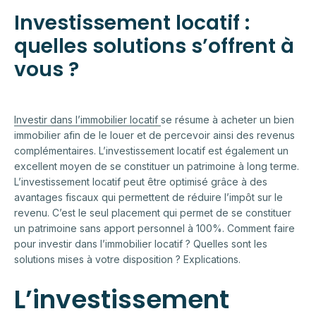
Investissement locatif :
quelles solutions s’offrent à
vous ?
Investir dans l’immobilier locatif
se résume à acheter un bien
immobilier afin de le louer et de percevoir ainsi des revenus
complémentaires. L’investissement locatif est également un
excellent moyen de se constituer un patrimoine à long terme.
L’investissement locatif peut être optimisé grâce à des
avantages fiscaux qui permettent de réduire l’impôt sur le
revenu. C’est le seul placement qui permet de se constituer
un patrimoine sans apport personnel à 100%. Comment faire
pour investir dans l’immobilier locatif ? Quelles sont les
solutions mises à votre disposition ? Explications.
L’investissement