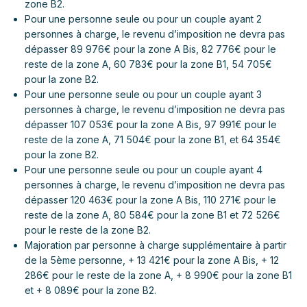
zone B2.
Pour une personne seule ou pour un couple ayant 2
personnes à charge, le revenu d’imposition ne devra pas
dépasser 89 976€ pour la zone A Bis, 82 776€ pour le
reste de la zone A, 60 783€ pour la zone B1, 54 705€
pour la zone B2.
Pour une personne seule ou pour un couple ayant 3
personnes à charge, le revenu d’imposition ne devra pas
dépasser 107 053€ pour la zone A Bis, 97 991€ pour le
reste de la zone A, 71 504€ pour la zone B1, et 64 354€
pour la zone B2.
Pour une personne seule ou pour un couple ayant 4
personnes à charge, le revenu d’imposition ne devra pas
dépasser 120 463€ pour la zone A Bis, 110 271€ pour le
reste de la zone A, 80 584€ pour la zone B1 et 72 526€
pour le reste de la zone B2.
Majoration par personne à charge supplémentaire à partir
de la 5ème personne, + 13 421€ pour la zone A Bis, + 12
286€ pour le reste de la zone A, + 8 990€ pour la zone B1
et + 8 089€ pour la zone B2.