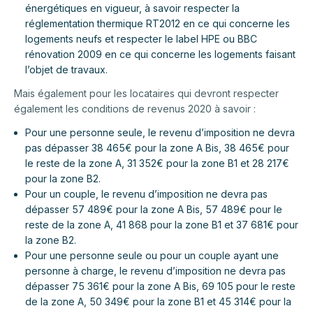
énergétiques en vigueur, à savoir respecter la
réglementation thermique RT2012 en ce qui concerne les
logements neufs et respecter le label HPE ou BBC
rénovation 2009 en ce qui concerne les logements faisant
l’objet de travaux.
Mais également pour les locataires qui devront respecter
également les conditions de revenus 2020 à savoir :
Pour une personne seule, le revenu d’imposition ne devra
pas dépasser 38 465€ pour la zone A Bis, 38 465€ pour
le reste de la zone A, 31 352€ pour la zone B1 et 28 217€
pour la zone B2.
Pour un couple, le revenu d’imposition ne devra pas
dépasser 57 489€ pour la zone A Bis, 57 489€ pour le
reste de la zone A, 41 868 pour la zone B1 et 37 681€ pour
la zone B2.
Pour une personne seule ou pour un couple ayant une
personne à charge, le revenu d’imposition ne devra pas
dépasser 75 361€ pour la zone A Bis, 69 105 pour le reste
de la zone A, 50 349€ pour la zone B1 et 45 314€ pour la