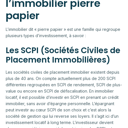
l’immobilier pierre
papier
L’immobilier dit « pierre papier » est une famille qui regroupe
plusieurs types d’investissement, à savoir :
Les SCPI (Sociétés Civiles de
Placement Immobilières)
Les sociétés civiles de placement immobilier existent depuis
plus de 40 ans. On compte actuellement plus de 200 SCPI
différentes regroupées en SCPI de rendement, SCPI de plus-
value ou encore en SCPI de défiscalisation. En immobilier
locatif, il est possible d’investir en SCPI en prenant un crédit
immobilier, sans avoir d’épargne personnelle. L’épargnant
peut investir au cœur SCPI de son choix et c’est alors la
société de gestion qui lui reverse ses loyers. Il s’agit ici d’un
investissement locatif à long terme. L’investisseur devient