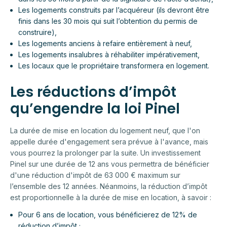
Les logements construits par l’acquéreur (ils devront être
finis dans les 30 mois qui suit l’obtention du permis de
construire),
Les logements anciens à refaire entièrement à neuf,
Les logements insalubres à réhabiliter impérativement,
Les locaux que le propriétaire transformera en logement.
Les réductions d’impôt
qu’engendre la loi Pinel
La durée de mise en location du logement neuf, que l'on
appelle durée d'engagement sera prévue à l'avance, mais
vous pourrez la prolonger par la suite. Un investissement
Pinel sur une durée de 12 ans vous permettra de bénéficier
d'une réduction d'impôt de 63 000 € maximum sur
l’ensemble des 12 années. Néanmoins, la réduction d’impôt
est proportionnelle à la durée de mise en location, à savoir :
Pour 6 ans de location, vous bénéficierez de 12% de
réduction d’impôt ;