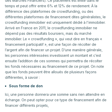
des Marchés Financiers). Ce placement est limité dans le
temps et peut offrir entre 6% et 12% de rendement. À la
différence des plateformes de crowdfunding, ou des
différentes plateformes de financement dites généralistes, le
crowdfunding immobilier est uniquement dédié à l'immobilier.
Arrivé en France en 2011, le crowdfunding immobilier ne
dépend pas des résultats boursiers, mais du marché
immobilier. Le « crowdfunding », qui veut dire en français «
financement participatif », est une façon de récolter de
l’argent afin de financer un projet. D’une manière générale,
les personnes intéressées investissent un montant et c’est
ensuite l’addition de ces sommes qui permettra de récolter
les fonds nécessaires au financement de ce projet. On note
que les fonds peuvent être alloués de plusieurs façons
différentes, à savoir :
Sous forme de don
Ici, une personne donnera une somme sans rien attendre en
échange. On peut opter pour ce type de financement afin de
financer différents projets,