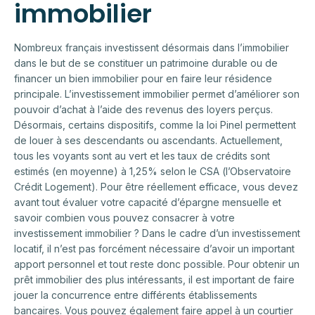
immobilier
Nombreux français investissent désormais dans l’immobilier
dans le but de se constituer un patrimoine durable ou de
financer un bien immobilier pour en faire leur résidence
principale. L’investissement immobilier permet d’améliorer son
pouvoir d’achat à l’aide des revenus des loyers perçus.
Désormais, certains dispositifs, comme la loi Pinel permettent
de louer à ses descendants ou ascendants. Actuellement,
tous les voyants sont au vert et les taux de crédits sont
estimés (en moyenne) à 1,25% selon le CSA (l’Observatoire
Crédit Logement). Pour être réellement efficace, vous devez
avant tout évaluer votre capacité d’épargne mensuelle et
savoir combien vous pouvez consacrer à votre
investissement immobilier ? Dans le cadre d’un investissement
locatif, il n’est pas forcément nécessaire d’avoir un important
apport personnel et tout reste donc possible. Pour obtenir un
prêt immobilier des plus intéressants, il est important de faire
jouer la concurrence entre différents établissements
bancaires. Vous pouvez également faire appel à un courtier