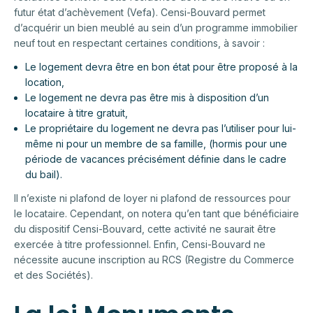
futur état d’achèvement (Vefa). Censi-Bouvard permet
d’acquérir un bien meublé au sein d’un programme immobilier
neuf tout en respectant certaines conditions, à savoir :
Le logement devra être en bon état pour être proposé à la
location,
Le logement ne devra pas être mis à disposition d’un
locataire à titre gratuit,
Le propriétaire du logement ne devra pas l’utiliser pour lui-
même ni pour un membre de sa famille, (hormis pour une
période de vacances précisément définie dans le cadre
du bail).
Il n’existe ni plafond de loyer ni plafond de ressources pour
le locataire. Cependant, on notera qu’en tant que bénéficiaire
du dispositif Censi-Bouvard, cette activité ne saurait être
exercée à titre professionnel. Enfin, Censi-Bouvard ne
nécessite aucune inscription au RCS (Registre du Commerce
et des Sociétés).