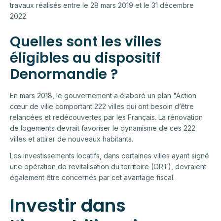
travaux réalisés entre le 28 mars 2019 et le 31 décembre
2022.
Quelles sont les villes
éligibles au dispositif
Denormandie ?
En mars 2018, le gouvernement a élaboré un plan "Action
cœur de ville comportant 222 villes qui ont besoin d’être
relancées et redécouvertes par les Français. La rénovation
de logements devrait favoriser le dynamisme de ces 222
villes et attirer de nouveaux habitants.
Les investissements locatifs, dans certaines villes ayant signé
une opération de revitalisation du territoire (ORT), devraient
également être concernés par cet avantage fiscal.
Investir dans