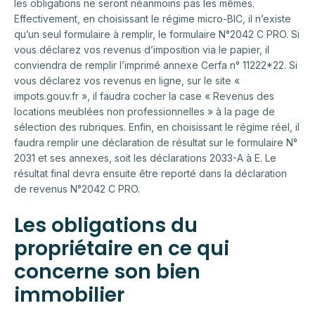
les obligations ne seront néanmoins pas les mêmes.
Effectivement, en choisissant le régime micro-BIC, il n’existe
qu’un seul formulaire à remplir, le formulaire N°2042 C PRO. Si
vous déclarez vos revenus d’imposition via le papier, il
conviendra de remplir l’imprimé annexe Cerfa n° 11222*22. Si
vous déclarez vos revenus en ligne, sur le site «
impots.gouv.fr », il faudra cocher la case « Revenus des
locations meublées non professionnelles » à la page de
sélection des rubriques. Enfin, en choisissant le régime réel, il
faudra remplir une déclaration de résultat sur le formulaire N°
2031 et ses annexes, soit les déclarations 2033-A à E. Le
résultat final devra ensuite être reporté dans la déclaration
de revenus N°2042 C PRO.
Les obligations du
propriétaire en ce qui
concerne son bien
immobilier