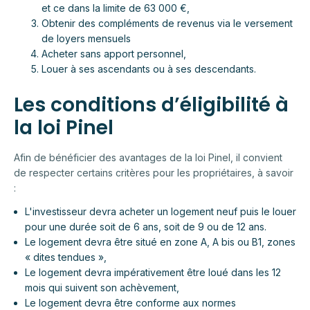
et ce dans la limite de 63 000 €,
Obtenir des compléments de revenus via le versement
de loyers mensuels
Acheter sans apport personnel,
Louer à ses ascendants ou à ses descendants.
Les conditions d’éligibilité à
la loi Pinel
Afin de bénéficier des avantages de la loi Pinel, il convient
de respecter certains critères pour les propriétaires, à savoir
:
L'investisseur devra acheter un logement neuf puis le louer
pour une durée soit de 6 ans, soit de 9 ou de 12 ans.
Le logement devra être situé en zone A, A bis ou B1, zones
« dites tendues »,
Le logement devra impérativement être loué dans les 12
mois qui suivent son achèvement,
Le logement devra être conforme aux normes