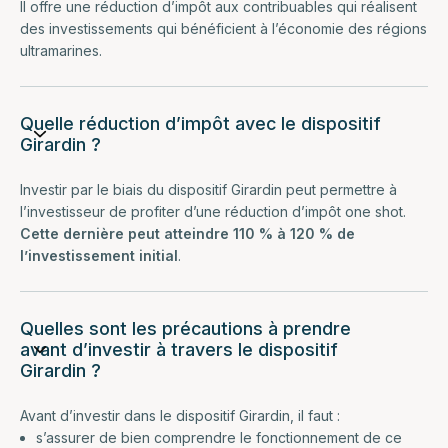
Il offre une réduction d’impôt aux contribuables qui réalisent
des investissements qui bénéficient à l’économie des régions
ultramarines.
Quelle réduction d’impôt avec le dispositif
Girardin ?
Investir par le biais du dispositif Girardin peut permettre à
l’investisseur de profiter d’une réduction d’impôt one shot.
Cette dernière peut atteindre 110 % à 120 % de
l’investissement initial
.
Quelles sont les précautions à prendre
avant d’investir à travers le dispositif
Girardin ?
Avant d’investir dans le dispositif Girardin, il faut :
s’assurer de bien comprendre le fonctionnement de ce