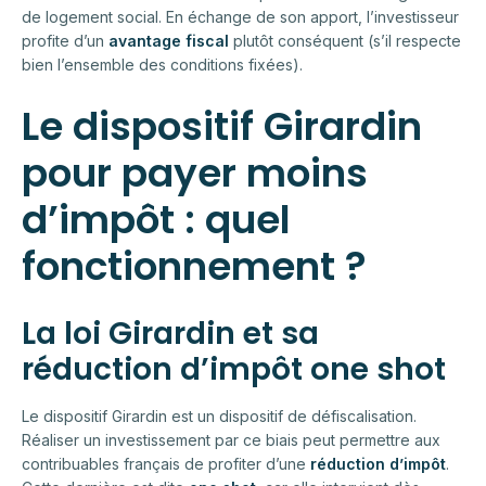
de logement social. En échange de son apport, l’investisseur
profite d’un
avantage fiscal
plutôt conséquent (s’il respecte
bien l’ensemble des conditions fixées).
Le dispositif Girardin
pour payer moins
d’impôt : quel
fonctionnement ?
La loi Girardin et sa
réduction d’impôt one shot
Le dispositif Girardin est un dispositif de défiscalisation.
Réaliser un investissement par ce biais peut permettre aux
contribuables français de profiter d’une
réduction d’impôt
.