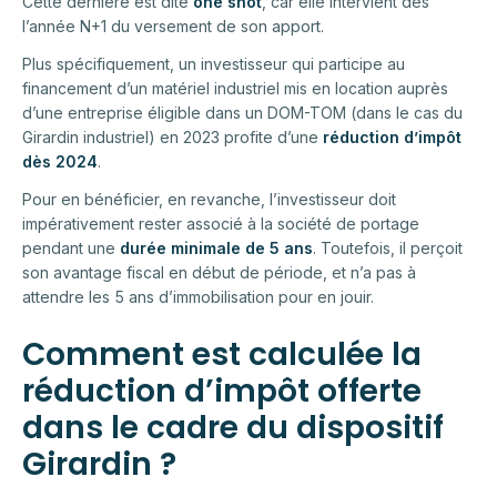
Cette dernière est dite
one shot
, car elle intervient dès
l’année N+1 du versement de son apport.
Plus spécifiquement, un investisseur qui participe au
financement d’un matériel industriel mis en location auprès
d’une entreprise éligible dans un DOM-TOM (dans le cas du
Girardin industriel) en 2023 profite d’une
réduction d’impôt
dès 2024
.
Pour en bénéficier, en revanche, l’investisseur doit
impérativement rester associé à la société de portage
pendant une
durée minimale de 5 ans
. Toutefois, il perçoit
son avantage fiscal en début de période, et n’a pas à
attendre les 5 ans d’immobilisation pour en jouir.
Comment est calculée la
réduction d’impôt offerte
dans le cadre du dispositif
Girardin ?