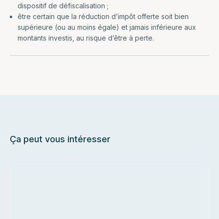
dispositif de défiscalisation ;
être certain que la réduction d’impôt offerte soit bien
supérieure (ou au moins égale) et jamais inférieure aux
montants investis, au risque d’être à perte.
Ça peut vous intéresser
Gi