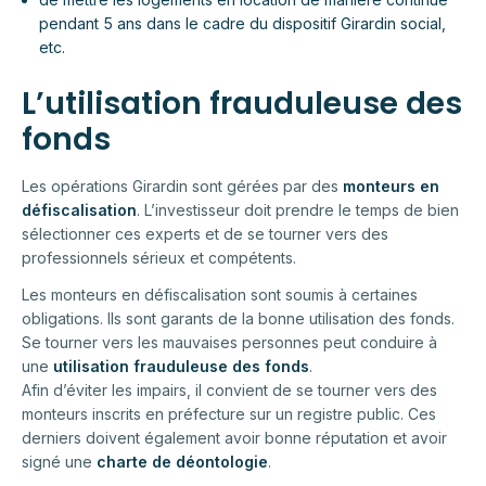
pendant 5 ans dans le cadre du dispositif Girardin social,
etc.
L’utilisation frauduleuse des
fonds
Les opérations Girardin sont gérées par des
monteurs en
défiscalisation
. L’investisseur doit prendre le temps de bien
sélectionner ces experts et de se tourner vers des
professionnels sérieux et compétents.
Les monteurs en défiscalisation sont soumis à certaines
obligations. Ils sont garants de la bonne utilisation des fonds.
Se tourner vers les mauvaises personnes peut conduire à
une
utilisation frauduleuse des fonds
.
Afin d’éviter les impairs, il convient de se tourner vers des
monteurs inscrits en préfecture sur un registre public. Ces
derniers doivent également avoir bonne réputation et avoir
signé une
charte de déontologie
.