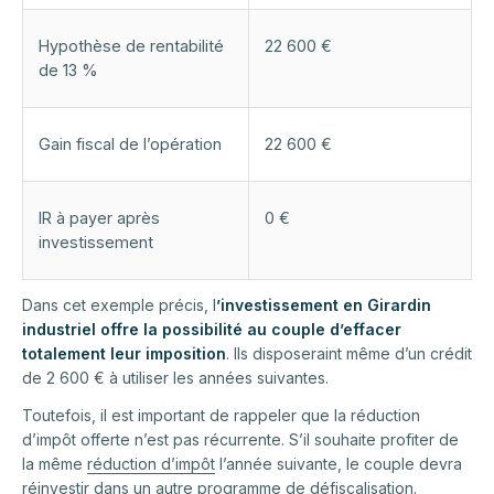
Hypothèse de rentabilité
22 600 €
de 13 %
Gain fiscal de l’opération
22 600 €
IR à payer après
0 €
investissement
Dans cet exemple précis, l
’investissement en Girardin
industriel offre la possibilité au couple d’effacer
totalement leur imposition
. Ils disposeraint même d’un crédit
de 2 600 € à utiliser les années suivantes.
Toutefois, il est important de rappeler que la réduction
d’impôt offerte n’est pas récurrente. S’il souhaite profiter de
la même
réduction d’impôt
l’année suivante, le couple devra
réinvestir dans un autre programme de défiscalisation.