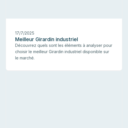
17/7/2025
Meilleur Girardin industriel
Découvrez quels sont les éléments à analyser pour
choisir le meilleur Girardin industriel disponible sur
le marché.
Gi