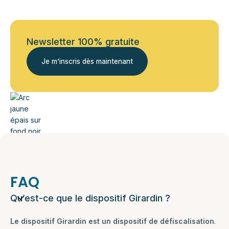
Newsletter 100% gratuite
Je m’inscris dès maintenant
FAQ
Qu’est-ce que le dispositif Girardin ?
Le dispositif Girardin est un dispositif de défiscalisation
.