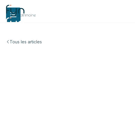
Tous les articles