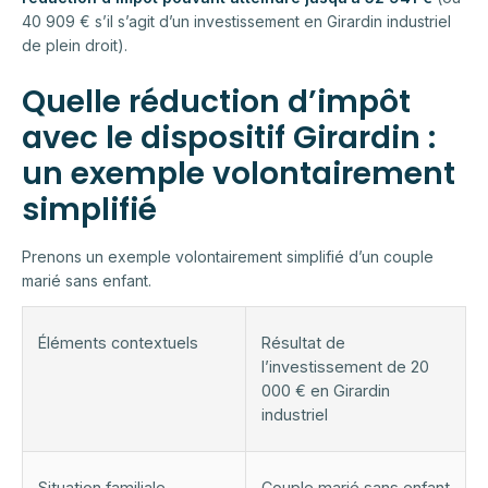
40 909 € s’il s’agit d’un investissement en Girardin industriel
de plein droit).
Quelle réduction d’impôt
avec le dispositif Girardin :
un exemple volontairement
simplifié
Prenons un exemple volontairement simplifié d’un couple
marié sans enfant.
Éléments contextuels
Résultat de
l’investissement de 20
000 € en Girardin
industriel
Situation familiale
Couple marié sans enfant