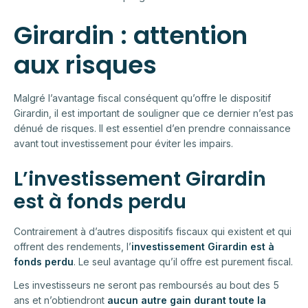
Girardin : attention
aux risques
Malgré l’avantage fiscal conséquent qu’offre le dispositif
Girardin, il est important de souligner que ce dernier n’est pas
dénué de risques. Il est essentiel d’en prendre connaissance
avant tout investissement pour éviter les impairs.
L’investissement Girardin
est à fonds perdu
Contrairement à d’autres dispositifs fiscaux qui existent et qui
offrent des rendements, l’
investissement Girardin est à
fonds perdu
. Le seul avantage qu’il offre est purement fiscal.
Les investisseurs ne seront pas remboursés au bout des 5
ans et n’obtiendront
aucun autre gain durant toute la