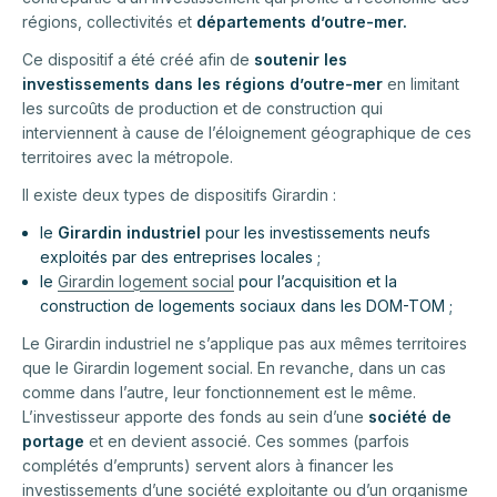
régions, collectivités et
départements d’outre-mer.
Ce dispositif a été créé afin de
soutenir les
investissements dans les régions d’outre-mer
en limitant
les surcoûts de production et de construction qui
interviennent à cause de l’éloignement géographique de ces
territoires avec la métropole.
Il existe deux types de dispositifs Girardin :
le
Girardin industriel
pour les investissements neufs
exploités par des entreprises locales ;
le
Girardin logement social
pour l’acquisition et la
construction de logements sociaux dans les DOM-TOM ;
Le Girardin industriel ne s’applique pas aux mêmes territoires
que le Girardin logement social. En revanche, dans un cas
comme dans l’autre, leur fonctionnement est le même.
L’investisseur apporte des fonds au sein d’une
société de
portage
et en devient associé. Ces sommes (parfois
complétés d’emprunts) servent alors à financer les
investissements d’une société exploitante ou d’un organisme