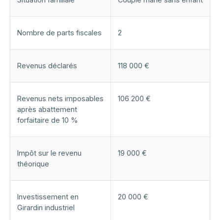
Nombre de parts fiscales
2
Revenus déclarés
118 000 €
Revenus nets imposables
106 200 €
après abattement
forfaitaire de 10 %
Impôt sur le revenu
19 000 €
théorique
Investissement en
20 000 €
Girardin industriel