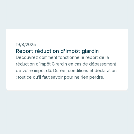
19/8/2025
Report réduction d'impôt giardin
Découvrez comment fonctionne le report de la
réduction d’impôt Girardin en cas de dépassement
de votre impôt dû. Durée, conditions et déclaration
: tout ce qu’il faut savoir pour ne rien perdre.
Gi