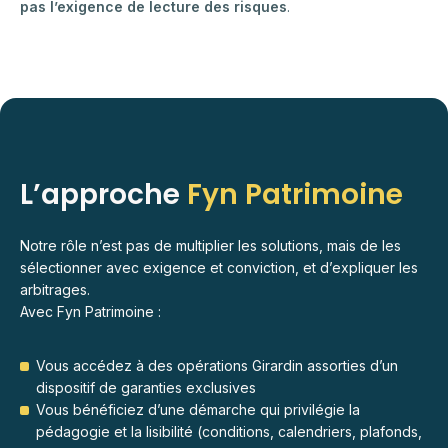
pas l’exigence de lecture des risques
.
L’approche
Fyn Patrimoine
Notre rôle n’est pas de multiplier les solutions, mais de les
sélectionner avec exigence et conviction, et d’expliquer les
arbitrages.
Avec Fyn Patrimoine :
Vous accédez à des opérations Girardin assorties d’un
dispositif de garanties exclusives
Vous bénéficiez d’une démarche qui privilégie la
pédagogie et la lisibilité (conditions, calendriers, plafonds,