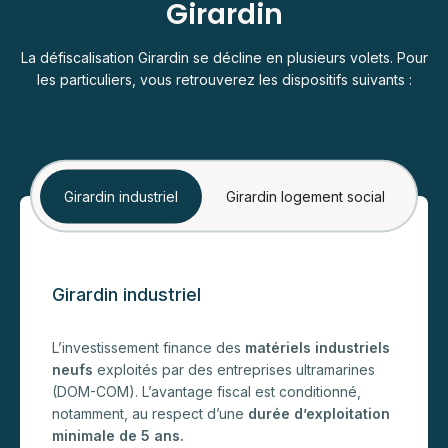
Girardin
La défiscalisation Girardin se décline en plusieurs volets. Pour
les particuliers, vous retrouverez les dispositifs suivants :
Girardin industriel
Girardin logement social
Girardin industriel
L’investissement finance des
matériels industriels
neufs
exploités par des entreprises ultramarines
(DOM-COM). L’avantage fiscal est conditionné,
notamment, au respect d’une
durée d’exploitation
minimale de 5 ans.