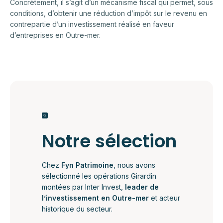
Concrètement, il s’agit d’un mécanisme fiscal qui permet, sous
conditions, d’obtenir une réduction d’impôt sur le revenu en
contrepartie d’un investissement réalisé en faveur
d’entreprises en Outre-mer.
Notre sélection
Chez
Fyn Patrimoine
, nous avons
sélectionné les opérations Girardin
montées par Inter Invest,
leader de
l’investissement en Outre-mer
et acteur
historique du secteur.