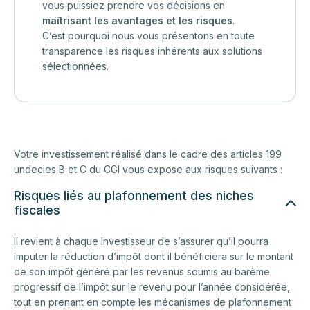
vous puissiez prendre vos décisions en
maîtrisant les avantages et les risques
.
C’est pourquoi nous vous présentons en toute
transparence les risques inhérents aux solutions
sélectionnées.
Votre investissement réalisé dans le cadre des articles 199
undecies B et C du CGI vous expose aux risques suivants :
Risques liés au plafonnement des niches
fiscales
Il revient à chaque Investisseur de s’assurer qu’il pourra
imputer la réduction d’impôt dont il bénéficiera sur le montant
de son impôt généré par les revenus soumis au barème
progressif de l’impôt sur le revenu pour l’année considérée,
tout en prenant en compte les mécanismes de plafonnement