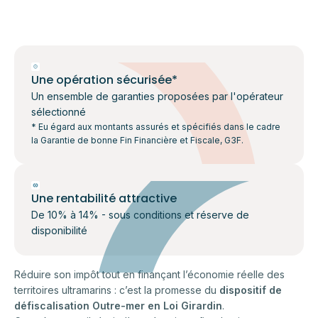
Une opération sécurisée*
Un ensemble de garanties proposées par l'opérateur
sélectionné
* Eu égard aux montants assurés et spécifiés dans le cadre
la Garantie de bonne Fin Financière et Fiscale, G3F.
Une rentabilité attractive
De 10% à 14% - sous conditions et réserve de
disponibilité
Réduire son impôt tout en finançant l’économie réelle des
territoires ultramarins : c’est la promesse du
dispositif de
défiscalisation Outre-mer en Loi Girardin
.