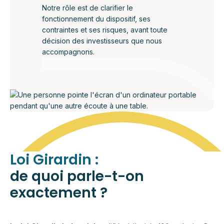
Notre rôle est de clarifier le
fonctionnement du dispositif, ses
contraintes et ses risques, avant toute
décision des investisseurs que nous
accompagnons.
Loi Girardin :
de quoi parle-t-on
exactement ?