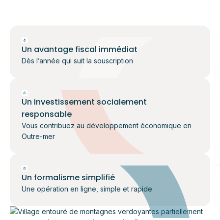
Un avantage fiscal immédiat
Dès l’année qui suit la souscription
Un investissement socialement
responsable
Vous contribuez au développement économique en
Outre-mer
Un formalisme simplifié
Une opération en ligne, simple et rapide