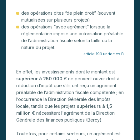
des opérations dites “de plein droit” (souvent
mutualisées sur plusieurs projets)
des opérations “avec agrément” lorsque la
réglementation impose une autorisation préalable
de l’administration fiscale selon la taille ou la
nature du projet.
article 199 undecies B
En effet, les investissements dont le montant est
supérieur à 250 000 €
ne peuvent ouvrir droit à
réduction d’impôt que s’ils ont reçu un agrément
préalable de l’administration fiscale compétente ; en
l’occurrence la Direction Générale des Impôts
locale, tandis que les projets
supérieurs à 1,5
million €
nécessitent l'agrément de la Direction
Générale des finances publiques (Bercy).
Toutefois, pour certains secteurs, un agrément est