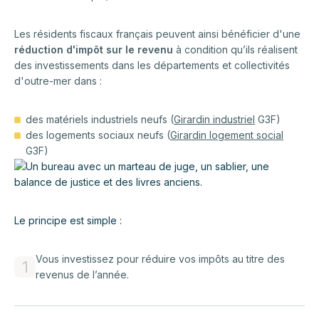
Les résidents fiscaux français peuvent ainsi bénéficier d'une
réduction d'impôt sur le revenu
à condition qu’ils réalisent
des investissements dans les départements et collectivités
d'outre-mer dans :
des matériels industriels neufs (
Girardin industriel
G3F)
des logements sociaux neufs (
Girardin logement social
G3F)
Le principe est simple :
Vous investissez pour réduire vos impôts au titre des
1
revenus de l’année.