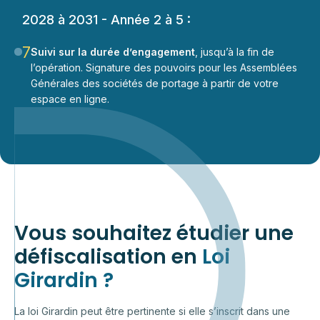
2028 à 2031 - Année 2 à 5 :
7
Suivi sur la durée d’engagement
, jusqu’à la fin de
l’opération. Signature des pouvoirs pour les Assemblées
Générales des sociétés de portage à partir de votre
espace en ligne.
Vous souhaitez étudier une
défiscalisation en
Loi
Girardin ?
La loi Girardin peut être pertinente si elle s’inscrit dans une