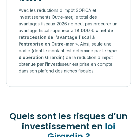
Avec les réductions d’impôt SOFICA et
investissements Outre-mer, le total des
avantages fiscaux 2026 ne peut pas procurer un
avantage fiscal supérieur à
18 000 € « net de
rétrocession de l'avantage fiscal à
l’entreprise en Outre-mer »
. Ainsi, seule une
partie (dont le montant est déterminé par le
type
d'opération Girardin
) de la réduction d'impôt
obtenue par l’investisseur est prise en compte
dans son plafond des niches fiscales.
Quels sont les risques d’un
investissement en
loi
Girardin ?