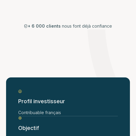
+ 6 000 clients
nous font déjà confiance
Profil investisseur
Contribuable français
Objectif