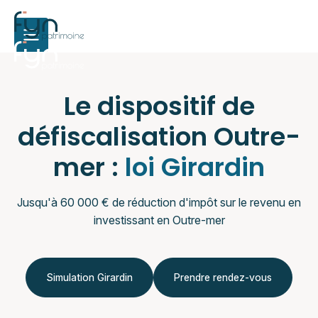
Le dispositif de
défiscalisation Outre-
mer :
loi Girardin
Jusqu'à 60 000 € de réduction d'impôt sur le revenu en
investissant en Outre-mer
Simulation Girardin
Prendre rendez-vous