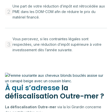
Une part de votre réduction d’impôt est rétrocédée aux
2
PME dans les DOM-COM afin de réduire le prix du
matériel financé.
Vous percevez, si les contraintes légales sont
3
respectées, une réduction d’impôt supérieure à votre
investissement dès l’année suivante.
À qui s’adresse
la
défiscalisation Outre-mer ?
La défiscalisation Outre-mer
via la loi Girardin concerne