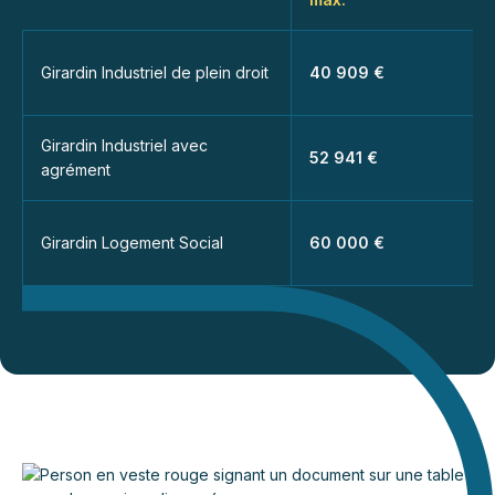
Girardin Industriel de plein droit
40 909 €
Girardin Industriel avec
52 941 €
agrément
Girardin Logement Social
60 000 €