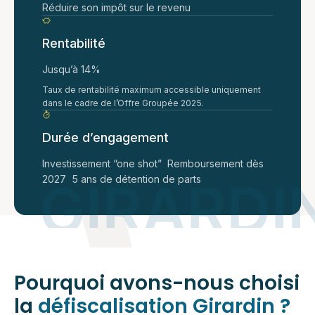
Réduire son impôt sur le revenu
Rentabilité
Jusqu’à 14%
Taux de rentabilité maximum accessible uniquement
dans le cadre de l’Offre Groupée 2025.
Durée d’engagement
Investissement “one shot” Remboursement dès
2027 5 ans de détention de parts
Pourquoi avons-nous choisi
la
défiscalisation Girardin ?