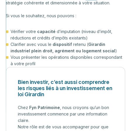
stratégie cohérente et dimensionnée à votre situation.
Si vous le souhaitez, nous pouvons :
Vérifier votre
capacité
d’imputation (niveau d’impôt,
réductions et crédits d’impôts existants)
Clarifier avec vous le
dispositif
retenu (
Girardin
industriel plein droit, agrément ou logement social
)
Vous présenter les opérations disponibles correspondant
à votre profil
Bien investir, c’est aussi comprendre
les risques liés à un investissement en
loi Girardin
Chez
Fyn Patrimoine
, nous croyons qu’un bon
investissement commence par une information
claire.
Notre rôle est de vous accompagner pour que