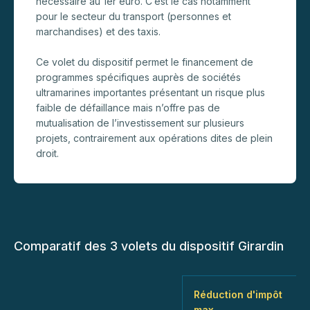
nécessaire au 1er euro. C’est le cas notamment
pour le secteur du transport (personnes et
marchandises) et des taxis.
Ce volet du dispositif permet le financement de
programmes spécifiques auprès de sociétés
ultramarines importantes présentant un risque plus
faible de défaillance mais n’offre pas de
mutualisation de l’investissement sur plusieurs
projets, contrairement aux opérations dites de plein
droit.
Comparatif des 3 volets du dispositif Girardin
Réduction d'impôt
max.