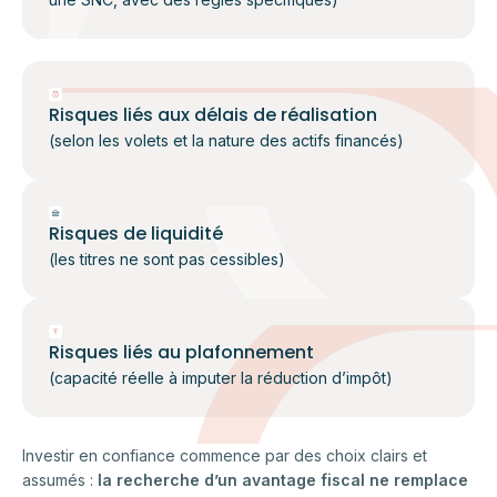
Risques liés aux délais de réalisation
(selon les volets et la nature des actifs financés)
Risques de liquidité
(les titres ne sont pas cessibles)
Risques liés au plafonnement
(capacité réelle à imputer la réduction d’impôt)
Investir en confiance commence par des choix clairs et
assumés :
la recherche d’un avantage fiscal ne remplace