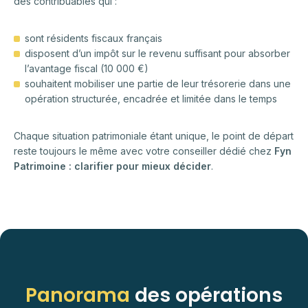
des contribuables qui :
sont résidents fiscaux français
disposent d’un impôt sur le revenu suffisant pour absorber
l’avantage fiscal (10 000 €)
souhaitent mobiliser une partie de leur trésorerie dans une
opération structurée, encadrée et limitée dans le temps
Chaque situation patrimoniale étant unique, le point de départ
reste toujours le même avec votre conseiller dédié chez
Fyn
Patrimoine : clarifier pour mieux décider
.
Panorama
des opérations