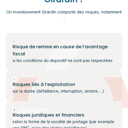
Un investissement Girardin comporte des risques, notamment
:
Risque de remise en cause de l’avantage
fiscal
si les conditions du dispositif ne sont pas respectées
Risques liés à l’exploitation
sur la durée (défaillance, interruption, sinistre, ...)
Risques juridiques et financiers
selon la forme de la société de portage (par exemple
une SNC, avec des règles spécifiques)