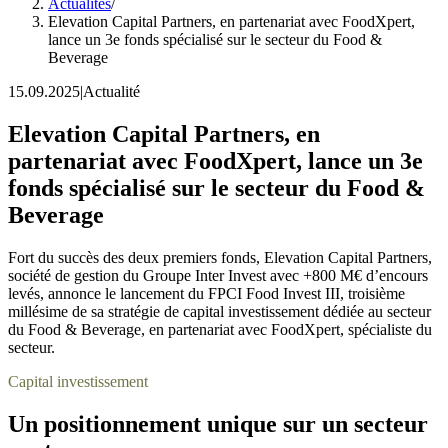
Actualités
/
Elevation Capital Partners, en partenariat avec FoodXpert,
lance un 3e fonds spécialisé sur le secteur du Food &
Beverage
15.09.2025
|
Actualité
Elevation Capital Partners, en
partenariat avec FoodXpert, lance un 3e
fonds spécialisé sur le secteur du Food &
Beverage
Fort du succès des deux premiers fonds, Elevation Capital Partners,
société de gestion du Groupe Inter Invest avec +800 M€ d’encours
levés, annonce le lancement du FPCI Food Invest III, troisième
millésime de sa stratégie de capital investissement dédiée au secteur
du Food & Beverage, en partenariat avec FoodXpert, spécialiste du
secteur.
Capital investissement
Un positionnement unique sur un secteur