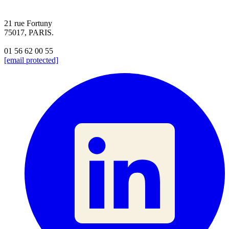
21 rue Fortuny
75017, PARIS.
01 56 62 00 55
[email protected]