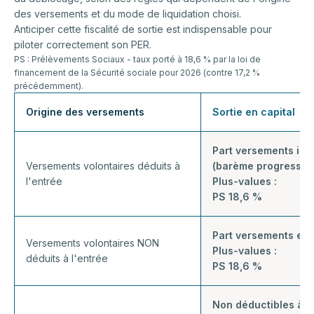
des versements et du mode de liquidation choisi.
Anticiper cette fiscalité de sortie est indispensable pour
piloter correctement son PER.
PS : Prélèvements Sociaux - taux porté à 18,6 % par la loi de
financement de la Sécurité sociale pour 2026 (contre 17,2 %
précédemment).
Origine des versements
Sortie en capital
Part versements imp
Versements volontaires déduits à
(barème progressif)
l'entrée
Plus-values :
PS 18,6 %
Part versements exo
Versements volontaires NON
Plus-values :
déduits à l'entrée
PS 18,6 %
Non déductibles à l'