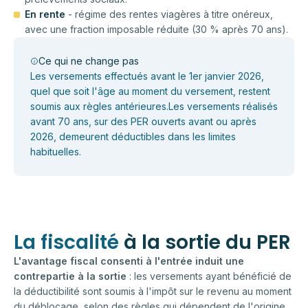
En rente
- régime des rentes viagères à titre onéreux,
avec une fraction imposable réduite (30 % après 70 ans).
Ce qui ne change pas
Les versements effectués avant le 1er janvier 2026,
quel que soit l'âge au moment du versement, restent
soumis aux règles antérieures.Les versements réalisés
avant 70 ans, sur des PER ouverts avant ou après
2026, demeurent déductibles dans les limites
habituelles.
La fiscalité
à la sortie du PER
L'avantage fiscal consenti à l'entrée induit une
contrepartie à la sortie
: les versements ayant bénéficié de
la déductibilité sont soumis à l'impôt sur le revenu au moment
du déblocage, selon des règles qui dépendent de l'origine