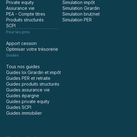
Private equity
Simulation impôt
Assurance vie
Simulation Girardin
PEA - Compte titres
Simulation brut/net
Produits structurés
Simulation PER
SCPI
Pour les pros
Apport cession
Optimiser votre trésorerie
Guides
Tous nos guides
Guides loi Girardin et impôt
Guides PER et retraite
Guides produits structurés
Guides assurance vie
Guides épargne
Guides private equity
Guides SCPI
Guides immobilier