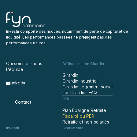
Investir comporte des risques, notamment de perte de capital et de
liquidité. Les performances passées ne préjugent pas des
performances futures.
Qui sommes-nous
Défiscalisation Girardin
L’équipe
Girardin
Girardin industriel
Linkedin
Girardin Logement social
Loi Girardin : FAQ
PER
Contact
Plan Epargne Retraite
Fiscalité du PER
Retraite et non-salariés
Investir
Simulateurs