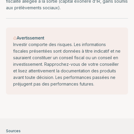
fiscalité allégée à la sortie (capital exonéré d'IR, gains soumis
aux prélèvements sociaux).
Avertissement
Investir comporte des risques. Les informations
fiscales présentées sont données à titre indicatif et ne
sauraient constituer un conseil fiscal ou un conseil en
investissement. Rapprochez-vous de votre conseiller
et lisez attentivement la documentation des produits
avant toute décision. Les performances passées ne
préjugent pas des performances futures.
Sources