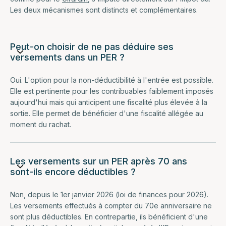
Les deux mécanismes sont distincts et complémentaires.
Peut-on choisir de ne pas déduire ses
versements dans un PER ?
Oui. L'option pour la non-déductibilité à l'entrée est possible.
Elle est pertinente pour les contribuables faiblement imposés
aujourd'hui mais qui anticipent une fiscalité plus élevée à la
sortie. Elle permet de bénéficier d'une fiscalité allégée au
moment du rachat.
Les versements sur un PER après 70 ans
sont-ils encore déductibles ?
Non, depuis le 1er janvier 2026 (loi de finances pour 2026).
Les versements effectués à compter du 70e anniversaire ne
sont plus déductibles. En contrepartie, ils bénéficient d'une