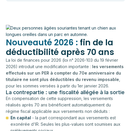
Nouveauté 2026 :
fin de la
déductibilité après 70 ans
La loi de finances pour 2026 (loi n° 2026-103 du 19 février
2026) introduit une modification importante :
les versements
effectués sur un PER à compter du 70e anniversaire du
titulaire ne sont plus déductibles du revenu imposable
,
pour les sommes versées à partir du 1er janvier 2026.
La contrepartie : une fiscalité allégée à la sortie
En compensation de cette suppression, les versements
réalisés après 70 ans bénéficient automatiquement du
régime fiscal applicable aux versements non déduits :
En capital
- la part correspondant aux versements est
exonérée d'IR. Seules les plus-values sont soumises aux
prélèvements sociaux.