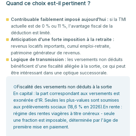
Quand ce choix est-il pertinent ?
Contribuable faiblement imposé aujourd'hui :
si la TMI
actuelle est de 0 % ou 11 %, l'avantage fiscal de la
déduction est limité.
Anticipation d'une forte imposition à la retraite :
revenus locatifs importants, cumul emploi-retraite,
patrimoine générateur de revenus.
Logique de transmission :
les versements non déduits
bénéficient d'une fiscalité allégée à la sortie, ce qui peut
être intéressant dans une optique successorale.
Fiscalité des versements non déduits à la sortie
En capital : la part correspondant aux versements est
exonérée d'IR. Seules les plus-values sont soumises
aux prélèvements sociaux (18,6 % en 2026).En rente :
régime des rentes viagères à titre onéreux - seule
une fraction est imposable, déterminée par l'âge de
première mise en paiement.