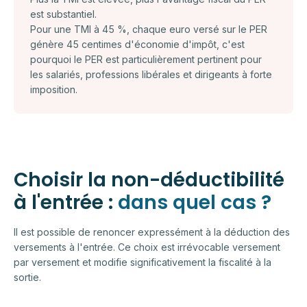
est substantiel.
Pour une TMI à 45 %, chaque euro versé sur le PER
génère 45 centimes d'économie d'impôt, c'est
pourquoi le PER est particulièrement pertinent pour
les salariés, professions libérales et dirigeants à forte
imposition.
Choisir la non-déductibilité
à l'entrée :
dans quel cas ?
Il est possible de renoncer expressément à la déduction des
versements à l'entrée. Ce choix est irrévocable versement
par versement et modifie significativement la fiscalité à la
sortie.