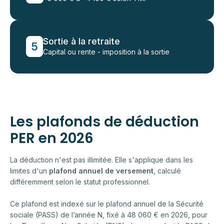
Sortie à la retraite
5
Capital ou rente - imposition à la sortie
Les plafonds de déduction
PER en 2026
La déduction n'est pas illimitée. Elle s'applique dans les
limites d'un
plafond annuel de versement
, calculé
différemment selon le statut professionnel.
Ce plafond est indexé sur le plafond annuel de la Sécurité
sociale (PASS) de l’année N, fixé à 48 060 € en 2026, pour