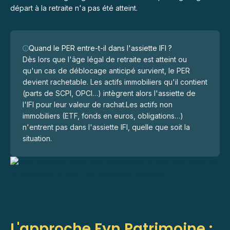
départ à la retraite n'a pas été atteint.
Quand le PER entre-t-il dans l'assiette IFI ?
Dès lors que l'âge légal de retraite est atteint ou
qu'un cas de déblocage anticipé survient, le PER
devient rachetable. Les actifs immobiliers qu'il contient
(parts de SCPI, OPCI…) intègrent alors l'assiette de
l'IFI pour leur valeur de rachat.Les actifs non
immobiliers (ETF, fonds en euros, obligations…)
n'entrent pas dans l'assiette IFI, quelle que soit la
situation.
L'approche Fyn Patrimoine :