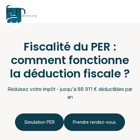
Fiscalité du PER :
comment fonctionne
la déduction fiscale ?
Réduisez votre impôt - jusqu'à 88 911 € déductibles par
an
Simulation PER
Prendre rendez-vous