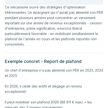
Ce mécanisme ouvre des stratégies d'optimisation
intéressantes. Un épargnant qui n'aurait pas alimenté son PER
pendant plusieurs années peut concentrer un versement
important sur une année de revenus exceptionnels - cession
d'entreprise, prime significative, exercice libéral
particulièrement favorable - en mobilisant simultanément le
plafond de l'année en cours et les plafonds reportés non
consommés.
Exemple concret - Report de plafond
Un chef d'entreprise n'a pas alimenté son PER en 2023, 2024
et 2025.
En 2026, il cède des actifs et dégage un revenu
exceptionnel.
Il peut mobiliser son plafond 2026 (88 911 € max) + les
reliquats des 3 années précédentes.