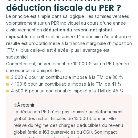
déduction fiscale du PER ?
Le principe est simple dans sa logique : les sommes versées
volontairement sur un PER individuel au cours d'une année
civile viennent en
déduction du revenu net global
imposable
de cette même année. L'économie d'impôt qui en
résulte est proportionnelle à la tranche marginale d'imposition
(TMI) : plus celle-ci est élevée, plus l'avantage est
substantiel.
Concrètement, un versement de 10 000 € sur un PER génère
une économie d'impôt de :
3 000 € pour un contribuable imposé à la TMI de 30 %
4 100 € pour un contribuable imposé à la TMI de 41 %
4 500 € pour un contribuable imposé à la TMI de 45 %
À retenir
La déduction PER n'est pas soumise au plafonnement
global des niches fiscales de 10 000 € par an. Elle
relève du régime des charges déductibles du revenu
global (
article 163 quatervicies du CGI
). Son impact