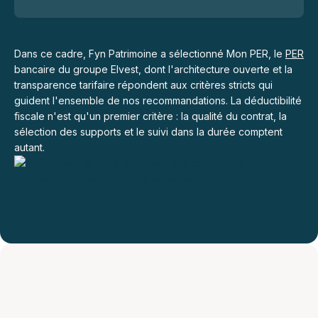
Dans ce cadre, Fyn Patrimoine a sélectionné Mon PER, le
PER
bancaire du groupe Elvest, dont l'architecture ouverte et la
transparence tarifaire répondent aux critères stricts qui
guident l'ensemble de nos recommandations. La déductibilité
fiscale n'est qu'un premier critère : la qualité du contrat, la
sélection des supports et le suivi dans la durée comptent
autant.