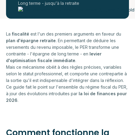
Long terme - jusqu'à la retraite
La
fiscalité
est l'un des premiers arguments en faveur du
plan d'épargne retraite
. En permettant de déduire les
versements du revenu imposable, le PER transforme une
contrainte - l'épargne de long terme - en
levier
d'optimisation fiscale immédiate
.
Mais ce mécanisme obéit à des règles précises, variables
selon le statut professionnel, et comporte une contrepartie à
la sortie qu'il est indispensable d'intégrer dans la réflexion.
Ce guide fait le point sur l'ensemble du régime fiscal du PER,
à jour des évolutions introduites par
la loi de finances pour
2026
.
Comment fonctionne la