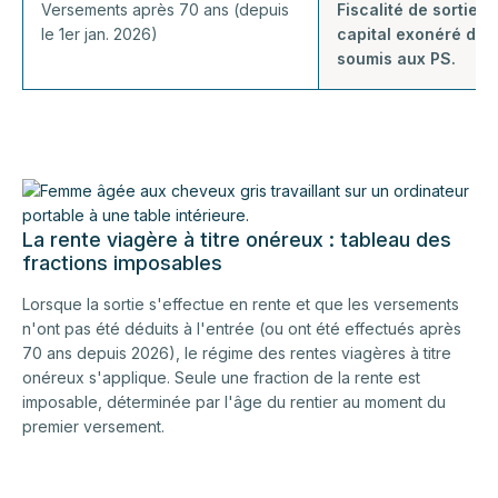
Versements après 70 ans (depuis
Fiscalité de sortie a
le 1er jan. 2026)
capital exonéré d'IR
soumis aux PS.
La rente viagère à titre onéreux : tableau des
fractions imposables
Lorsque la sortie s'effectue en rente et que les versements
n'ont pas été déduits à l'entrée (ou ont été effectués après
70 ans depuis 2026), le régime des rentes viagères à titre
onéreux s'applique. Seule une fraction de la rente est
imposable, déterminée par l'âge du rentier au moment du
premier versement.