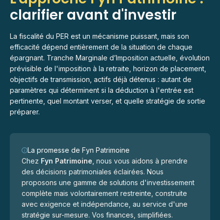
clarifier avant d'investir
La fiscalité du PER est un mécanisme puissant, mais son
efficacité dépend entièrement de la situation de chaque
épargnant. Tranche Marginale d’Imposition actuelle, évolution
prévisible de l'imposition à la retraite, horizon de placement,
objectifs de transmission, actifs déjà détenus : autant de
paramètres qui déterminent si la déduction à l'entrée est
pertinente, quel montant verser, et quelle stratégie de sortie
préparer.
La promesse de Fyn Patrimoine
Chez
Fyn Patrimoine
, nous vous aidons à prendre
des décisions patrimoniales éclairées. Nous
proposons une gamme de solutions d'investissement
complète mais volontairement restreinte, construite
avec exigence et indépendance, au service d'une
stratégie sur-mesure. Vos finances, simplifiées.