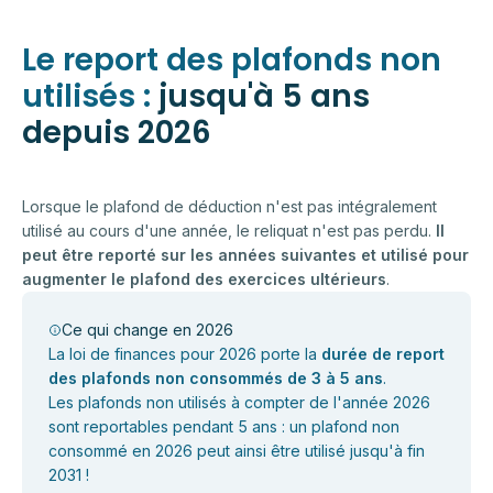
Le report des plafonds non
utilisés :
jusqu'à 5 ans
depuis 2026
Lorsque le plafond de déduction n'est pas intégralement
utilisé au cours d'une année, le reliquat n'est pas perdu.
Il
peut être reporté sur les années suivantes et utilisé pour
augmenter le plafond des exercices ultérieurs
.
Ce qui change en 2026
La loi de finances pour 2026 porte la
durée de report
des plafonds non consommés de 3 à 5 ans
.
Les plafonds non utilisés à compter de l'année 2026
sont reportables pendant 5 ans : un plafond non
consommé en 2026 peut ainsi être utilisé jusqu'à fin
2031 !