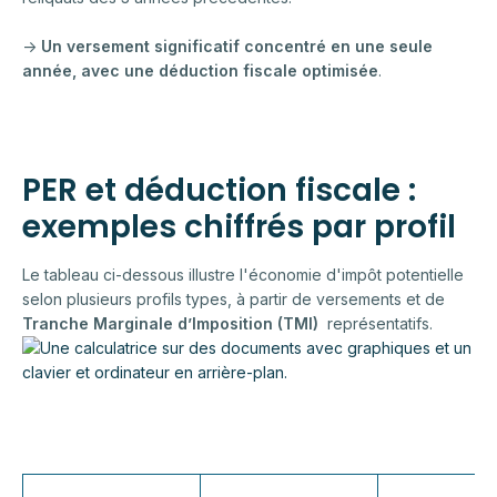
→
Un versement significatif concentré en une seule
année, avec une déduction fiscale optimisée
.
PER et déduction fiscale :
exemples chiffrés par profil
Le tableau ci-dessous illustre l'économie d'impôt potentielle
selon plusieurs profils types, à partir de versements et de
Tranche Marginale d’Imposition (TMI)
représentatifs.