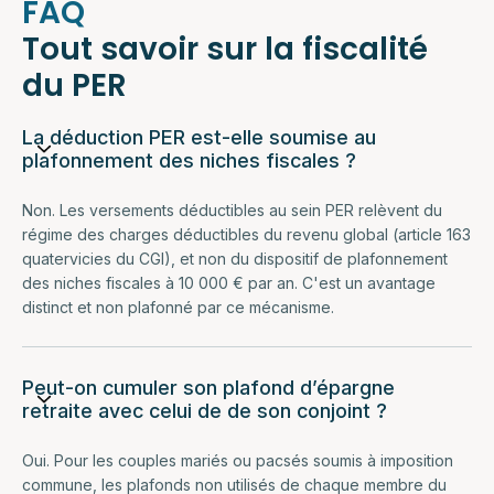
FAQ
Tout savoir sur la fiscalité
du PER
La déduction PER est-elle soumise au
plafonnement des niches fiscales ?
Non. Les versements déductibles au sein PER relèvent du
régime des charges déductibles du revenu global (article 163
quatervicies du CGI), et non du dispositif de plafonnement
des niches fiscales à 10 000 € par an. C'est un avantage
distinct et non plafonné par ce mécanisme.
Peut-on cumuler son plafond d’épargne
retraite avec celui de de son conjoint ?
Oui. Pour les couples mariés ou pacsés soumis à imposition
commune, les plafonds non utilisés de chaque membre du