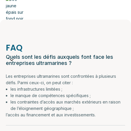
FAQ
Quels sont les défis auxquels font face les
entreprises ultramarines ?
Les entreprises ultramarines sont confrontées à plusieurs
défis. Parmi ceux-ci, on peut citer :
les infrastructures limitées ;
le manque de compétences spécifiques ;
les contraintes d’accès aux marchés extérieurs en raison
de l’éloignement géographique ;
l’accès au financement et aux investissements.