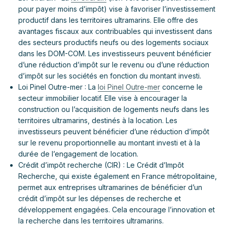
pour payer moins d’impôt) vise à favoriser l’investissement
productif dans les territoires ultramarins. Elle offre des
avantages fiscaux aux contribuables qui investissent dans
des secteurs productifs neufs ou des logements sociaux
dans les DOM-COM. Les investisseurs peuvent bénéficier
d’une réduction d’impôt sur le revenu ou d’une réduction
d’impôt sur les sociétés en fonction du montant investi.
Loi Pinel Outre-mer : La
loi Pinel Outre-mer
concerne le
secteur immobilier locatif. Elle vise à encourager la
construction ou l’acquisition de logements neufs dans les
territoires ultramarins, destinés à la location. Les
investisseurs peuvent bénéficier d’une réduction d’impôt
sur le revenu proportionnelle au montant investi et à la
durée de l’engagement de location.
Crédit d’impôt recherche (CIR) : Le Crédit d’Impôt
Recherche, qui existe également en France métropolitaine,
permet aux entreprises ultramarines de bénéficier d’un
crédit d’impôt sur les dépenses de recherche et
développement engagées. Cela encourage l’innovation et
la recherche dans les territoires ultramarins.