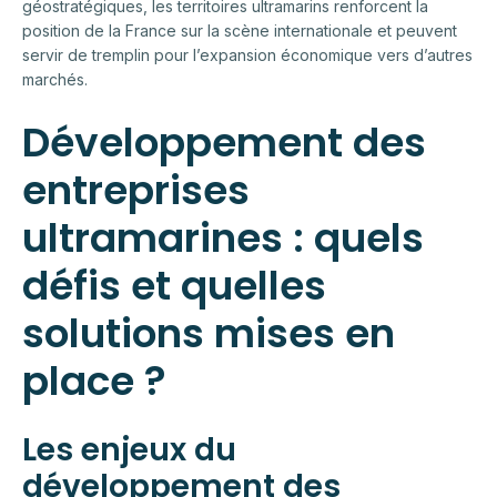
géostratégiques, les territoires ultramarins renforcent la
position de la France sur la scène internationale et peuvent
servir de tremplin pour l’expansion économique vers d’autres
marchés.
Développement des
entreprises
ultramarines : quels
défis et quelles
solutions mises en
place ?
Les enjeux du
développement des