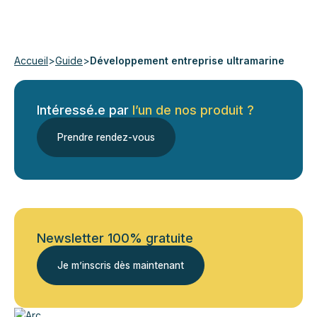
Accueil
>
Guide
>
Développement entreprise ultramarine
Intéressé.e par
l’un de nos produit ?
Prendre rendez-vous
Newsletter 100% gratuite
Je m’inscris dès maintenant