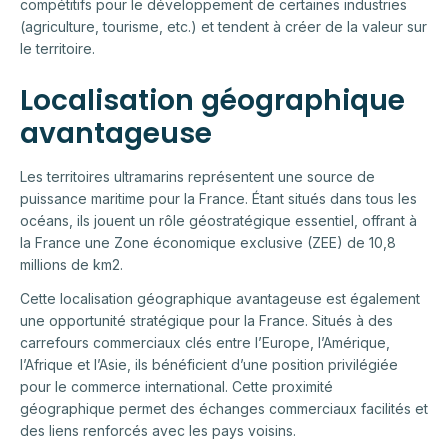
compétitifs pour le développement de certaines industries
(agriculture, tourisme, etc.) et tendent à créer de la valeur sur
le territoire.
Localisation géographique
avantageuse
Les territoires ultramarins représentent une source de
puissance maritime pour la France. Étant situés dans tous les
océans, ils jouent un rôle géostratégique essentiel, offrant à
la France une Zone économique exclusive (ZEE) de 10,8
millions de km2.
Cette localisation géographique avantageuse est également
une opportunité stratégique pour la France. Situés à des
carrefours commerciaux clés entre l’Europe, l’Amérique,
l’Afrique et l’Asie, ils bénéficient d’une position privilégiée
pour le commerce international. Cette proximité
géographique permet des échanges commerciaux facilités et
des liens renforcés avec les pays voisins.