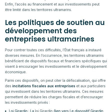
Enfin, l’accès au financement et aux investissements peut
être limité dans les territoires ultramarins.
Les politiques de soutien au
développement des
entreprises ultramarines
Pour contrer toutes ces difficultés, l’État français a instauré
diverses mesures. En l’occurrence, les territoires ultramarins
bénéficient de dispositifs fiscaux et financiers spécifiques qui
visent à encourager les investissements et le développement
économique.
Parmi ces dispositifs, on peut citer la défiscalisation, qui offre
des
incitations fiscales aux entreprises
et aux particuliers
qui investissent dans les territoires ultramarins. Ces mesures
permettent de réduire les charges fiscales et d’encourager
les investissements privés :
Loi Girardin : La
loi Girardin
(lien vers Le dispositif Girardin