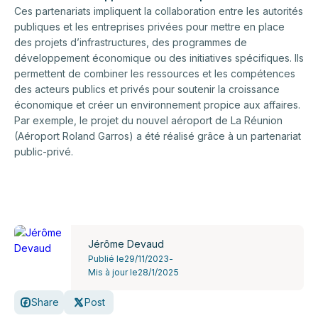
Ces partenariats impliquent la collaboration entre les autorités
publiques et les entreprises privées pour mettre en place
des projets d’infrastructures, des programmes de
développement économique ou des initiatives spécifiques. Ils
permettent de combiner les ressources et les compétences
des acteurs publics et privés pour soutenir la croissance
économique et créer un environnement propice aux affaires.
Par exemple, le projet du nouvel aéroport de La Réunion
(Aéroport Roland Garros) a été réalisé grâce à un partenariat
public-privé.
Jérôme Devaud
Publié le
29/11/2023
-
Mis à jour le
28/1/2025
Share
Post