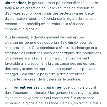
ultramarines
, le gouvernement peut diversifier l’économie
française en créant de nouvelles sources de revenus et
d’activités économiques dans des secteurs variés. Cette
diversification réduit la dépendance à l’égard de secteurs
économiques spécifiques et renforce la résilience
économique globale.
Plus largement, le développement des entreprises
ultramarines génère des opportunités d’emploi pour les
habitants locaux. Cela contribue à réduire le chômage et à
améliorer les conditions socio-économiques des populations
ultramarines. Par ailleurs, en offrant un environnement
favorable à la création et à la croissance des entreprises,
des écosystèmes entrepreneuriaux dynamiques peuvent
émerger. Cela offre la possibilité à des entreprises
innovantes de créer de la valeur sur le territoire.
Enfin, les
entreprises ultramarines
jouent un rôle crucial
dans l’économie nationale. Elles génèrent des revenus, des
taxes et des exportations qui contribuent à la croissance
économique globale de la France. De plus, en tant que relais