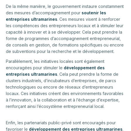
De la même manière, le gouvernement instaure constamment
des mesures d’accompagnement pour
soutenir les
entreprises ultramarines
. Ces mesures visent à renforcer
les compétences des entrepreneurs locaux et à stimuler leur
capacité à innover et à se développer. Cela peut prendre la
forme de programmes d’accompagnement entrepreneurial,
de conseils en gestion, de formations spécifiques ou encore
de subventions pour la recherche et le développement.
Parallèlement, les initiatives locales sont également
encouragées pour stimuler le
développement des
entreprises ultramarines
. Cela peut prendre la forme de
clusters industriels, d’incubateurs d’entreprises, de parcs
technologiques ou encore de réseaux d’entrepreneurs
locaux. Ces initiatives créent des environnements favorables
à l’innovation, à la collaboration et à l’échange d’expertise,
renforçant ainsi l’écosystème entrepreneurial local.
Enfin, les partenariats public-privé sont encouragés pour
favoriser le
développement des entreprises ultramarines
.