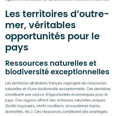
Les territoires d’outre-
mer, véritables
opportunités pour le
pays
Ressources naturelles et
biodiversité exceptionnelles
Les territoires ultramarins français regorgent de ressources
naturelles et d’une biodiversité exceptionnelle. Ces dernières
constituent une source d’opportunités économiques pour le
pays. Ces régions offrent des richesses naturelles uniques
(forêts tropicales, récifs coralliens, écosystèmes marins
diversifiés, etc.). Ces ressources constituent des avantages