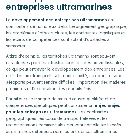
entreprises ultramarines
Le
développement des entreprises ultramarines
est
confronté à de nombreux défis. L’éloignement géographique,
les problèmes d’infrastructures, les contraintes logistiques et
les écarts de compétences sont autant d’obstacles à
surmonter.
À titre d’exemple, les territoires ultramarins sont souvent
caractérisés par des infrastructures limitées ou vieillissantes,
ce qui peut entraver le développement des entreprises. Les
défis liés aux transports, à la connectivité, aux ports et aux
aéroports peuvent rendre difficiles l’importation des matières
premières et l’exportation des produits finis.
Par ailleurs, le manque de main-d’œuvre qualifiée et de
compétences spécifiques peut constituer un
enjeu majeur
pour les entreprises ultramarines
. Les contraintes
géographiques, les coûts de transport élevés et les
réglementations commerciales peuvent compliquer l’accès
aux marchés extérieurs pour les entreprises ultramarines.