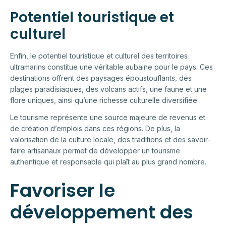
Potentiel touristique et
culturel
Enfin, le potentiel touristique et culturel des territoires
ultramarins constitue une véritable aubaine pour le pays. Ces
destinations offrent des paysages époustouflants, des
plages paradisiaques, des volcans actifs, une faune et une
flore uniques, ainsi qu’une richesse culturelle diversifiée.
Le tourisme représente une source majeure de revenus et
de création d’emplois dans ces régions. De plus, la
valorisation de la culture locale, des traditions et des savoir-
faire artisanaux permet de développer un tourisme
authentique et responsable qui plaît au plus grand nombre.
Favoriser le
développement des