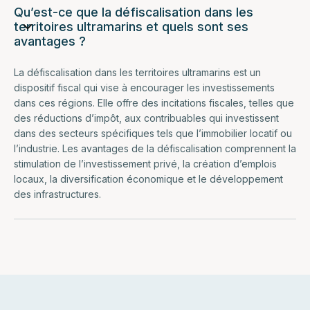
Qu’est-ce que la défiscalisation dans les
territoires ultramarins et quels sont ses
avantages ?
La défiscalisation dans les territoires ultramarins est un
dispositif fiscal qui vise à encourager les investissements
dans ces régions. Elle offre des incitations fiscales, telles que
des réductions d’impôt, aux contribuables qui investissent
dans des secteurs spécifiques tels que l’immobilier locatif ou
l’industrie. Les avantages de la défiscalisation comprennent la
stimulation de l’investissement privé, la création d’emplois
locaux, la diversification économique et le développement
des infrastructures.