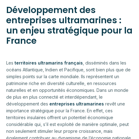
Développement des
entreprises ultramarines :
un enjeu stratégique pour la
France
Les
territoires ultramarins français
, disséminés dans les
océans Atlantique, Indien et Pacifique, sont bien plus que de
simples points sur la carte mondiale. Ils représentent un
patrimoine riche en diversité culturelle, en ressources
naturelles et en opportunités économiques. Dans un monde
de plus en plus connecté et interdépendant, le
développement des
entreprises ultramarines
revêt une
importance stratégique pour la France. En effet, ces
territoires insulaires offrent un potentiel économique
considérable qui, s’il est exploité de manière optimale, peut
non seulement stimuler leur propre croissance, mais
également contribuer au dynamisme de l’économie nationale.