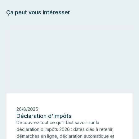
Ça peut vous intéresser
I
26/8/2025
Déclaration d'impôts
Découvrez tout ce qu’il faut savoir sur la
déclaration d’impôts 2026 : dates clés à retenir,
démarches en ligne, déclaration automatique et