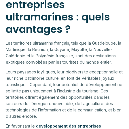
entreprises
ultramarines : quels
avantages ?
Les territoires ultramarins français, tels que la Guadeloupe, la
Martinique, la Réunion, la Guyane, Mayotte, la Nouvelle-
Calédonie et la Polynésie française, sont des destinations
exotiques convoitées par les touristes du monde entier.
Leurs paysages idylliques, leur biodiversité exceptionnelle et
leur riche patrimoine culturel en font de véritables joyaux
touristiques. Cependant, leur potentiel de développement ne
se limite pas uniquement à l’industrie du tourisme. Ces
territoires offrent également des opportunités dans les
secteurs de l’énergie renouvelable, de l’agriculture, des
technologies de l’information et de la communication, et bien
d’autres encore.
En favorisant le
développement des entreprises