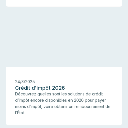
I
24/3/2025
Crédit d'impôt 2026
Découvrez quelles sont les solutions de crédit
d’impôt encore disponibles en 2026 pour payer
moins d’impôt, voire obtenir un remboursement de
l’État.