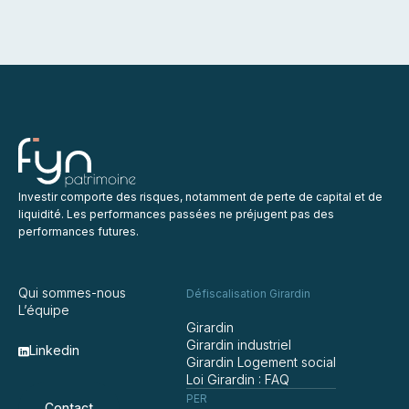
Investir comporte des risques, notamment de perte de capital et de
liquidité. Les performances passées ne préjugent pas des
performances futures.
Qui sommes-nous
Défiscalisation Girardin
L’équipe
Girardin
Girardin industriel
Linkedin
Girardin Logement social
Loi Girardin : FAQ
PER
Contact