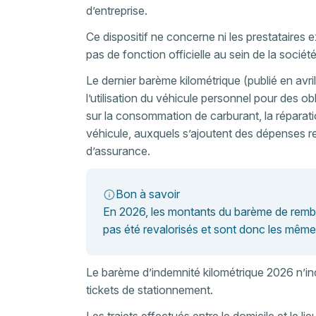
d’entreprise.
Ce dispositif ne concerne ni les prestataires 
pas de fonction officielle au sein de la société
Le dernier barème kilométrique (publié en avril
l’utilisation du véhicule personnel pour des ob
sur la consommation de carburant, la réparatio
véhicule, auxquels s’ajoutent des dépenses re
d’assurance.
Bon à savoir
En 2026, les montants du barème de rembo
pas été revalorisés et sont donc les mêm
Le barème d’indemnité kilométrique 2026 n’inc
tickets de stationnement.