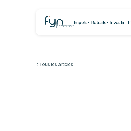
Impôts
Retraite
Investir
P
Tous les articles