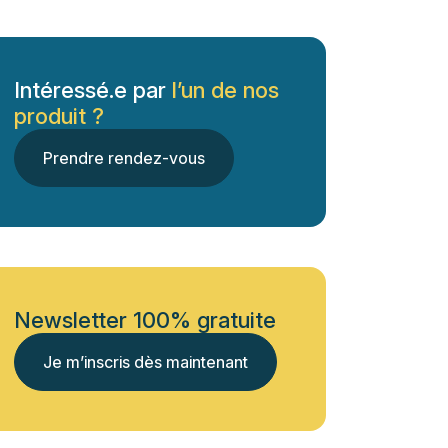
Intéressé.e par
l’un de nos
produit ?
Prendre rendez-vous
Newsletter 100% gratuite
Je m’inscris dès maintenant