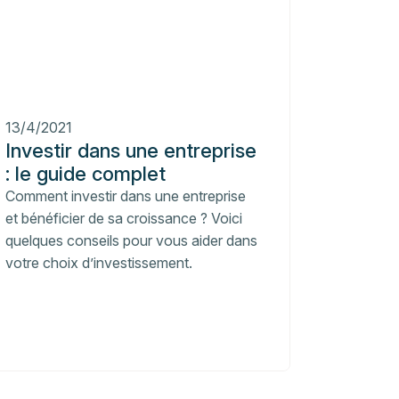
13/4/2021
Investir dans une entreprise
: le guide complet
Comment investir dans une entreprise
et bénéficier de sa croissance ? Voici
quelques conseils pour vous aider dans
votre choix d’investissement.