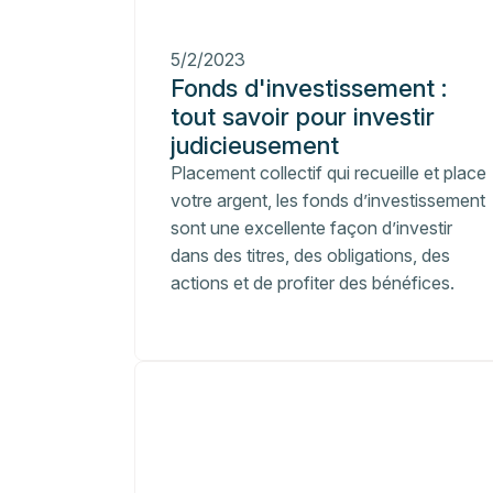
5/2/2023
Fonds d'investissement :
tout savoir pour investir
judicieusement
Placement collectif qui recueille et place
votre argent, les fonds d’investissement
sont une excellente façon d’investir
dans des titres, des obligations, des
actions et de profiter des bénéfices.