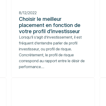
8/12/2022
Choisir le meilleur
placement en fonction de
votre profil d’investisseur
Lorsqu’il s’agit d’investissement, il est
fréquent d’entendre parler de profil
investisseur, ou profil de risque.
Concrètement, le profil de risque
correspond au rapport entre le désir de
performance…
Private
Priva
equity
equit