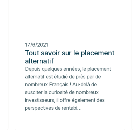
17/6/2021
Tout savoir sur le placement
alternatif
Depuis quelques années, le placement
alternatif est étudié de près par de
nombreux Français ! Au-delà de
susciter la curiosité de nombreux
investisseurs, il offre également des
perspectives de rentabi…