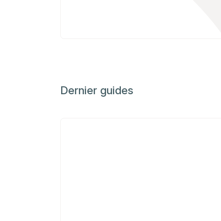
Dernier guides