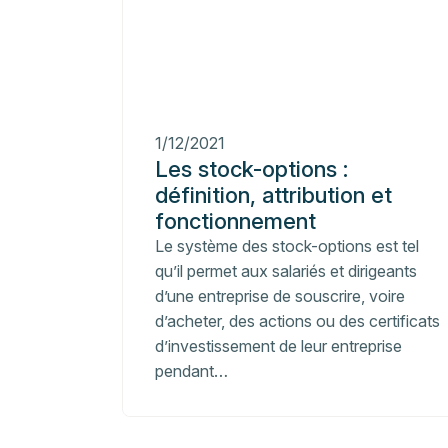
1/12/2021
Les stock-options :
définition, attribution et
fonctionnement
Le système des stock-options est tel
qu’il permet aux salariés et dirigeants
d’une entreprise de souscrire, voire
d’acheter, des actions ou des certificats
d’investissement de leur entreprise
pendant…