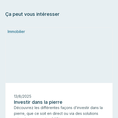
Ça peut vous intéresser
Immobilier
13/8/2025
Investir dans la pierre
Découvrez les différentes façons d’investir dans la
pierre, que ce soit en direct ou via des solutions