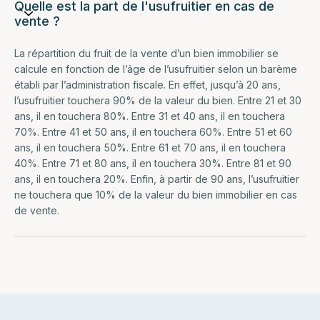
Quelle est la part de l'usufruitier en cas de
vente ?
La répartition du fruit de la vente d’un bien immobilier se
calcule en fonction de l’âge de l’usufruitier selon un barème
établi par l’administration fiscale. En effet, jusqu’à 20 ans,
l’usufruitier touchera 90% de la valeur du bien. Entre 21 et 30
ans, il en touchera 80%. Entre 31 et 40 ans, il en touchera
70%. Entre 41 et 50 ans, il en touchera 60%. Entre 51 et 60
ans, il en touchera 50%. Entre 61 et 70 ans, il en touchera
40%. Entre 71 et 80 ans, il en touchera 30%. Entre 81 et 90
ans, il en touchera 20%. Enfin, à partir de 90 ans, l’usufruitier
ne touchera que 10% de la valeur du bien immobilier en cas
de vente.