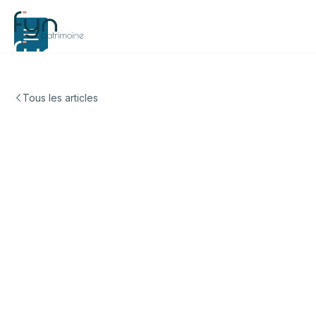
Tous les articles