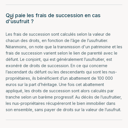
Qui paie les frais de succession en cas
d'usufruit ?
Les frais de succession sont calculés selon la valeur de
chacun des droits, en fonction de l’âge de l’usufruitier.
Néanmoins, on note que la transmission d'un patrimoine et les
frais de succession varient selon le lien de parenté avec le
défunt. Le conjoint, qui est généralement l’usufruitier, est
exonéré de droits de succession. En ce qui concerne
l’ascendant du défunt ou les descendants qui sont les nus-
propriétaires, ils bénéficient d’un abattement de 100 000
euros sur la part d’héritage. Une fois cet abattement
appliqué, les droits de succession sont alors calculés par
tranche selon un barème progressif. Au décès de l’usufruitier,
les nus-propriétaires récupéreront le bien immobilier dans
son ensemble, sans payer de droits sur la valeur de l’usufruit.