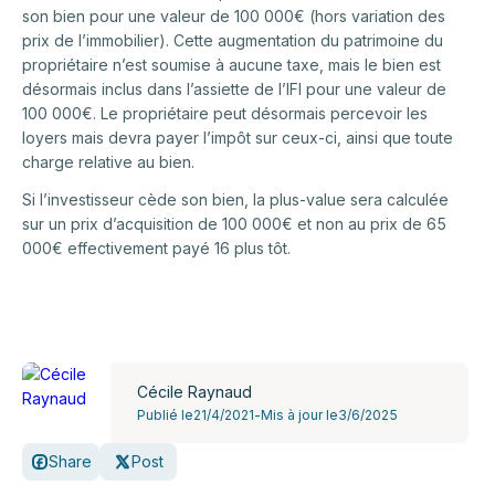
son bien pour une valeur de 100 000€ (hors variation des
prix de l’immobilier). Cette augmentation du patrimoine du
propriétaire n’est soumise à aucune taxe, mais le bien est
désormais inclus dans l’assiette de l’IFI pour une valeur de
100 000€. Le propriétaire peut désormais percevoir les
loyers mais devra payer l’impôt sur ceux-ci, ainsi que toute
charge relative au bien.
Si l’investisseur cède son bien, la plus-value sera calculée
sur un prix d’acquisition de 100 000€ et non au prix de 65
000€ effectivement payé 16 plus tôt.
Cécile Raynaud
Publié le
21/4/2021
-
Mis à jour le
3/6/2025
Share
Post