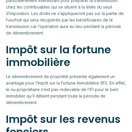
particulièrement intéressant pour préparer la transmission
chez les contribuables qui se situent à la limite du seuil
d’imposition. Les droits ne s’appliqueront pas sur la partie de
l’usufruit qui sera récupérée par les bénéficiaires de la
transmission car l’opération aura eu lieu pendant la période
de démembrement.
Impôt sur la fortune
immobilière
Le démembrement de propriété présente également un
avantage pour l’Impôt sur la Fortune Immobilière (IFI). En effet,
le nu-propriétaire n’est pas redevable de l’IFI pour le bien
immobilier qu’il détient pendant toute la période de
démembrement.
Impôt sur les revenus
fonciers