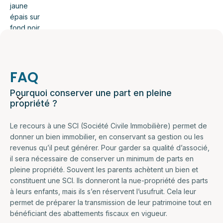
FAQ
Pourquoi conserver une part en pleine
propriété ?
Le recours à une SCI (Société Civile Immobilière) permet de
donner un bien immobilier, en conservant sa gestion ou les
revenus qu’il peut générer. Pour garder sa qualité d’associé,
il sera nécessaire de conserver un minimum de parts en
pleine propriété. Souvent les parents achètent un bien et
constituent une SCI. Ils donneront la nue-propriété des parts
à leurs enfants, mais ils s’en réservent l’usufruit. Cela leur
permet de préparer la transmission de leur patrimoine tout en
bénéficiant des abattements fiscaux en vigueur.