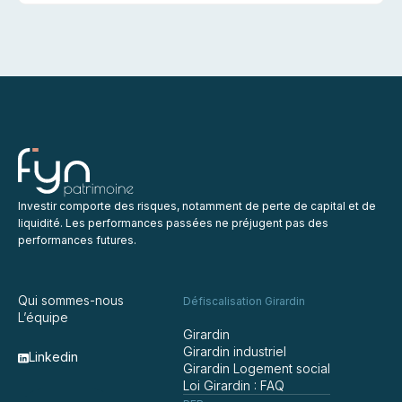
Investir comporte des risques, notamment de perte de capital et de
liquidité. Les performances passées ne préjugent pas des
performances futures.
Qui sommes-nous
Défiscalisation Girardin
L’équipe
Girardin
Girardin industriel
Linkedin
Girardin Logement social
Loi Girardin : FAQ