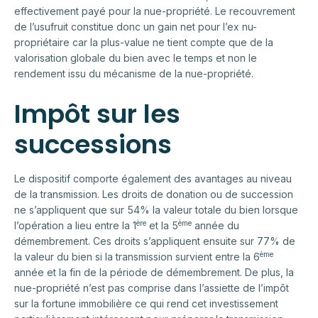
effectivement payé pour la nue-propriété. Le recouvrement
de l’usufruit constitue donc un gain net pour l’ex nu-
propriétaire car la plus-value ne tient compte que de la
valorisation globale du bien avec le temps et non le
rendement issu du mécanisme de la nue-propriété.
Impôt sur les
successions
Le dispositif comporte également des avantages au niveau
de la transmission. Les droits de donation ou de succession
ne s’appliquent que sur 54% la valeur totale du bien lorsque
ère
ème
l’opération a lieu entre la 1
et la 5
année du
démembrement. Ces droits s’appliquent ensuite sur 77% de
ème
la valeur du bien si la transmission survient entre la 6
année et la fin de la période de démembrement. De plus, la
nue-propriété n’est pas comprise dans l’assiette de l’impôt
sur la fortune immobilière ce qui rend cet investissement