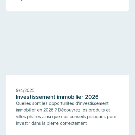
I
9/4/2025
Investissement immobilier 2026
Quelles sont les opportunités d’investissement
immobilier en 2026 ? Découvrez les produits et
villes phares ainsi que nos conseils pratiques pour
investir dans la pierre correctement.