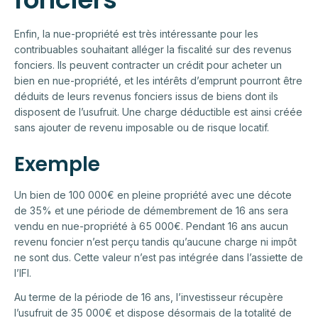
Enfin, la nue-propriété est très intéressante pour les
contribuables souhaitant alléger la fiscalité sur des revenus
fonciers. Ils peuvent contracter un crédit pour acheter un
bien en nue-propriété, et les intérêts d’emprunt pourront être
déduits de leurs revenus fonciers issus de biens dont ils
disposent de l’usufruit. Une charge déductible est ainsi créée
sans ajouter de revenu imposable ou de risque locatif.
Exemple
Un bien de 100 000€ en pleine propriété avec une décote
de 35% et une période de démembrement de 16 ans sera
vendu en nue-propriété à 65 000€. Pendant 16 ans aucun
revenu foncier n’est perçu tandis qu’aucune charge ni impôt
ne sont dus. Cette valeur n’est pas intégrée dans l’assiette de
l’IFI.
Au terme de la période de 16 ans, l’investisseur récupère
l’usufruit de 35 000€ et dispose désormais de la totalité de