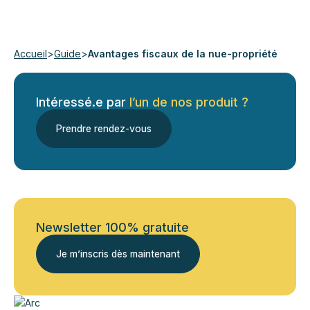
Accueil
>
Guide
>
Avantages fiscaux de la nue-propriété
Intéressé.e par
l’un de nos produit ?
Prendre rendez-vous
Newsletter 100% gratuite
Je m’inscris dès maintenant