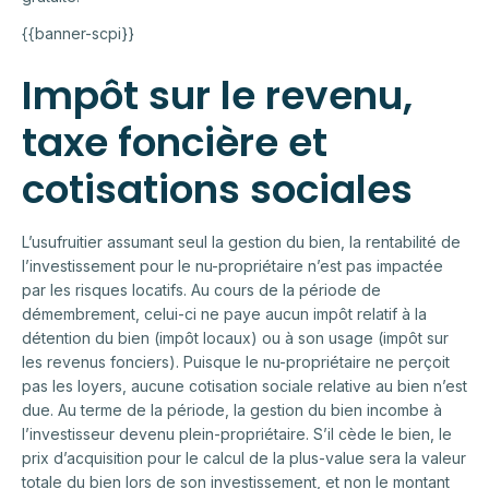
{{banner-scpi}}
Impôt sur le revenu,
taxe foncière et
cotisations sociales
L’usufruitier assumant seul la gestion du bien, la rentabilité de
l’investissement pour le nu-propriétaire n’est pas impactée
par les risques locatifs. Au cours de la période de
démembrement, celui-ci ne paye aucun impôt relatif à la
détention du bien (impôt locaux) ou à son usage (impôt sur
les revenus fonciers). Puisque le nu-propriétaire ne perçoit
pas les loyers, aucune cotisation sociale relative au bien n’est
due. Au terme de la période, la gestion du bien incombe à
l’investisseur devenu plein-propriétaire. S’il cède le bien, le
prix d’acquisition pour le calcul de la plus-value sera la valeur
totale du bien lors de son investissement, et non le montant