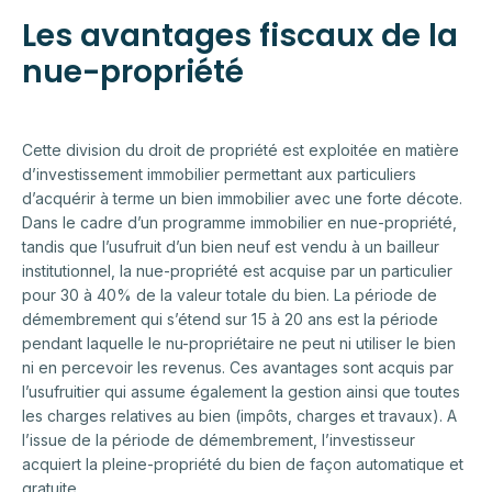
Les avantages fiscaux de la
nue-propriété
Cette division du droit de propriété est exploitée en matière
d’investissement immobilier permettant aux particuliers
d’acquérir à terme un bien immobilier avec une forte décote.
Dans le cadre d’un programme immobilier en nue-propriété,
tandis que l’usufruit d’un bien neuf est vendu à un bailleur
institutionnel, la nue-propriété est acquise par un particulier
pour 30 à 40% de la valeur totale du bien. La période de
démembrement qui s’étend sur 15 à 20 ans est la période
pendant laquelle le nu-propriétaire ne peut ni utiliser le bien
ni en percevoir les revenus. Ces avantages sont acquis par
l’usufruitier qui assume également la gestion ainsi que toutes
les charges relatives au bien (impôts, charges et travaux). A
l’issue de la période de démembrement, l’investisseur
acquiert la pleine-propriété du bien de façon automatique et
gratuite.