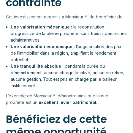
contrainte
Cet investissement a permis à Monsieur Y. de bénéficier de :
Une valorisation mécanique :
la reconstitution
progressive de la pleine propriété, sans frais ni démarches
administratives.
Une valorisation économique :
l’augmentation des prix
de l’immobilier dans la région, amplifiant le rendement
potentiel.
Une tranquillité absolue :
pendant la durée du
démembrement, aucune charge locative, aucun entretien,
aucune gestion. Tout est pris en charge par le bailleur
institutionnel.
L’exemple de Monsieur Y. démontre ainsi que la nue-
propriété est un
excellent levier patrimonial
.
Bénéficiez de cette
même opportunité