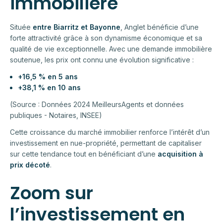
immobilière
Située
entre Biarritz et Bayonne
, Anglet bénéficie d’une
forte attractivité grâce à son dynamisme économique et sa
qualité de vie exceptionnelle. Avec une demande immobilière
soutenue, les prix ont connu une évolution significative :
+16,5 % en 5 ans
+38,1 % en 10 ans
(Source : Données 2024 MeilleursAgents et données
publiques - Notaires, INSEE)
Cette croissance du marché immobilier renforce l’intérêt d’un
investissement en nue-propriété, permettant de capitaliser
sur cette tendance tout en bénéficiant d’une
acquisition à
prix décoté
.
Zoom sur
l’investissement en