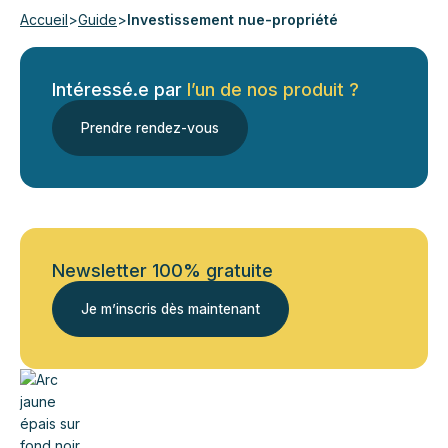
Accueil
>
Guide
>
Investissement nue-propriété
Intéressé.e par
l’un de nos produit ?
Prendre rendez-vous
Newsletter 100% gratuite
Je m’inscris dès maintenant