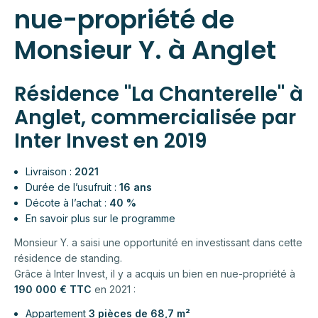
nue-propriété de
Monsieur Y. à Anglet
Résidence "La Chanterelle" à
Anglet, commercialisée par
Inter Invest en 2019
Livraison :
2021
Durée de l’usufruit :
16 ans
Décote à l’achat :
40 %
En savoir plus sur le programme
Monsieur Y. a saisi une opportunité en investissant dans cette
résidence de standing.
Grâce à Inter Invest, il y a acquis un bien en nue-propriété à
190 000 € TTC
en 2021 :
Appartement
3 pièces de 68,7 m²