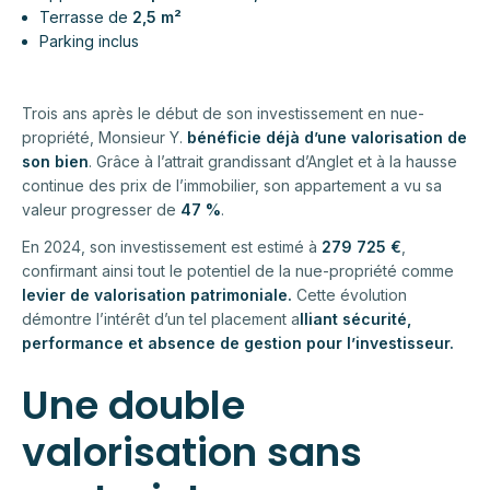
Terrasse de
2,5 m²
Parking inclus
Trois ans après le début de son investissement en nue-
propriété, Monsieur Y.
bénéficie déjà d’une valorisation de
son bien
. Grâce à l’attrait grandissant d’Anglet et à la hausse
continue des prix de l’immobilier, son appartement a vu sa
valeur progresser de
47 %
.
En 2024, son investissement est estimé à
279 725 €
,
confirmant ainsi tout le potentiel de la nue-propriété comme
levier de valorisation patrimoniale.
Cette évolution
démontre l’intérêt d’un tel placement a
lliant sécurité,
performance et absence de gestion pour l’investisseur.
Une double
valorisation sans