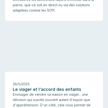
pierre, que ce soit en direct ou via des solutions
adaptées comme les SCPI.
I
26/5/2025
Le viager et l'accord des enfants
Envisager de vendre sa maison en viager... une
décision qui suscite souvent autant d'espoir que
d'appréhension. D'un côté, cela vous permet de