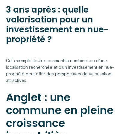
3 ans après : quelle
valorisation pour un
investissement en nue-
propriété ?
Cet exemple illustre comment la combinaison d’une
localisation recherchée et d’un investissement en nue-
propriété peut offrir des perspectives de valorisation
attractives.
Anglet : une
commune en pleine
croissance