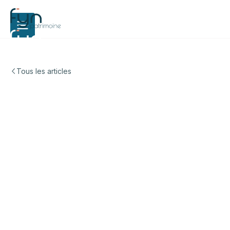
Tous les articles