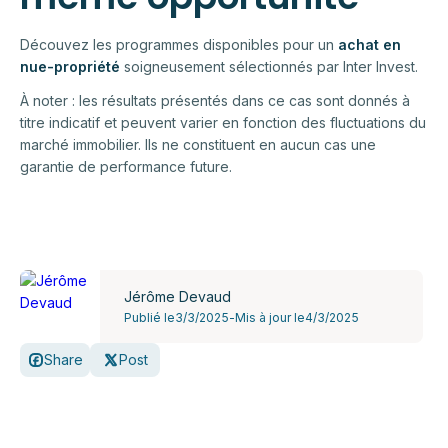
Découvez les programmes disponibles pour un
achat en
nue-propriété
soigneusement sélectionnés par Inter Invest.
À noter : les résultats présentés dans ce cas sont donnés à
titre indicatif et peuvent varier en fonction des fluctuations du
marché immobilier. Ils ne constituent en aucun cas une
garantie de performance future.
Jérôme Devaud
Publié le
3/3/2025
-
Mis à jour le
4/3/2025
Share
Post