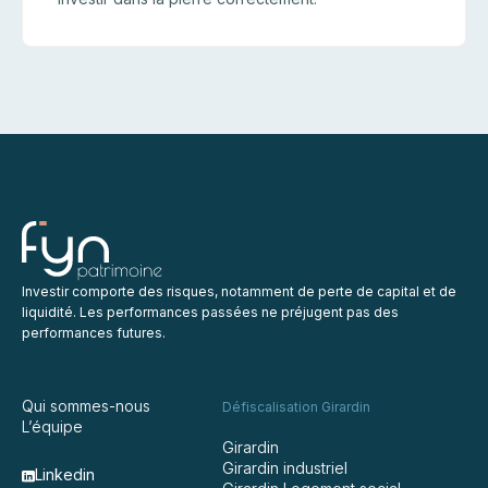
Investir comporte des risques, notamment de perte de capital et de
liquidité. Les performances passées ne préjugent pas des
performances futures.
Qui sommes-nous
Défiscalisation Girardin
L’équipe
Girardin
Girardin industriel
Linkedin