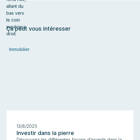
Ça peut vous intéresser
Immobilier
13/8/2025
Investir dans la pierre
Découvrez les différentes façons d’investir dans la