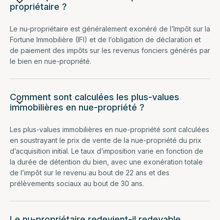
propriétaire ?
Le nu-propriétaire est généralement exonéré de l’Impôt sur la
Fortune Immobilière (IFI) et de l’obligation de déclaration et
de paiement des impôts sur les revenus fonciers générés par
le bien en nue-propriété.
Comment sont calculées les plus-values
immobilières en nue-propriété ?
Les plus-values immobilières en nue-propriété sont calculées
en soustrayant le prix de vente de la nue-propriété du prix
d’acquisition initial. Le taux d’imposition varie en fonction de
la durée de détention du bien, avec une exonération totale
de l’impôt sur le revenu au bout de 22 ans et des
prélèvements sociaux au bout de 30 ans.
Le nu-propriétaire redevient-il redevable