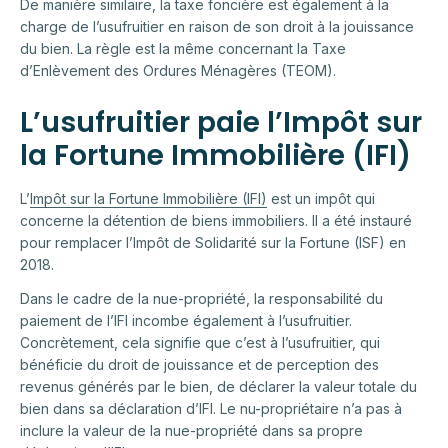
De manière similaire, la taxe foncière est également à la
charge de l’usufruitier en raison de son droit à la jouissance
du bien. La règle est la même concernant la Taxe
d’Enlèvement des Ordures Ménagères (TEOM).
L’usufruitier paie l’Impôt sur
la Fortune Immobilière (IFI)
L’
Impôt sur la Fortune Immobilière (IFI)
est un impôt qui
concerne la détention de biens immobiliers. Il a été instauré
pour remplacer l’Impôt de Solidarité sur la Fortune (ISF) en
2018.
Dans le cadre de la nue-propriété, la responsabilité du
paiement de l’IFI incombe également à l’usufruitier.
Concrètement, cela signifie que c’est à l’usufruitier, qui
bénéficie du droit de jouissance et de perception des
revenus générés par le bien, de déclarer la valeur totale du
bien dans sa déclaration d’IFI. Le nu-propriétaire n’a pas à
inclure la valeur de la nue-propriété dans sa propre