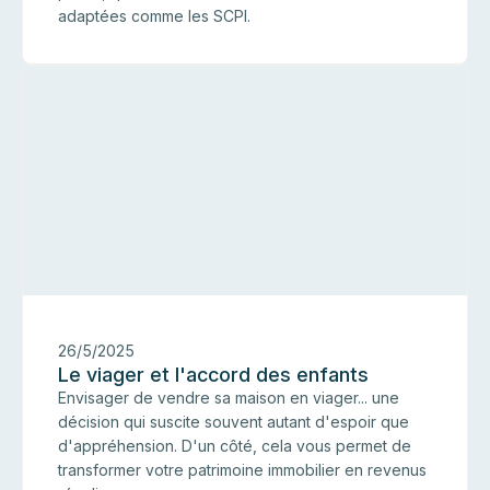
adaptées comme les SCPI.
I
26/5/2025
Le viager et l'accord des enfants
Envisager de vendre sa maison en viager... une
décision qui suscite souvent autant d'espoir que
d'appréhension. D'un côté, cela vous permet de
transformer votre patrimoine immobilier en revenus