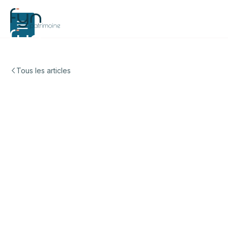
Tous les articles