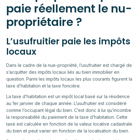
paie réellement le nu-
propriétaire ?
L’usufruitier paie les impôts
locaux
Dans le cadre de la nue-propriété, l’usufruitier est chargé de
s’acquitter des impôts locaux liés au bien immobilier en
question. Parmi les impôts locaux les plus courants figurent la
taxe d’habitation et la taxe foncière.
La taxe d’habitation est un impôt local basé sur la résidence
au 1er janvier de chaque année. L’usufruitier est considéré
comme l’occupant légal du bien. C’est donc à lui qu’incombe
la responsabilité du paiement de la taxe d’habitation. Cette
taxe est calculée en fonction de la valeur locative cadastrale
du bien et peut varier en fonction de la localisation du bien.