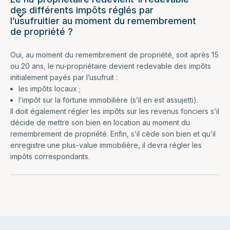
des différents impôts réglés par
l’usufruitier au moment du remembrement
de propriété ?
Oui, au moment du remembrement de propriété, soit après 15
ou 20 ans, le nu-propriétaire devient redevable des impôts
initialement payés par l’usufruit :
les impôts locaux ;
l’impôt sur la fortune immobilière (s’il en est assujetti).
Il doit également régler les impôts sur les revenus fonciers s’il
décide de mettre son bien en location au moment du
remembrement de propriété. Enfin, s’il cède son bien et qu’il
enregistre une plus-value immobilière, il devra régler les
impôts correspondants.