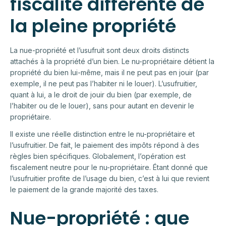
fiscalité différente de
la pleine propriété
La nue-propriété et l’usufruit sont deux droits distincts
attachés à la propriété d’un bien. Le nu-propriétaire détient la
propriété du bien lui-même, mais il ne peut pas en jouir (par
exemple, il ne peut pas l’habiter ni le louer). L’usufruitier,
quant à lui, a le droit de jouir du bien (par exemple, de
l’habiter ou de le louer), sans pour autant en devenir le
propriétaire.
Il existe une réelle distinction entre le nu-propriétaire et
l’usufruitier. De fait, le paiement des impôts répond à des
règles bien spécifiques. Globalement, l’opération est
fiscalement neutre pour le nu-propriétaire. Étant donné que
l’usufruitier profite de l’usage du bien, c’est à lui que revient
le paiement de la grande majorité des taxes.
Nue-propriété : que