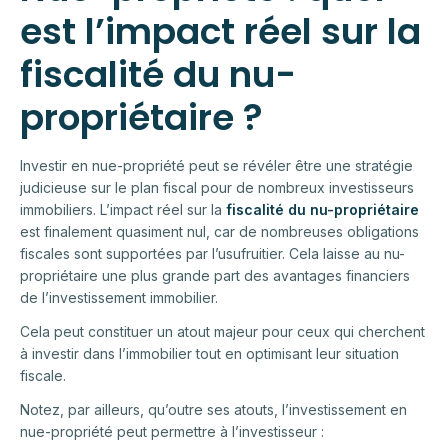
est l’impact réel sur la
fiscalité du nu-
propriétaire ?
Investir en nue-propriété peut se révéler être une stratégie
judicieuse sur le plan fiscal pour de nombreux investisseurs
immobiliers. L’impact réel sur la
fiscalité du nu-propriétaire
est finalement quasiment nul, car de nombreuses obligations
fiscales sont supportées par l’usufruitier. Cela laisse au nu-
propriétaire une plus grande part des avantages financiers
de l’investissement immobilier.
Cela peut constituer un atout majeur pour ceux qui cherchent
à investir dans l’immobilier tout en optimisant leur situation
fiscale.
Notez, par ailleurs, qu’outre ses atouts, l’investissement en
nue-propriété peut permettre à l’investisseur :