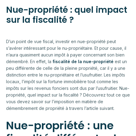
Nue-propriété : quel impact
sur la fiscalité ?
D’un point de vue fiscal, investir en nue-propriété peut
s’avérer intéressant pour le nu-propriétaire. Et pour cause, il
n’aura quasiment aucun impôt à payer concernant son bien
démembré. En effet, la
fiscalité de la nue-propriété
est un
peu différente de celle de la pleine propriété, car il y a une
distinction entre le nu-propriétaire et l’usufruitier. Les impôts
locaux, l’impôt sur la fortune immobilière tout comme les
impôts sur les revenus fonciers sont dus par l’usufruitier. Nue-
propriété, quel impact sur la fiscalité ? Découvrez tout ce que
vous devez savoir sur l’imposition en matière de
démembrement de propriété à travers l’article suivant.
Nue-propriété : une