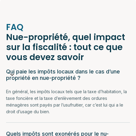
FAQ
Nue-propriété, quel impact
sur la fiscalité : tout ce que
vous devez savoir
Qui paie les impôts locaux dans le cas d’une
propriété en nue-propriété ?
En général, les impôts locaux tels que la taxe d’habitation, la
taxe foncière et la taxe d’enlèvement des ordures
ménagères sont payés par l’usufruitier, car c’est lui qui a le
droit d’usage du bien.
Quels impôts sont exonérés pour le nu-