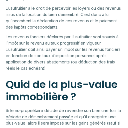
L’usufruitier a le droit de percevoir les loyers ou des revenus
issus de la location du bien démembré. C’est donc à lui
qu’incombent la déclaration de ces revenus et le paiement
des impôts correspondants.
Les revenus fonciers déclarés par l’usufruitier sont soumis à
l’impôt sur le revenu au taux progressif en vigueur.
L’usufruitier doit ainsi payer un impôt sur les revenus fonciers
en fonction de son taux d’imposition personnel après
application de divers abattements (ou déduction des frais
réels le cas échéant).
Quid de la plus-value
immobilière ?
Si le nu-propriétaire décide de revendre son bien une fois la
période de démembrement passée
et qu’il enregistre une
plus-value, alors il sera imposé sur les gains générés (sauf si