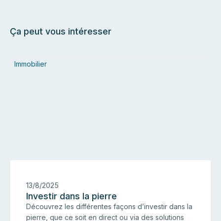
Ça peut vous intéresser
Immobilier
13/8/2025
Investir dans la pierre
Découvrez les différentes façons d’investir dans la
pierre, que ce soit en direct ou via des solutions