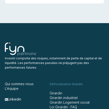
Investir comporte des risques, notamment de perte de capital et de
liquidité. Les performances passées ne préjugent pas des
performances futures.
Qui sommes-nous
Défiscalisation Girardin
L’équipe
Girardin
Girardin industriel
Linkedin
Girardin Logement social
Loi Girardin : FAQ