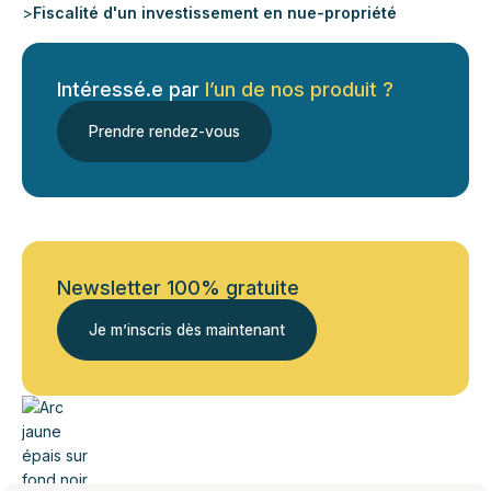
>
Fiscalité d'un investissement en nue-propriété
Intéressé.e par
l’un de nos produit ?
Prendre rendez-vous
Newsletter 100% gratuite
Je m’inscris dès maintenant